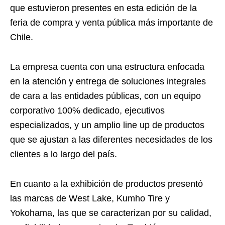
que estuvieron presentes en esta edición de la
feria de compra y venta pública más importante de
Chile.
La empresa cuenta con una estructura enfocada
en la atención y entrega de soluciones integrales
de cara a las entidades públicas, con un equipo
corporativo 100% dedicado, ejecutivos
especializados, y un amplio line up de productos
que se ajustan a las diferentes necesidades de los
clientes a lo largo del país.
En cuanto a la exhibición de productos presentó
las marcas de West Lake, Kumho Tire y
Yokohama, las que se caracterizan por su calidad,