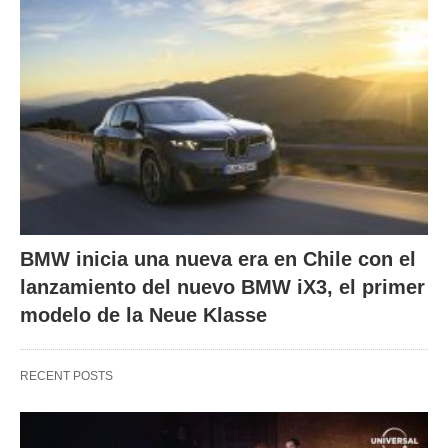
BMW inicia una nueva era en Chile con el
lanzamiento del nuevo BMW iX3, el primer
modelo de la Neue Klasse
RECENT POSTS