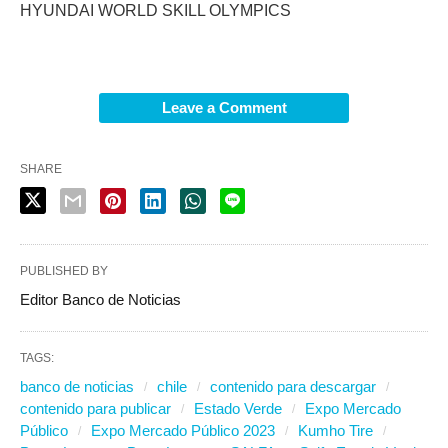
HYUNDAI WORLD SKILL OLYMPICS
Leave a Comment
SHARE
PUBLISHED BY
Editor Banco de Noticias
TAGS:
banco de noticias
chile
contenido para descargar
contenido para publicar
Estado Verde
Expo Mercado
Público
Expo Mercado Público 2023
Kumho Tire