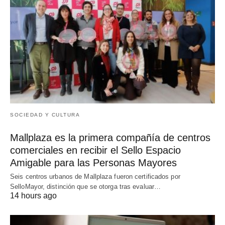
SOCIEDAD Y CULTURA
Mallplaza es la primera compañía de centros
comerciales en recibir el Sello Espacio
Amigable para las Personas Mayores
Seis centros urbanos de Mallplaza fueron certificados por
SelloMayor, distinción que se otorga tras evaluar…
14 hours ago