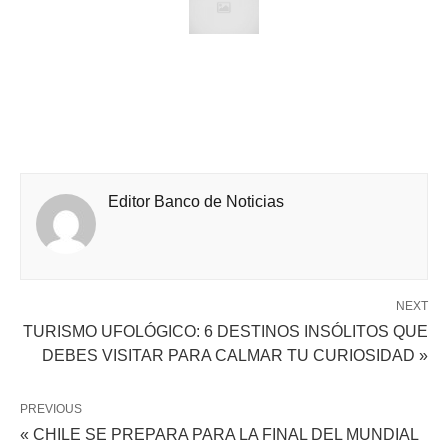
Editor Banco de Noticias
NEXT
TURISMO UFOLÓGICO: 6 DESTINOS INSÓLITOS QUE
DEBES VISITAR PARA CALMAR TU CURIOSIDAD »
PREVIOUS
« CHILE SE PREPARA PARA LA FINAL DEL MUNDIAL