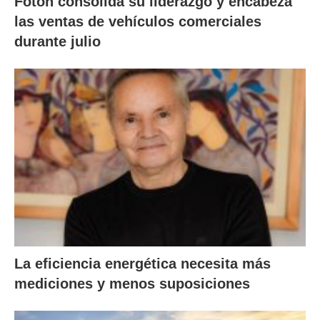
Foton consolida su liderazgo y encabeza
las ventas de vehículos comerciales
durante julio
La eficiencia energética necesita más
mediciones y menos suposiciones