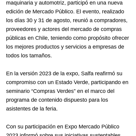
maquinaria y automotriz, participó en una nueva
edición de Mercado Público. El evento, realizado
los días 30 y 31 de agosto, reunió a compradores,
proveedores y actores del mercado de compras
públicas en Chile, teniendo como propósito ofrecer
los mejores productos y servicios a empresas de
todos los tamaños.
En la versión 2023 de la expo, Salfa reafirmó su
compromiso con un Estado Verde, participando en
seminario “Compras Verdes” en el marco del
programa de contenido dispuesto para los
asistentes de la feria.
Con su participación en Expo Mercado Público
2023 informó sobre sus iniciativas sustentables