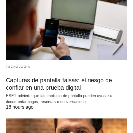
TECNOLOGÍA
Capturas de pantalla falsas: el riesgo de
confiar en una prueba digital
ESET advierte que las capturas de pantalla pueden ayudar a
documentar pagos, reservas o conversaciones.…
18 hours ago