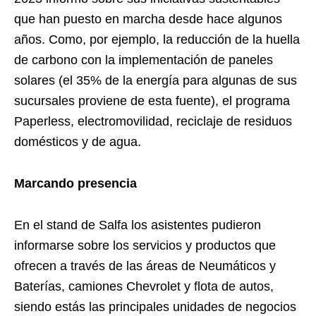
que han puesto en marcha desde hace algunos
años. Como, por ejemplo, la reducción de la huella
de carbono con la implementación de paneles
solares (el 35% de la energía para algunas de sus
sucursales proviene de esta fuente), el programa
Paperless, electromovilidad, reciclaje de residuos
domésticos y de agua.
Marcando presencia
En el stand de Salfa los asistentes pudieron
informarse sobre los servicios y productos que
ofrecen a través de las áreas de Neumáticos y
Baterías, camiones Chevrolet y flota de autos,
siendo estás las principales unidades de negocios