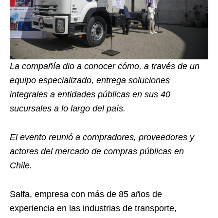
La compañía dio a conocer cómo, a través de un
equipo especializado, entrega soluciones
integrales a entidades públicas en sus 40
sucursales a lo largo del país.
El evento reunió a compradores, proveedores y
actores del mercado de compras públicas en
Chile.
Salfa, empresa con más de 85 años de
experiencia en las industrias de transporte,