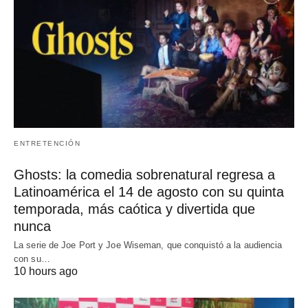
ENTRETENCIÓN
Ghosts: la comedia sobrenatural regresa a
Latinoamérica el 14 de agosto con su quinta
temporada, más caótica y divertida que
nunca
La serie de Joe Port y Joe Wiseman, que conquistó a la audiencia
con su…
10 hours ago