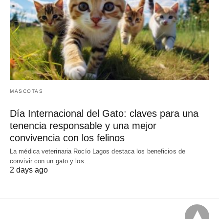
MASCOTAS
Día Internacional del Gato: claves para una
tenencia responsable y una mejor
convivencia con los felinos
La médica veterinaria Rocío Lagos destaca los beneficios de
convivir con un gato y los…
2 days ago