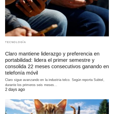
TECNOLOGÍA
Claro mantiene liderazgo y preferencia en
portabilidad: lidera el primer semestre y
consolida 22 meses consecutivos ganando en
telefonía móvil
Claro sigue avanzando en la industria telco. Según reporta Subtel,
durante los primeros seis meses…
2 days ago