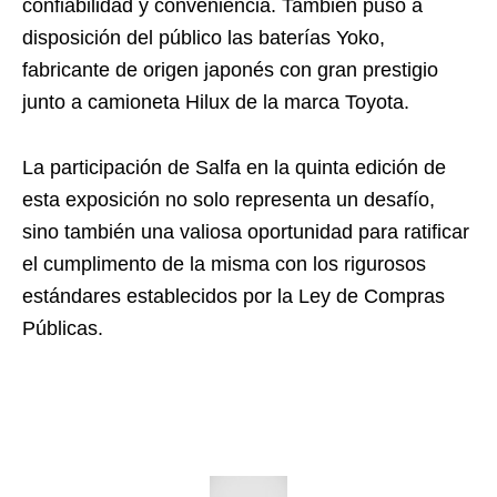
confiabilidad y conveniencia. También puso a
disposición del público las baterías Yoko,
fabricante de origen japonés con gran prestigio
junto a camioneta Hilux de la marca Toyota.
La participación de Salfa en la quinta edición de
esta exposición no solo representa un desafío,
sino también una valiosa oportunidad para ratificar
el cumplimento de la misma con los rigurosos
estándares establecidos por la Ley de Compras
Públicas.