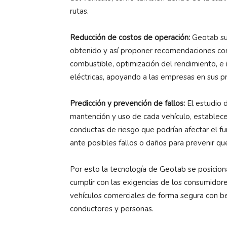
rutas.
Reducción de costos de operación:
Geotab sum
obtenido y así proponer recomendaciones co
combustible, optimización del rendimiento, e 
eléctricas, apoyando a las empresas en sus p
Predicción y prevención de fallos:
El estudio 
mantención y uso de cada vehículo, establece
conductas de riesgo que podrían afectar el fun
ante posibles fallos o daños para prevenir qu
Por esto la tecnología de Geotab se posicion
cumplir con las exigencias de los consumidor
vehículos comerciales de forma segura con be
conductores y personas.