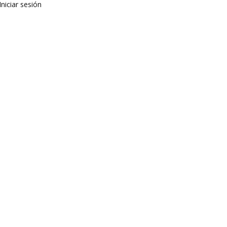
Iniciar sesión