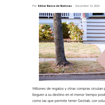
Por
Editor Banco de Noticias
-
December 12, 2023
Millones de regalos y otras compras circulan 
lleguen a su destino en el menor tiempo posibl
como las que permite tener Geotab, con solu