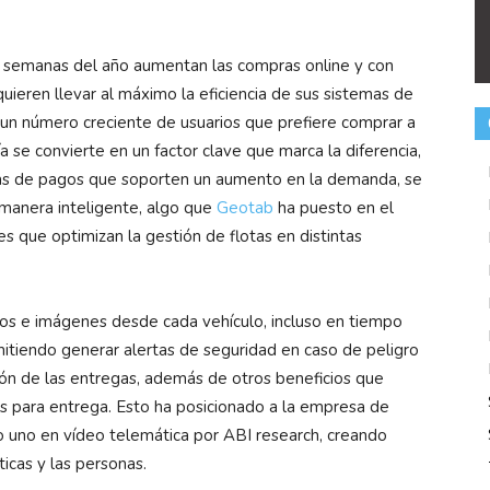
.
s semanas del año aumentan las compras online y con
eren llevar al máximo la eficiencia de sus sistemas de
 un número creciente de usuarios que prefiere comprar a
a se convierte en un factor clave que marca la diferencia,
mas de pagos que soporten un aumento en la demanda, se
manera inteligente, algo que
Geotab
ha puesto en el
es que optimizan la gestión de flotas en distintas
s e imágenes desde cada vehículo, incluso en tiempo
mitiendo generar alertas de seguridad en caso de peligro
isión de las entregas, además de otros beneficios que
 para entrega. Esto ha posicionado a la empresa de
 uno en vídeo telemática por ABI research, creando
icas y las personas.