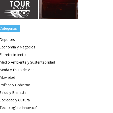
Categorías
Deportes
Economía y Negocios
Entretenimiento
Medio Ambiente y Sustentabilidad
Moda y Estilo de Vida
Movilidad
Política y Gobierno
Salud y Bienestar
Sociedad y Cultura
Tecnología e Innovación