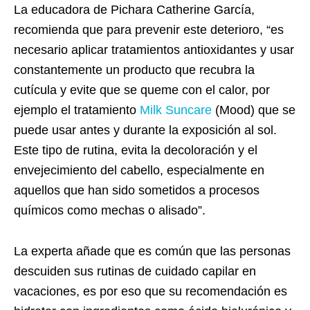
La educadora de Pichara Catherine García,
recomienda que para prevenir este deterioro, “es
necesario aplicar tratamientos antioxidantes y usar
constantemente un producto que recubra la
cutícula y evite que se queme con el calor, por
ejemplo el tratamiento
Milk Suncare
(Mood) que se
puede usar antes y durante la exposición al sol.
Este tipo de rutina, evita la decoloración y el
envejecimiento del cabello, especialmente en
aquellos que han sido sometidos a procesos
químicos como mechas o alisado”.
La experta añade que es común que las personas
descuiden sus rutinas de cuidado capilar en
vacaciones, es por eso que su recomendación es