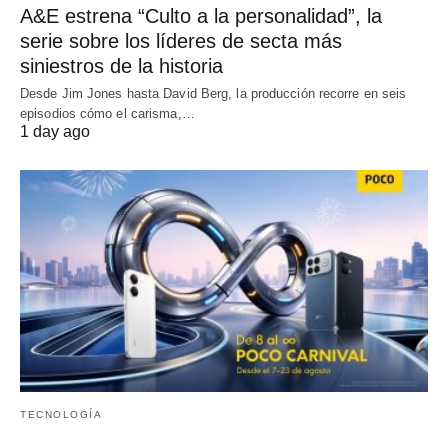
A&E estrena “Culto a la personalidad”, la
serie sobre los líderes de secta más
siniestros de la historia
Desde Jim Jones hasta David Berg, la producción recorre en seis
episodios cómo el carisma,…
1 day ago
TECNOLOGÍA