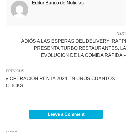
Editor Banco de Noticias
NEXT
ADIÓS A LAS ESPERAS DEL DELIVERY: RAPPI
PRESENTA TURBO RESTAURANTES, LA
EVOLUCIÓN DE LA COMIDA RÁPIDA »
PREVIOUS
« OPERACIÓN RENTA 2024 EN UNOS CUANTOS
CLICKS
Leave a Comment