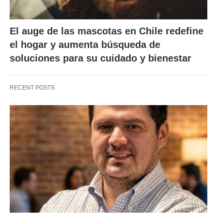
El auge de las mascotas en Chile redefine
el hogar y aumenta búsqueda de
soluciones para su cuidado y bienestar
RECENT POSTS