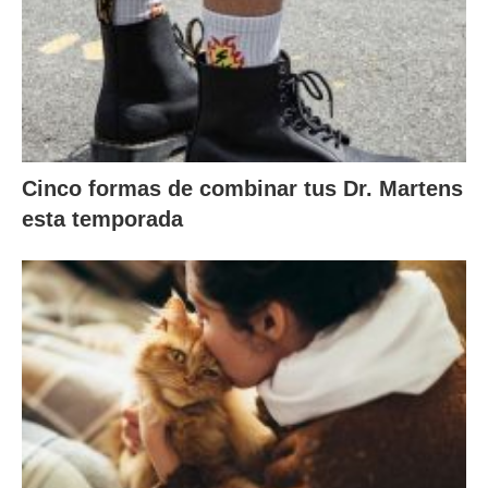
Cinco formas de combinar tus Dr. Martens
esta temporada