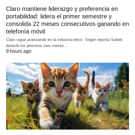
Claro mantiene liderazgo y preferencia en
portabilidad: lidera el primer semestre y
consolida 22 meses consecutivos ganando en
telefonía móvil
Claro sigue avanzando en la industria telco. Según reporta Subtel,
durante los primeros seis meses…
9 hours ago