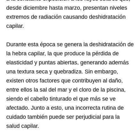
desde diciembre hasta marzo, presentan niveles
extremos de radiación causando deshidratación
capilar.
Durante esta época se genera la deshidratación de
la hebra capilar, la que produce la pérdida de
elasticidad y puntas abiertas, generando además
una textura seca y quebradiza. Sin embargo,
existen otros factores que contribuyen al daño,
entre ellos la sal del mar y el cloro de la piscina,
siendo el cabello tinturado el que más se ve
afectado. Junto a esto, una incorrecta rutina de
cuidado también puede ser perjudicial para la
salud capilar.