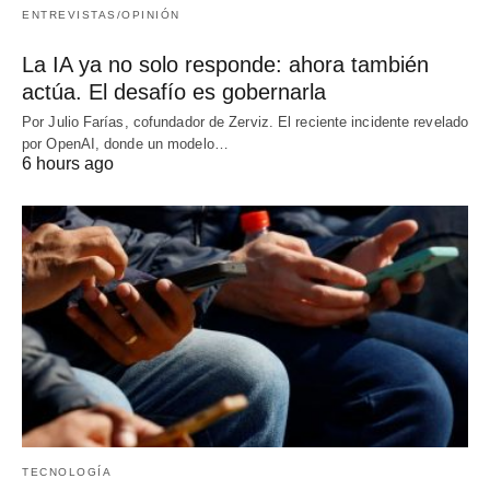
ENTREVISTAS/OPINIÓN
La IA ya no solo responde: ahora también
actúa. El desafío es gobernarla
Por Julio Farías, cofundador de Zerviz. El reciente incidente revelado
por OpenAI, donde un modelo…
6 hours ago
TECNOLOGÍA