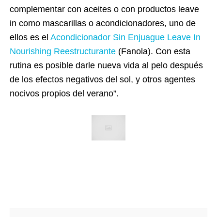
complementar con aceites o con productos leave
in como mascarillas o acondicionadores, uno de
ellos es el
Acondicionador Sin Enjuague Leave In
Nourishing Reestructurante
(Fanola). Con esta
rutina es posible darle nueva vida al pelo después
de los efectos negativos del sol, y otros agentes
nocivos propios del verano”.