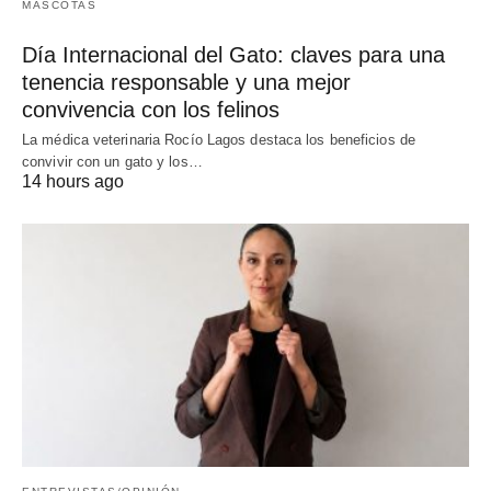
MASCOTAS
Día Internacional del Gato: claves para una
tenencia responsable y una mejor
convivencia con los felinos
La médica veterinaria Rocío Lagos destaca los beneficios de
convivir con un gato y los…
14 hours ago