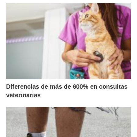
Diferencias de más de 600% en consultas
veterinarias