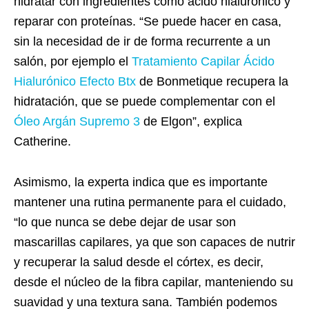
hidratar con ingredientes como ácido hialurónico y
reparar con proteínas. “Se puede hacer en casa,
sin la necesidad de ir de forma recurrente a un
salón, por ejemplo el
Tratamiento Capilar Ácido
Hialurónico Efecto Btx
de Bonmetique recupera la
hidratación, que se puede complementar con el
Óleo Argán Supremo 3
de Elgon”, explica
Catherine.
Asimismo, la experta indica que es importante
mantener una rutina permanente para el cuidado,
“lo que nunca se debe dejar de usar son
mascarillas capilares, ya que son capaces de nutrir
y recuperar la salud desde el córtex, es decir,
desde el núcleo de la fibra capilar, manteniendo su
suavidad y una textura sana. También podemos