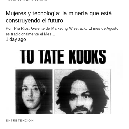
ENTREVISTAS/OPINIÓN
Mujeres y tecnología: la minería que está
construyendo el futuro
Por: Pía Ríos. Gerente de Marketing Wisetrack. El mes de Agosto
es tradicionalmente el Mes…
1 day ago
ENTRETENCIÓN