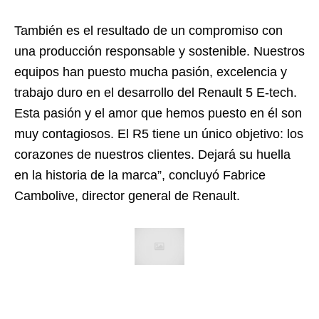
También es el resultado de un compromiso con
una producción responsable y sostenible. Nuestros
equipos han puesto mucha pasión, excelencia y
trabajo duro en el desarrollo del Renault 5 E-tech.
Esta pasión y el amor que hemos puesto en él son
muy contagiosos. El R5 tiene un único objetivo: los
corazones de nuestros clientes. Dejará su huella
en la historia de la marca”, concluyó Fabrice
Cambolive, director general de Renault.