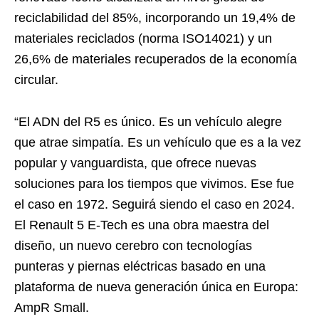
reciclabilidad del 85%, incorporando un 19,4% de
materiales reciclados (norma ISO14021) y un
26,6% de materiales recuperados de la economía
circular.
“El ADN del R5 es único. Es un vehículo alegre
que atrae simpatía. Es un vehículo que es a la vez
popular y vanguardista, que ofrece nuevas
soluciones para los tiempos que vivimos. Ese fue
el caso en 1972. Seguirá siendo el caso en 2024.
El Renault 5 E-Tech es una obra maestra del
diseño, un nuevo cerebro con tecnologías
punteras y piernas eléctricas basado en una
plataforma de nueva generación única en Europa:
AmpR Small.