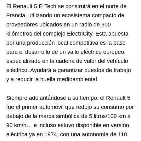
El Renault 5 E-Tech se construirá en el norte de
Francia, utilizando un ecosistema compacto de
proveedores ubicados en un radio de 300
kilómetros del complejo ElectriCity. Esta apuesta
por una producción local competitiva es la base
para el desarrollo de un valle eléctrico europeo,
especializado en la cadena de valor del vehículo
eléctrico. Ayudará a garantizar puestos de trabajo
y a reducir la huella medioambiental.
Siempre adelantándose a su tiempo, el Renault 5
fue el primer automóvil que redujo su consumo por
debajo de la marca simbólica de 5 litros/100 km a
90 km/h… e incluso estuvo disponible en versión
eléctrica ya en 1974, con una autonomía de 110