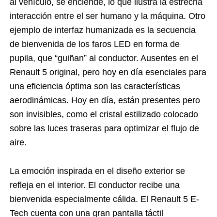
al vehículo, se enciende, lo que ilustra la estrecha
interacción entre el ser humano y la máquina. Otro
ejemplo de interfaz humanizada es la secuencia
de bienvenida de los faros LED en forma de
pupila, que “guiñan” al conductor. Ausentes en el
Renault 5 original, pero hoy en día esenciales para
una eficiencia óptima son las características
aerodinámicas. Hoy en día, están presentes pero
son invisibles, como el cristal estilizado colocado
sobre las luces traseras para optimizar el flujo de
aire.
La emoción inspirada en el diseño exterior se
refleja en el interior. El conductor recibe una
bienvenida especialmente cálida. El Renault 5 E-
Tech cuenta con una gran pantalla táctil