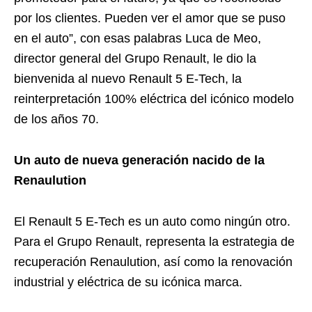
por los clientes. Pueden ver el amor que se puso
en el auto”, con esas palabras Luca de Meo,
director general del Grupo Renault, le dio la
bienvenida al nuevo Renault 5 E-Tech, la
reinterpretación 100% eléctrica del icónico modelo
de los años 70.
Un auto de nueva generación nacido de la
Renaulution
El Renault 5 E-Tech es un auto como ningún otro.
Para el Grupo Renault, representa la estrategia de
recuperación Renaulution, así como la renovación
industrial y eléctrica de su icónica marca.