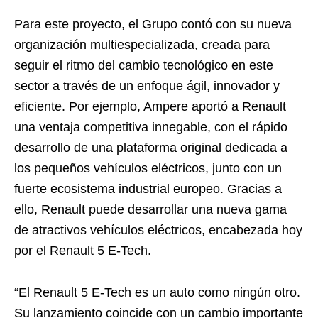
Para este proyecto, el Grupo contó con su nueva
organización multiespecializada, creada para
seguir el ritmo del cambio tecnológico en este
sector a través de un enfoque ágil, innovador y
eficiente. Por ejemplo, Ampere aportó a Renault
una ventaja competitiva innegable, con el rápido
desarrollo de una plataforma original dedicada a
los pequeños vehículos eléctricos, junto con un
fuerte ecosistema industrial europeo. Gracias a
ello, Renault puede desarrollar una nueva gama
de atractivos vehículos eléctricos, encabezada hoy
por el Renault 5 E-Tech.
“El Renault 5 E-Tech es un auto como ningún otro.
Su lanzamiento coincide con un cambio importante