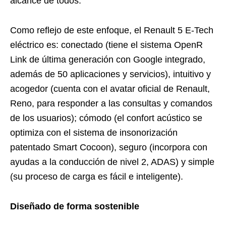
alcance de todos.
Como reflejo de este enfoque, el Renault 5 E-Tech
eléctrico es: conectado (tiene el sistema OpenR
Link de última generación con Google integrado,
además de 50 aplicaciones y servicios), intuitivo y
acogedor (cuenta con el avatar oficial de Renault,
Reno, para responder a las consultas y comandos
de los usuarios); cómodo (el confort acústico se
optimiza con el sistema de insonorización
patentado Smart Cocoon), seguro (incorpora con
ayudas a la conducción de nivel 2, ADAS) y simple
(su proceso de carga es fácil e inteligente).
Diseñado de forma sostenible