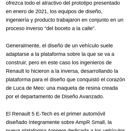
ofrezca todo el atractivo del prototipo presentado
en enero de 2021, los equipos de diseño,
ingeniería y producto trabajaron en conjunto en un
proceso inverso “del boceto a la calle”.
Generalmente, el diseño de un vehículo suele
adaptarse a la plataforma sobre la que se va a
construir, pero en este caso los ingenieros de
Renault lo hicieron a la inversa, desarrollando la
plataforma para el diseño que conquistó el corazón
de Luca de Meo: una maqueta de resina creada
por el departamento de Diseño Avanzado.
El Renault 5 E-Tech es el primer automóvil
diseñado íntegramente sobre AmpR Small, la
nueva plataforma Ampere dedicada a los vehículos