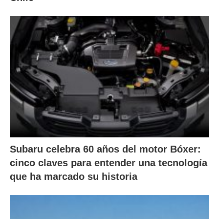
Subaru celebra 60 años del motor Bóxer:
cinco claves para entender una tecnología
que ha marcado su historia