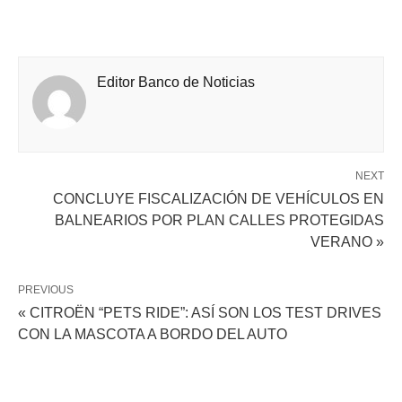
Editor Banco de Noticias
NEXT
CONCLUYE FISCALIZACIÓN DE VEHÍCULOS EN
BALNEARIOS POR PLAN CALLES PROTEGIDAS
VERANO »
PREVIOUS
« CITROËN “PETS RIDE”: ASÍ SON LOS TEST DRIVES
CON LA MASCOTA A BORDO DEL AUTO