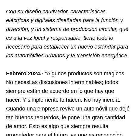
Con su diseño cautivador, características
eléctricas y digitales diseñadas para la función y
diversión, y un sistema de producción circular, que
es a la vez local y responsable, tiene todo lo
necesario para establecer un nuevo estándar para
los automóviles urbanos y la transición energética.
Febrero 2024
.-
“Algunos productos son mágicos.
No necesitas discusiones interminables; todos
siempre están de acuerdo en lo que hay que
hacer. Y simplemente lo hacen. No hay inercia.
Cuando una empresa revive un automóvil que dejó
tan buenos recuerdos, le pone una gran cantidad
de amor. Esto es algo que siempre resulta
prometedor para el futuro, ya que es reconocido