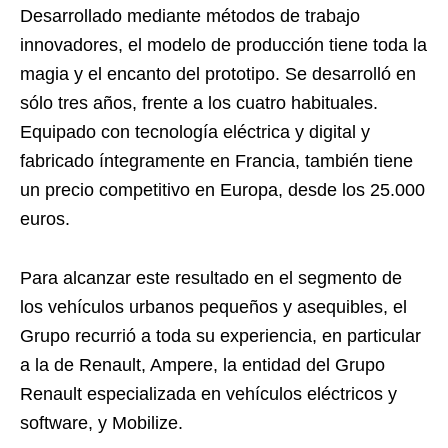
Desarrollado mediante métodos de trabajo
innovadores, el modelo de producción tiene toda la
magia y el encanto del prototipo. Se desarrolló en
sólo tres años, frente a los cuatro habituales.
Equipado con tecnología eléctrica y digital y
fabricado íntegramente en Francia, también tiene
un precio competitivo en Europa, desde los 25.000
euros.
Para alcanzar este resultado en el segmento de
los vehículos urbanos pequeños y asequibles, el
Grupo recurrió a toda su experiencia, en particular
a la de Renault, Ampere, la entidad del Grupo
Renault especializada en vehículos eléctricos y
software, y Mobilize.