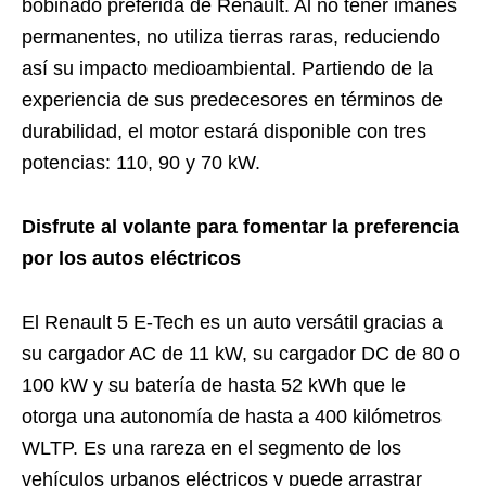
bobinado preferida de Renault. Al no tener imanes
permanentes, no utiliza tierras raras, reduciendo
así su impacto medioambiental. Partiendo de la
experiencia de sus predecesores en términos de
durabilidad, el motor estará disponible con tres
potencias: 110, 90 y 70 kW.
Disfrute al volante para fomentar la preferencia
por los autos eléctricos
​El Renault 5 E-Tech es un auto versátil gracias a
su cargador AC de 11 kW, su cargador DC de 80 o
100 kW y su batería de hasta 52 kWh que le
otorga una autonomía de hasta a 400 kilómetros
WLTP. Es una rareza en el segmento de los
vehículos urbanos eléctricos y puede arrastrar