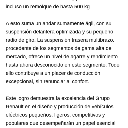
incluso un remolque de hasta 500 kg.
A esto suma un andar sumamente ágil, con su
suspensión delantera optimizada y su pequeño
radio de giro. La suspensión trasera multibrazo,
procedente de los segmentos de gama alta del
mercado, ofrece un nivel de agarre y rendimiento
hasta ahora desconocido en este segmento. Todo
ello contribuye a un placer de conducción
excepcional, sin renunciar al confort.
Este logro demuestra la excelencia del Grupo
Renault en el diseño y producción de vehículos
eléctricos pequeños, ligeros, competitivos y
populares que desempeñarán un papel esencial