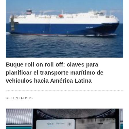
Buque roll on roll off: claves para
planificar el transporte marítimo de
vehículos hacia América Latina
RECENT POSTS