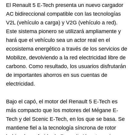
El Renault 5 E-Tech presenta un nuevo cargador
AC bidireccional compatible con las tecnologías
V2L (vehículo a carga) y V2G (vehículo a red).
Este sistema pionero se utilizará ampliamente y
hará que el vehículo sea un actor real en el
ecosistema energético a través de los servicios de
Mobilize, devolviendo a la red electricidad libre de
carbono. Como resultado, los usuarios disfrutarán
de importantes ahorros en sus cuentas de
electricidad.
Bajo el capó, el motor del Renault 5 E-Tech es
más compacto que los motores del Mégane E-
Tech y del Scenic E-Tech, en los que se basa. Se
mantiene fiel a la tecnología síncrona de rotor