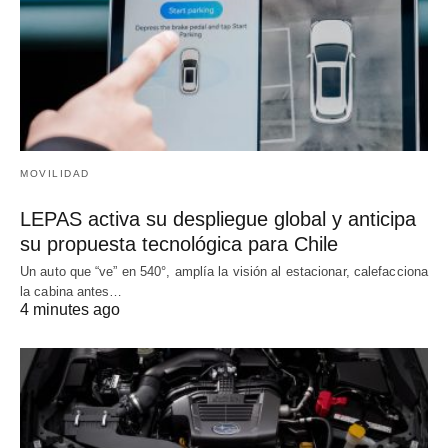
MOVILIDAD
LEPAS activa su despliegue global y anticipa
su propuesta tecnológica para Chile
Un auto que “ve” en 540°, amplía la visión al estacionar, calefacciona
la cabina antes…
4 minutes ago