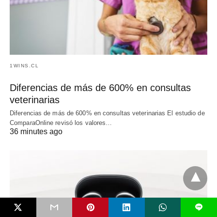
1WINS.CL
Diferencias de más de 600% en consultas
veterinarias
Diferencias de más de 600% en consultas veterinarias El estudio de
ComparaOnline revisó los valores…
36 minutes ago
L