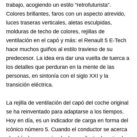
trabajo, acogiendo un estilo “retrofuturista”.
Colores brillantes, faros con un aspecto atrevido,
luces traseras verticales, aletas esculpidas,
molduras de techo de colores, rejillas de
ventilación en el capó y más: el Renault 5 E-Tech
hace muchos guiños al estilo travieso de su
predecesor. La idea era dar una vuelta de tuerca a
los detalles que perduran en la mente de las
personas, en sintonía con el siglo XXI y la
transición eléctrica.
La rejilla de ventilación del capó del coche original
se ha reinventado para adaptarse a los tiempos.
Hoy en día, es un indicador de carga en forma del
icónico número 5. Cuando el conductor se acerca