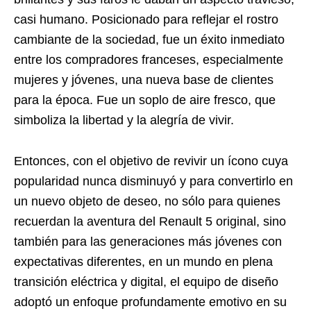
casi humano. Posicionado para reflejar el rostro
cambiante de la sociedad, fue un éxito inmediato
entre los compradores franceses, especialmente
mujeres y jóvenes, una nueva base de clientes
para la época. Fue un soplo de aire fresco, que
simboliza la libertad y la alegría de vivir.
Entonces, con el objetivo de revivir un ícono cuya
popularidad nunca disminuyó y para convertirlo en
un nuevo objeto de deseo, no sólo para quienes
recuerdan la aventura del Renault 5 original, sino
también para las generaciones más jóvenes con
expectativas diferentes, en un mundo en plena
transición eléctrica y digital, el equipo de diseño
adoptó un enfoque profundamente emotivo en su