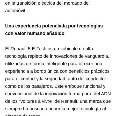
en la transición eléctrica del mercado del
automóvil.
Una experiencia potenciada por tecnologías
con valor humano añadido
El Renault 5 E-Tech es un vehículo de alta
tecnología repleto de innovaciones de vanguardia,
utilizadas de forma inteligente para ofrecer una
experiencia a bordo única con beneficios prácticos
para el confort y la seguridad tanto del conductor
como de los pasajeros. Este enfoque funcional y
convencional de la innovación forma parte del ADN
de los “voitures à vivre” de Renault, una marca que
siempre ha buscado poner la mejor tecnología al