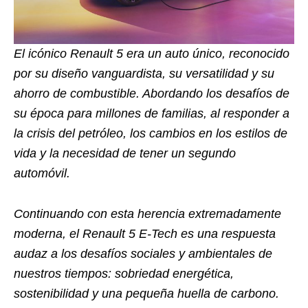
El icónico Renault 5 era un auto único, reconocido
por su diseño vanguardista, su versatilidad y su
ahorro de combustible. Abordando los desafíos de
su época para millones de familias, al responder a
la crisis del petróleo, los cambios en los estilos de
vida y la necesidad de tener un segundo
automóvil.
Continuando con esta herencia extremadamente
moderna, el Renault 5 E-Tech es una respuesta
audaz a los desafíos sociales y ambientales de
nuestros tiempos: sobriedad energética,
sostenibilidad y una pequeña huella de carbono.