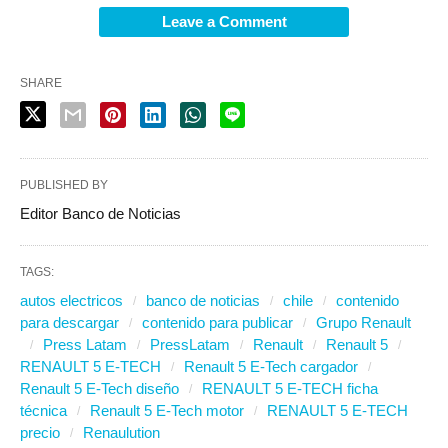
Leave a Comment
SHARE
PUBLISHED BY
Editor Banco de Noticias
TAGS:
autos electricos
banco de noticias
chile
contenido
para descargar
contenido para publicar
Grupo Renault
Press Latam
PressLatam
Renault
Renault 5
RENAULT 5 E-TECH
Renault 5 E-Tech cargador
Renault 5 E-Tech diseño
RENAULT 5 E-TECH ficha
técnica
Renault 5 E-Tech motor
RENAULT 5 E-TECH
precio
Renaulution