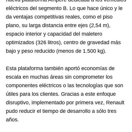
eléctricos del segmento B. Lo que hace único y le
da ventajas competitivas reales, como el piso
plano, su larga distancia entre ejes (2,54 m),
espacio interior y capacidad del maletero
optimizados (326 litros), centro de gravedad más
bajo y peso reducido (menos de 1.500 kg).
Esta plataforma también aportó economías de
escala en muchas áreas sin comprometer los
componentes eléctricos o las tecnologías que son
útiles para los clientes. Gracias a este enfoque
disruptivo, implementado por primera vez, Renault
pudo reducir el tiempo de desarrollo a sólo tres
años.