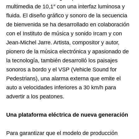
multimedia de 10,1″ con una interfaz luminosa y
fluida. El diseño gráfico y sonoro de la secuencia
de bienvenida se ha desarrollado en colaboración
con el Instituto de música y sonido Ircam y con
Jean-Michel Jarre. Artista, compositor y autor,
pionero de la música electrónica y apasionado de
la tecnología, también desarrolló los paisajes
sonoros a bordo y el VSP (Vehicle Sound for
Pedestrians), una alarma externa que emite el
auto a velocidades inferiores a 30 km/h para
advertir a los peatones.
Una plataforma eléctrica de nueva generación
Para garantizar que el modelo de producción