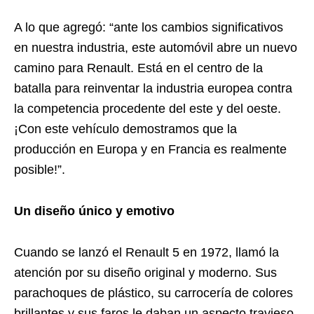
A lo que agregó: “ante los cambios significativos
en nuestra industria, este automóvil abre un nuevo
camino para Renault. Está en el centro de la
batalla para reinventar la industria europea contra
la competencia procedente del este y del oeste.
¡Con este vehículo demostramos que la
producción en Europa y en Francia es realmente
posible!”.
Un diseño único y emotivo
Cuando se lanzó el Renault 5 en 1972, llamó la
atención por su diseño original y moderno. Sus
parachoques de plástico, su carrocería de colores
brillantes y sus faros le daban un aspecto travieso,