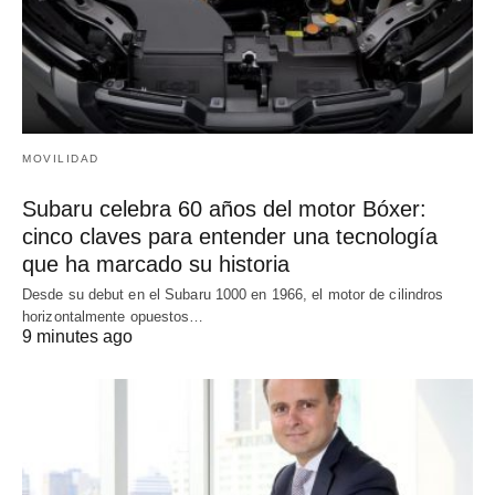
MOVILIDAD
Subaru celebra 60 años del motor Bóxer:
cinco claves para entender una tecnología
que ha marcado su historia
Desde su debut en el Subaru 1000 en 1966, el motor de cilindros
horizontalmente opuestos…
9 minutes ago