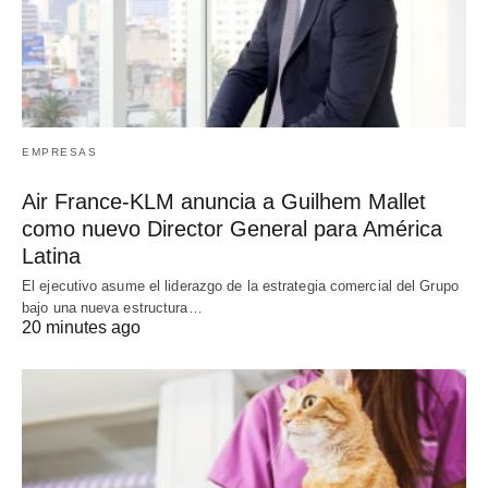
EMPRESAS
Air France-KLM anuncia a Guilhem Mallet
como nuevo Director General para América
Latina
El ejecutivo asume el liderazgo de la estrategia comercial del Grupo
bajo una nueva estructura…
20 minutes ago