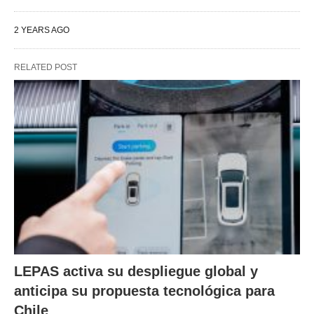
2 YEARS AGO
RELATED POST
LEPAS activa su despliegue global y
anticipa su propuesta tecnológica para
Chile