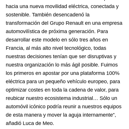
hacia una nueva movilidad eléctrica, conectada y
sostenible. También desencadenó la
transformación del Grupo Renault en una empresa
automovilística de próxima generación. Para
desarrollar este modelo en sólo tres años en
Francia, al más alto nivel tecnológico, todas
nuestras decisiones tenían que ser disruptivas y
nuestra organización lo más ágil posible. Fuimos
los primeros en apostar por una plataforma 100%
eléctrica para un pequeño vehículo europeo, para
optimizar costes en toda la cadena de valor, para
reubicar nuestro ecosistema industrial… Sólo un
automóvil icónico podría reunir a nuestros equipos
de esta manera y mover la aguja internamente”,
añadió Luca de Meo.