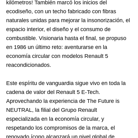
kilómetros! También marcó los inicios del
ecodiseño, con un techo fabricado con fibras
naturales unidas para mejorar la insonorización, el
espacio interior, el diseño y el consumo de
combustible. Visionaria hasta el final, se propuso
en 1986 un último reto: aventurarse en la
economía circular con modelos Renault 5
reacondicionados.
Este espíritu de vanguardia sigue vivo en toda la
cadena de valor del Renault 5 E-Tech.
Aprovechando la experiencia de The Future is
NEUTRAL, la filial del Grupo Renault
especializada en la economía circular, y
respetando los compromisos de la marca, el
renovado ícono alcanzará un nivel global de