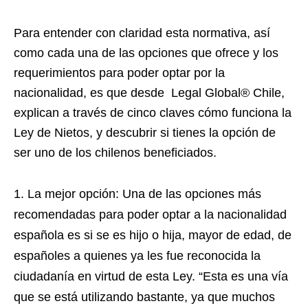
Para entender con claridad esta normativa, así
como cada una de las opciones que ofrece y los
requerimientos para poder optar por la
nacionalidad, es que desde Legal Global® Chile,
explican a través de cinco claves cómo funciona la
Ley de Nietos, y descubrir si tienes la opción de
ser uno de los chilenos beneficiados.
La mejor opción: Una de las opciones más
recomendadas para poder optar a la nacionalidad
española es si se es hijo o hija, mayor de edad, de
españoles a quienes ya les fue reconocida la
ciudadanía en virtud de esta Ley. “Esta es una vía
que se está utilizando bastante, ya que muchos