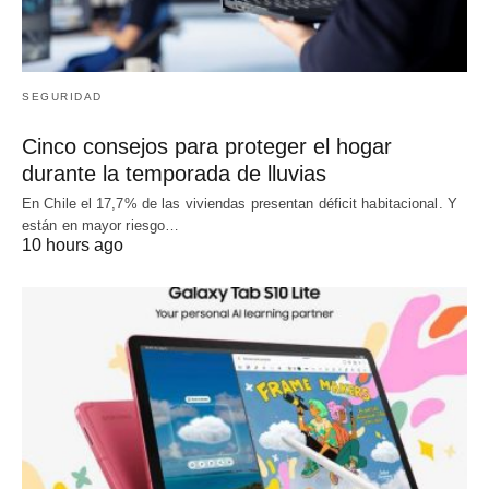
SEGURIDAD
Cinco consejos para proteger el hogar
durante la temporada de lluvias
En Chile el 17,7% de las viviendas presentan déficit habitacional. Y
están en mayor riesgo…
10 hours ago