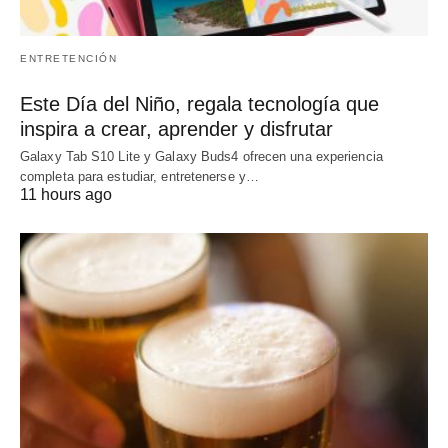
ENTRETENCIÓN
Este Día del Niño, regala tecnología que
inspira a crear, aprender y disfrutar
Galaxy Tab S10 Lite y Galaxy Buds4 ofrecen una experiencia
completa para estudiar, entretenerse y…
11 hours ago