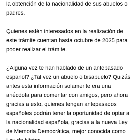
la obtención de la nacionalidad de sus abuelos o
padres.
Quienes estén interesados en la realización de
este trámite cuentan hasta octubre de 2025 para
poder realizar el trámite.
¿Alguna vez te han hablado de un antepasado
español? ¿Tal vez un abuelo o bisabuelo? Quizás
antes esta información solamente era una
anécdota para comentar con amigos, pero ahora
gracias a esto, quienes tengan antepasados
españoles podrán tener la oportunidad de optar a
la nacionalidad española, gracias a la nueva Ley
de Memoria Democrática, mejor conocida como