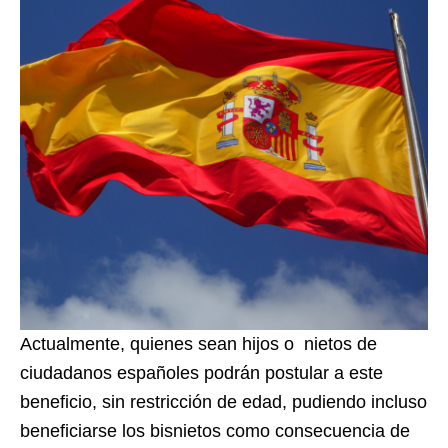
Actualmente, quienes sean hijos o nietos de
ciudadanos españoles podrán postular a este
beneficio, sin restricción de edad, pudiendo incluso
beneficiarse los bisnietos como consecuencia de