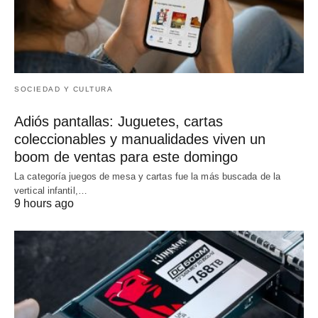
SOCIEDAD Y CULTURA
Adiós pantallas: Juguetes, cartas
coleccionables y manualidades viven un
boom de ventas para este domingo
La categoría juegos de mesa y cartas fue la más buscada de la
vertical infantil,…
9 hours ago