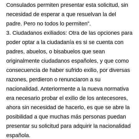
Consulados permiten presentar esta solicitud, sin
necesidad de esperar a que resuelvan la del
padre. Pero no todos lo permiten”.
Ciudadanos exiliados: Otra de las opciones para
poder optar a la ciudadanía es si se cuenta con
padres, abuelos, o bisabuelos que sean
originalmente ciudadanos españoles, y que como
consecuencia de haber sufrido exilio, por diversas
razones, perdieron o renunciaron a su
nacionalidad. Anteriormente a la nueva normativa
era necesario probar el exilio de los antecesores,
ahora sin necesidad de hacerlo, es que se abre la
posibilidad a que muchas más personas puedan
presentar su solicitud para adquirir la nacionalidad
española.