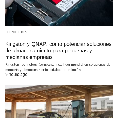
TECNOLOGÍA
Kingston y QNAP: cómo potenciar soluciones
de almacenamiento para pequeñas y
medianas empresas
Kingston Technology Company, Inc., líder mundial en soluciones de
memoria y almacenamiento fortalece su relación…
9 hours ago