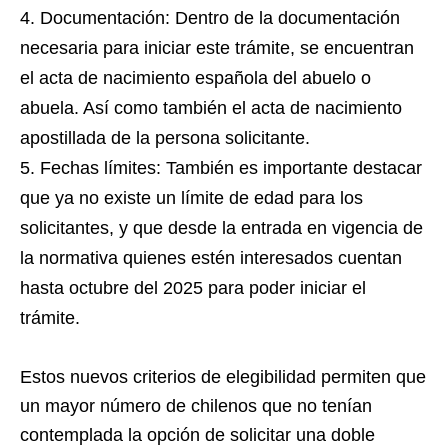
Documentación: Dentro de la documentación
necesaria para iniciar este trámite, se encuentran
el acta de nacimiento española del abuelo o
abuela. Así como también el acta de nacimiento
apostillada de la persona solicitante.
Fechas límites: También es importante destacar
que ya no existe un límite de edad para los
solicitantes, y que desde la entrada en vigencia de
la normativa quienes estén interesados cuentan
hasta octubre del 2025 para poder iniciar el
trámite.
Estos nuevos criterios de elegibilidad permiten que
un mayor número de chilenos que no tenían
contemplada la opción de solicitar una doble