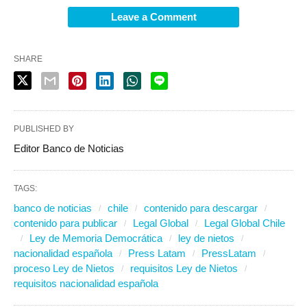
Leave a Comment
SHARE
PUBLISHED BY
Editor Banco de Noticias
TAGS:
banco de noticias
chile
contenido para descargar
contenido para publicar
Legal Global
Legal Global Chile
Ley de Memoria Democrática
ley de nietos
nacionalidad española
Press Latam
PressLatam
proceso Ley de Nietos
requisitos Ley de Nietos
requisitos nacionalidad española