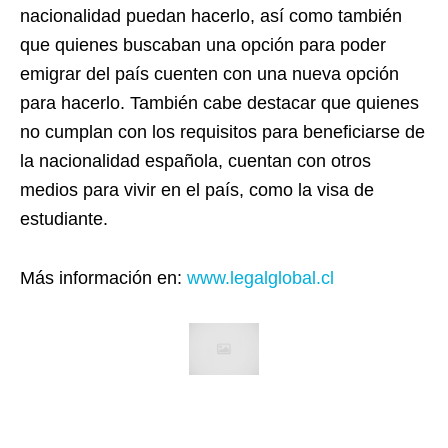
nacionalidad puedan hacerlo, así como también
que quienes buscaban una opción para poder
emigrar del país cuenten con una nueva opción
para hacerlo. También cabe destacar que quienes
no cumplan con los requisitos para beneficiarse de
la nacionalidad española, cuentan con otros
medios para vivir en el país, como la visa de
estudiante.
Más información en:
www.legalglobal.cl