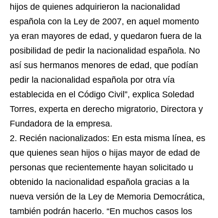
hijos de quienes adquirieron la nacionalidad
española con la Ley de 2007, en aquel momento
ya eran mayores de edad, y quedaron fuera de la
posibilidad de pedir la nacionalidad española. No
así sus hermanos menores de edad, que podían
pedir la nacionalidad española por otra vía
establecida en el Código Civil”, explica Soledad
Torres, experta en derecho migratorio, Directora y
Fundadora de la empresa.
Recién nacionalizados: En esta misma línea, es
que quienes sean hijos o hijas mayor de edad de
personas que recientemente hayan solicitado u
obtenido la nacionalidad española gracias a la
nueva versión de la Ley de Memoria Democrática,
también podrán hacerlo. “En muchos casos los