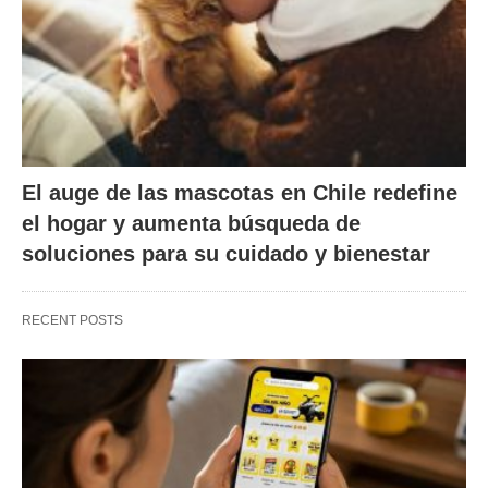
El auge de las mascotas en Chile redefine
el hogar y aumenta búsqueda de
soluciones para su cuidado y bienestar
RECENT POSTS