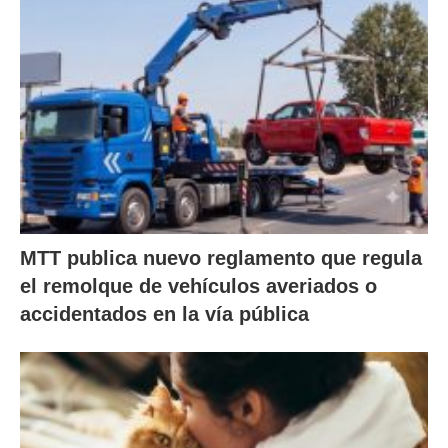
MTT publica nuevo reglamento que regula
el remolque de vehículos averiados o
accidentados en la vía pública