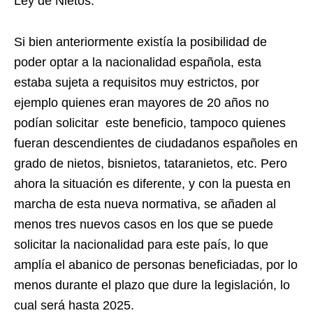
Ley de Nietos.
Si bien anteriormente existía la posibilidad de
poder optar a la nacionalidad española, esta
estaba sujeta a requisitos muy estrictos, por
ejemplo quienes eran mayores de 20 años no
podían solicitar este beneficio, tampoco quienes
fueran descendientes de ciudadanos españoles en
grado de nietos, bisnietos, tataranietos, etc. Pero
ahora la situación es diferente, y con la puesta en
marcha de esta nueva normativa, se añaden al
menos tres nuevos casos en los que se puede
solicitar la nacionalidad para este país, lo que
amplía el abanico de personas beneficiadas, por lo
menos durante el plazo que dure la legislación, lo
cual será hasta 2025.