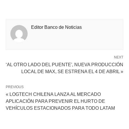
Editor Banco de Noticias
NEXT
‘AL OTRO LADO DEL PUENTE', NUEVA PRODUCCIÓN
LOCAL DE MAX, SE ESTRENA EL 4 DE ABRIL »
PREVIOUS
« LOGTECH CHILENA LANZA AL MERCADO
APLICACIÓN PARA PREVENIR EL HURTO DE
VEHÍCULOS ESTACIONADOS PARA TODO LATAM