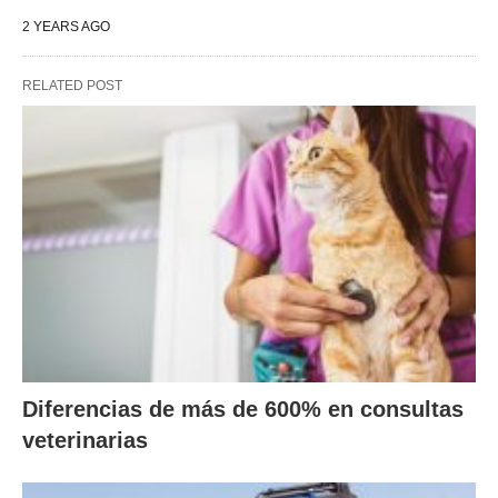
2 YEARS AGO
RELATED POST
Diferencias de más de 600% en consultas
veterinarias