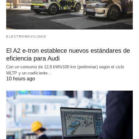
ELECTROMOVILIDAD
El A2 e-tron establece nuevos estándares de
eficiencia para Audi
Con un consumo de 12,8 kWh/100 km (preliminar) según el ciclo
WLTP y un coeficiente…
10 hours ago