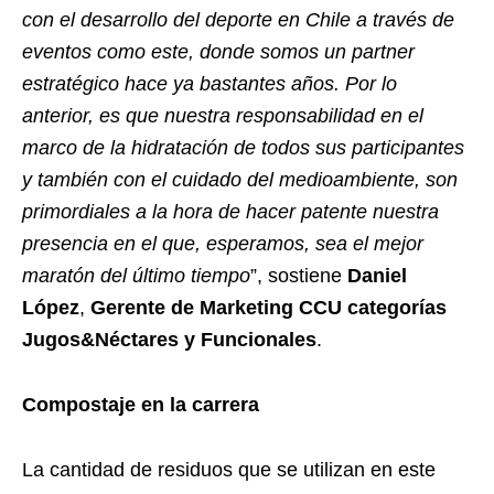
con el desarrollo del deporte en Chile a través de
eventos como este, donde somos un partner
estratégico hace ya bastantes años. Por lo
anterior, es que nuestra responsabilidad en el
marco de la hidratación de todos sus participantes
y también con el cuidado del medioambiente, son
primordiales a la hora de hacer patente nuestra
presencia en el que, esperamos, sea el mejor
maratón del último tiempo
”, sostiene
Daniel
López
,
Gerente de Marketing CCU categorías
Jugos&Néctares y Funcionales
.
Compostaje en la carrera
La cantidad de residuos que se utilizan en este