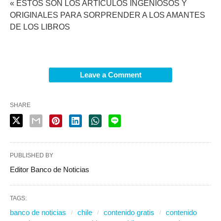
« ESTOS SON LOS ARTÍCULOS INGENIOSOS Y
ORIGINALES PARA SORPRENDER A LOS AMANTES
DE LOS LIBROS
Leave a Comment
SHARE
PUBLISHED BY
Editor Banco de Noticias
TAGS:
banco de noticias
chile
contenido gratis
contenido