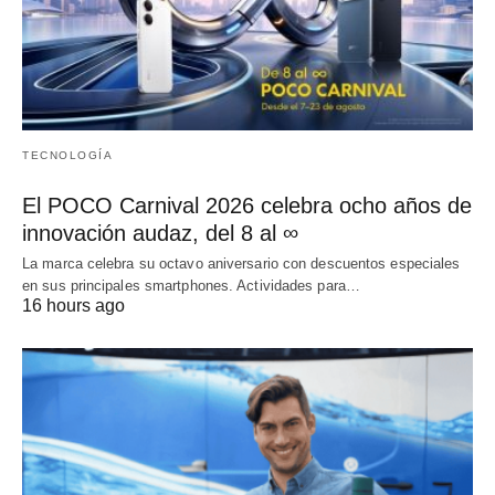
TECNOLOGÍA
El POCO Carnival 2026 celebra ocho años de
innovación audaz, del 8 al ∞
La marca celebra su octavo aniversario con descuentos especiales
en sus principales smartphones. Actividades para…
16 hours ago