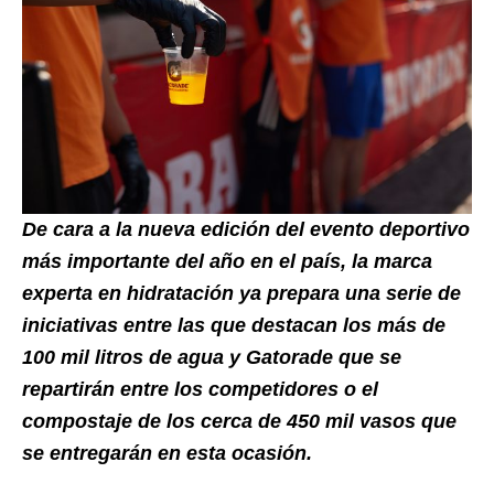
De cara a la nueva edición del evento deportivo
más importante del año en el país, la marca
experta en hidratación ya prepara una serie de
iniciativas entre las que destacan los más de
100 mil litros de agua y Gatorade que se
repartirán entre los competidores o el
compostaje de los cerca de 450 mil vasos que
se entregarán en esta ocasión.