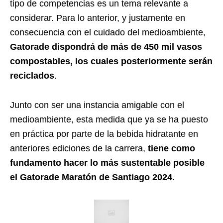
tipo de competencias es un tema relevante a
considerar. Para lo anterior, y justamente en
consecuencia con el cuidado del medioambiente,
Gatorade dispondrá de más de 450 mil vasos
compostables, los cuales posteriormente serán
reciclados
.
Junto con ser una instancia amigable con el
medioambiente, esta medida que ya se ha puesto
en práctica por parte de la bebida hidratante en
anteriores ediciones de la carrera,
tiene como
fundamento hacer lo más sustentable posible
el Gatorade Maratón de Santiago 2024
.