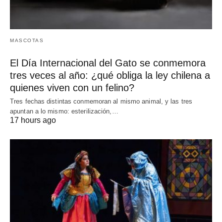
MASCOTAS
El Día Internacional del Gato se conmemora
tres veces al año: ¿qué obliga la ley chilena a
quienes viven con un felino?
Tres fechas distintas conmemoran al mismo animal, y las tres
apuntan a lo mismo: esterilización,…
17 hours ago