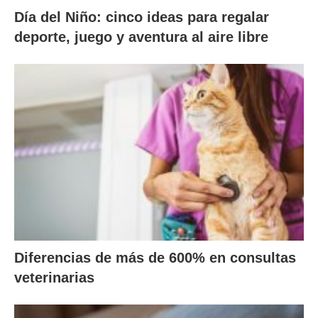
Día del Niño: cinco ideas para regalar
deporte, juego y aventura al aire libre
Diferencias de más de 600% en consultas
veterinarias