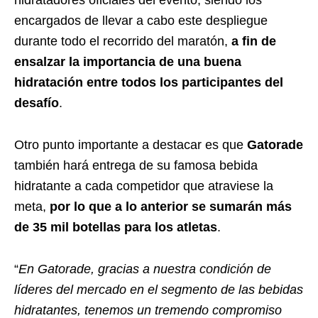
hidratadores oficiales del evento, siendo los
encargados de llevar a cabo este despliegue
durante todo el recorrido del maratón,
a fin de
ensalzar la importancia de una buena
hidratación entre todos los participantes del
desafío
.
Otro punto importante a destacar es que
Gatorade
también hará entrega de su famosa bebida
hidratante a cada competidor que atraviese la
meta,
por lo que a lo anterior se sumarán más
de 35 mil botellas para los atletas
.
“
En Gatorade, gracias a nuestra condición de
líderes del mercado en el segmento de las bebidas
hidratantes, tenemos un tremendo compromiso