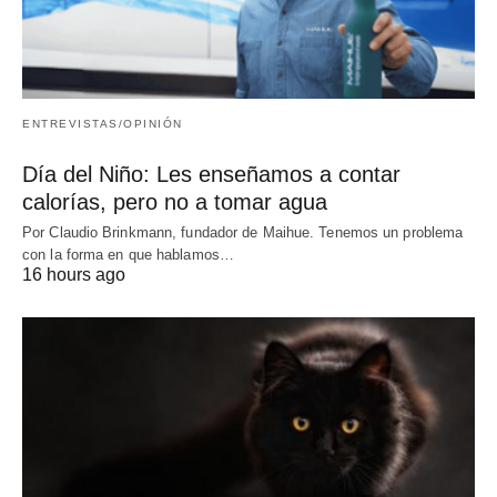
ENTREVISTAS/OPINIÓN
Día del Niño: Les enseñamos a contar
calorías, pero no a tomar agua
Por Claudio Brinkmann, fundador de Maihue. Tenemos un problema
con la forma en que hablamos…
16 hours ago