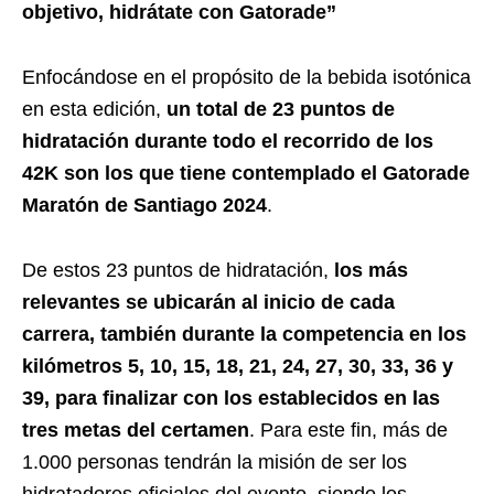
objetivo, hidrátate con Gatorade”
Enfocándose en el propósito de la bebida isotónica
en esta edición,
un total de 23 puntos de
hidratación durante todo el recorrido de los
42K son los que tiene contemplado el Gatorade
Maratón de Santiago 2024
.
De estos 23 puntos de hidratación,
los más
relevantes se ubicarán al inicio de cada
carrera, también durante la competencia en los
kilómetros 5, 10, 15, 18, 21, 24, 27, 30, 33, 36 y
39, para finalizar con los establecidos en las
tres metas del certamen
. Para este fin, más de
1.000 personas tendrán la misión de ser los