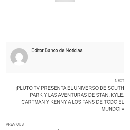
Editor Banco de Noticias
NEXT
¡PLUTO TV PRESENTA EL UNIVERSO DE SOUTH
PARK Y LAS AVENTURAS DE STAN, KYLE,
CARTMAN Y KENNY A LOS FANS DE TODO EL
MUNDO! »
PREVIOUS