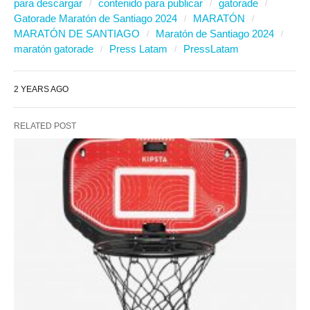
para descargar
contenido para publicar
gatorade
Gatorade Maratón de Santiago 2024
MARATÓN
MARATÓN DE SANTIAGO
Maratón de Santiago 2024
maratón gatorade
Press Latam
PressLatam
2 YEARS AGO
RELATED POST