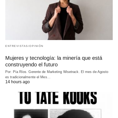
ENTREVISTAS/OPINIÓN
Mujeres y tecnología: la minería que está
construyendo el futuro
Por: Pía Ríos. Gerente de Marketing Wisetrack. El mes de Agosto
es tradicionalmente el Mes…
14 hours ago