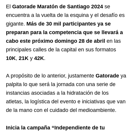
El
Gatorade Maratón de Santiago 2024
se
encuentra a la vuelta de la esquina y el desafío es
gigante.
Más de 30 mil participantes ya se
preparan para la competencia que se llevará a
cabo este próximo domingo 28 de abril
en las
principales calles de la capital en sus formatos
10K
,
21K
y
42K
.
A propósito de lo anterior, justamente
Gatorade
ya
palpita lo que será la jornada con una serie de
instancias asociadas a la hidratación de los
atletas, la logística del evento e iniciativas que van
de la mano con el cuidado del medioambiente.
Inicia la campaña “Independiente de tu