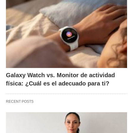
Galaxy Watch vs. Monitor de actividad
física: ¿Cuál es el adecuado para ti?
RECENT POSTS