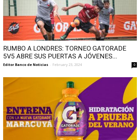
RUMBO A LONDRES: TORNEO GATORADE
5V5 ABRE SUS PUERTAS A JÓVENES...
Editor Banco de Noticias
-
February 23, 2024
0