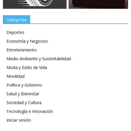
Categorías
Deportes
Economía y Negocios
Entretenimiento
Medio Ambiente y Sustentabilidad
Moda y Estilo de Vida
Movilidad
Política y Gobierno
Salud y Bienestar
Sociedad y Cultura
Tecnología e Innovación
Iniciar sesión