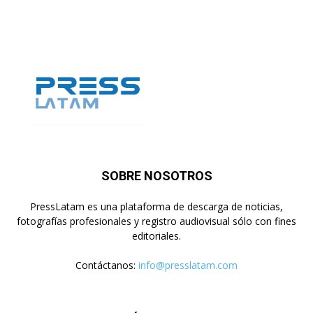
SOBRE NOSOTROS
PressLatam es una plataforma de descarga de noticias,
fotografías profesionales y registro audiovisual sólo con fines
editoriales.
Contáctanos:
info@presslatam.com