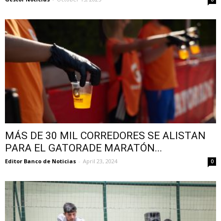
MÁS DE 30 MIL CORREDORES SE ALISTAN
PARA EL GATORADE MARATÓN...
Editor Banco de Noticias
-
April 23, 2024
0