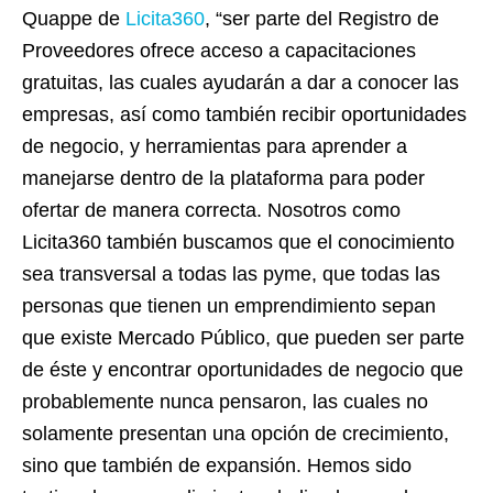
Quappe de
Licita360
, “ser parte del Registro de
Proveedores ofrece acceso a capacitaciones
gratuitas, las cuales ayudarán a dar a conocer las
empresas, así como también recibir oportunidades
de negocio, y herramientas para aprender a
manejarse dentro de la plataforma para poder
ofertar de manera correcta. Nosotros como
Licita360 también buscamos que el conocimiento
sea transversal a todas las pyme, que todas las
personas que tienen un emprendimiento sepan
que existe Mercado Público, que pueden ser parte
de éste y encontrar oportunidades de negocio que
probablemente nunca pensaron, las cuales no
solamente presentan una opción de crecimiento,
sino que también de expansión. Hemos sido