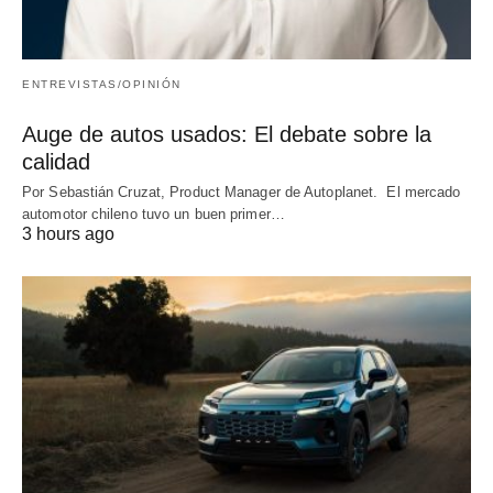
ENTREVISTAS/OPINIÓN
Auge de autos usados: El debate sobre la
calidad
Por Sebastián Cruzat, Product Manager de Autoplanet. El mercado
automotor chileno tuvo un buen primer…
3 hours ago