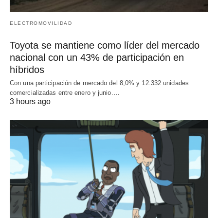
ELECTROMOVILIDAD
Toyota se mantiene como líder del mercado
nacional con un 43% de participación en
híbridos
Con una participación de mercado del 8,0% y 12.332 unidades
comercializadas entre enero y junio.…
3 hours ago