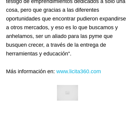
testigo de emprendimientos dedicados a solo una
cosa, pero que gracias a las diferentes
oportunidades que encontrar pudieron expandirse
a otros mercados, y eso es lo que buscamos y
anhelamos, ser un aliado para las pyme que
busquen crecer, a través de la entrega de
herramientas y educación”.
Más información en:
www.licita360.com