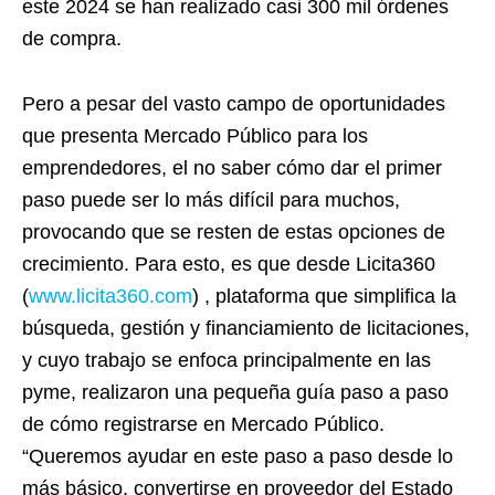
este 2024 se han realizado casi 300 mil órdenes
de compra.
Pero a pesar del vasto campo de oportunidades
que presenta Mercado Público para los
emprendedores, el no saber cómo dar el primer
paso puede ser lo más difícil para muchos,
provocando que se resten de estas opciones de
crecimiento. Para esto, es que desde Licita360
(
www.licita360.com
) , plataforma que simplifica la
búsqueda, gestión y financiamiento de licitaciones,
y cuyo trabajo se enfoca principalmente en las
pyme, realizaron una pequeña guía paso a paso
de cómo registrarse en Mercado Público.
“Queremos ayudar en este paso a paso desde lo
más básico, convertirse en proveedor del Estado