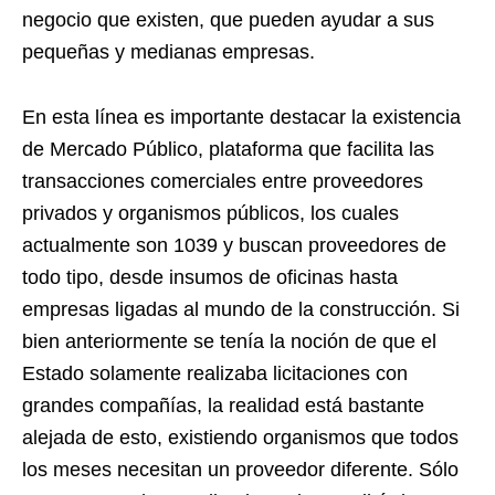
negocio que existen, que pueden ayudar a sus
pequeñas y medianas empresas.
En esta línea es importante destacar la existencia
de Mercado Público, plataforma que facilita las
transacciones comerciales entre proveedores
privados y organismos públicos, los cuales
actualmente son 1039 y buscan proveedores de
todo tipo, desde insumos de oficinas hasta
empresas ligadas al mundo de la construcción. Si
bien anteriormente se tenía la noción de que el
Estado solamente realizaba licitaciones con
grandes compañías, la realidad está bastante
alejada de esto, existiendo organismos que todos
los meses necesitan un proveedor diferente. Sólo