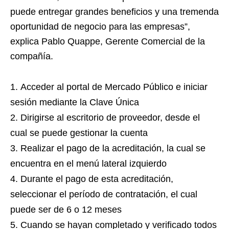
puede entregar grandes beneficios y una tremenda
oportunidad de negocio para las empresas”,
explica Pablo Quappe, Gerente Comercial de la
compañía.
Acceder al portal de Mercado Público e iniciar
sesión mediante la Clave Única
Dirigirse al escritorio de proveedor, desde el
cual se puede gestionar la cuenta
Realizar el pago de la acreditación, la cual se
encuentra en el menú lateral izquierdo
Durante el pago de esta acreditación,
seleccionar el período de contratación, el cual
puede ser de 6 o 12 meses
Cuando se hayan completado y verificado todos