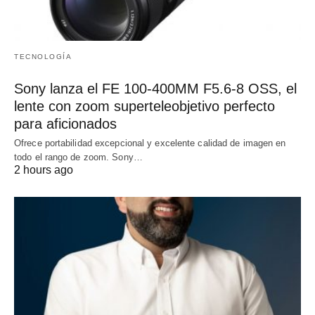
TECNOLOGÍA
Sony lanza el FE 100-400MM F5.6-8 OSS, el
lente con zoom superteleobjetivo perfecto
para aficionados
Ofrece portabilidad excepcional y excelente calidad de imagen en
todo el rango de zoom. Sony…
2 hours ago