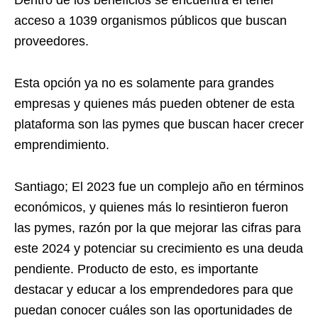
Dentro de los beneficios se encuentra el tener
acceso a 1039 organismos públicos que buscan
proveedores.
Esta opción ya no es solamente para grandes
empresas y quienes más pueden obtener de esta
plataforma son las pymes que buscan hacer crecer
emprendimiento.
Santiago; El 2023 fue un complejo año en términos
económicos, y quienes más lo resintieron fueron
las pymes, razón por la que mejorar las cifras para
este 2024 y potenciar su crecimiento es una deuda
pendiente. Producto de esto, es importante
destacar y educar a los emprendedores para que
puedan conocer cuáles son las oportunidades de