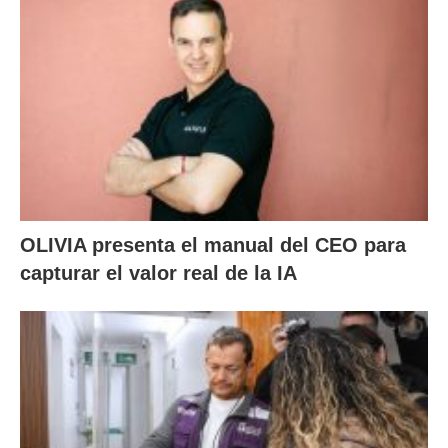
OLIVIA presenta el manual del CEO para
capturar el valor real de la IA