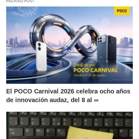
RELATED POST
El POCO Carnival 2026 celebra ocho años
de innovación audaz, del 8 al ∞