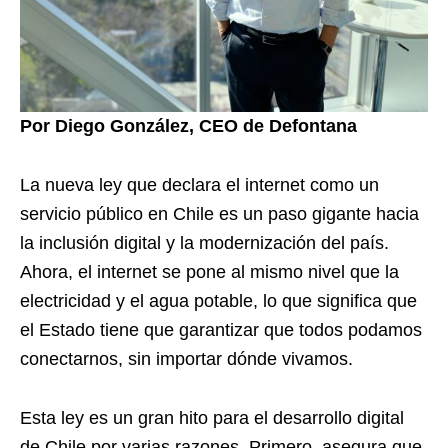
Por Diego González, CEO de Defontana
La nueva ley que declara el internet como un
servicio público en Chile es un paso gigante hacia
la inclusión digital y la modernización del país.
Ahora, el internet se pone al mismo nivel que la
electricidad y el agua potable, lo que significa que
el Estado tiene que garantizar que todos podamos
conectarnos, sin importar dónde vivamos.
Esta ley es un gran hito para el desarrollo digital
de Chile por varias razones. Primero, asegura que