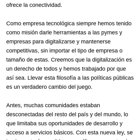
ofrece la conectividad.
Como empresa tecnológica siempre hemos tenido
como misión darle herramientas a las pymes y
empresas para digitalizarse y mantenerse
competitivas, sin importar el tipo de empresa o
tamaño de estas. Creemos que la digitalización es
un derecho de todos y hemos trabajado por que
así sea. Llevar esta filosofía a las políticas públicas
es un verdadero cambio del juego.
Antes, muchas comunidades estaban
desconectadas del resto del país y del mundo, lo
que limitaba sus oportunidades de desarrollo y
acceso a servicios básicos. Con esta nueva ley, se