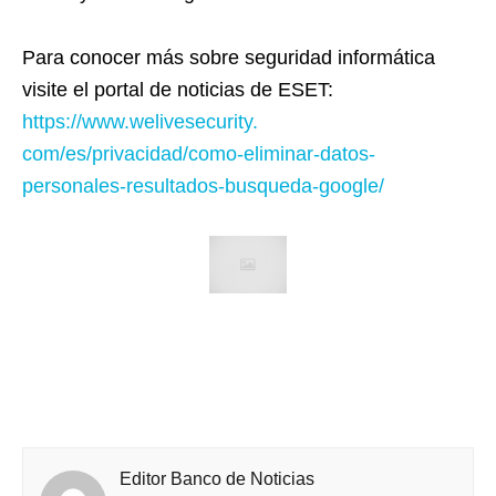
Para conocer más sobre seguridad informática
visite el portal de noticias de ESET:
https://www.welivesecurity.
com/es/privacidad/como-
eliminar-datos-
personales-
resultados-busqueda-google/
Editor Banco de Noticias