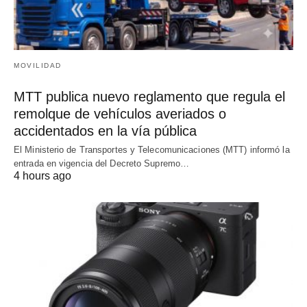
MOVILIDAD
MTT publica nuevo reglamento que regula el
remolque de vehículos averiados o
accidentados en la vía pública
El Ministerio de Transportes y Telecomunicaciones (MTT) informó la
entrada en vigencia del Decreto Supremo…
4 hours ago