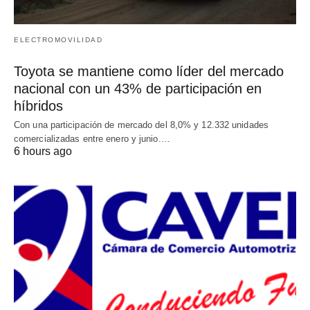
ELECTROMOVILIDAD
Toyota se mantiene como líder del mercado
nacional con un 43% de participación en
híbridos
Con una participación de mercado del 8,0% y 12.332 unidades
comercializadas entre enero y junio.…
6 hours ago