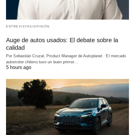
ENTREVISTAS/OPINIÓN
Auge de autos usados: El debate sobre la
calidad
Por Sebastián Cruzat, Product Manager de Autoplanet. El mercado
automotor chileno tuvo un buen primer…
5 hours ago