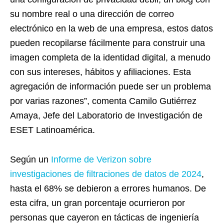
su nombre real o una dirección de correo
electrónico en la web de una empresa, estos datos
pueden recopilarse fácilmente para construir una
imagen completa de la identidad digital, a menudo
con sus intereses, hábitos y afiliaciones. Esta
agregación de información puede ser un problema
por varias razones”, comenta Camilo Gutiérrez
Amaya, Jefe del Laboratorio de Investigación de
ESET Latinoamérica.
Según un
Informe de Verizon sobre
investigaciones de filtraciones de datos de 2024
,
hasta el 68% se debieron a errores humanos. De
esta cifra, un gran porcentaje ocurrieron por
personas que cayeron en tácticas de ingeniería