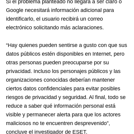
Si el problema planteado no llegara a ser claro o
Google necesitará información adicional para
identificarlo, el usuario recibirá un correo
electrónico solicitando más aclaraciones.
“Hay quienes pueden sentirse a gusto con que sus
datos públicos estén disponibles en Internet, pero
otras personas pueden preocuparse por su
privacidad. Incluso los personajes públicos y las
organizaciones conocidas deberían mantener
ciertos datos confidenciales para evitar posibles
riesgos de privacidad y seguridad. Al final, todo se
reduce a saber qué información personal está
visible y permanecer alerta para que los actores
maliciosos no te encuentren desprevenido”,
concluye el investigador de ESET.