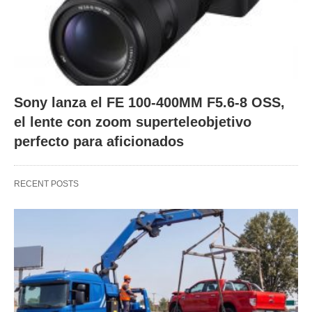
Sony lanza el FE 100-400MM F5.6-8 OSS,
el lente con zoom superteleobjetivo
perfecto para aficionados
RECENT POSTS