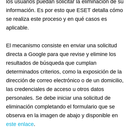
los usuarios puedan solicitar la eliminación de su
información. Es por esto que ESET detalla cómo
se realiza este proceso y en qué casos es
aplicable.
El mecanismo consiste en enviar una solicitud
directa a Google para que revise y elimine los
resultados de búsqueda que cumplan
determinados criterios, como la exposición de la
dirección de correo electrónico o de un domicilio,
las credenciales de acceso u otros datos
personales. Se debe iniciar una solicitud de
eliminación completando el formulario que se
observa en la imagen de abajo y disponible en
este enlace
.