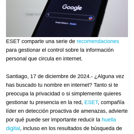
ESET comparte una serie de
recomendaciones
para gestionar el control sobre la información
personal que circula en internet.
Santiago, 17 de diciembre de 2024.- ¿Alguna vez
has buscado tu nombre en internet? Tanto si te
preocupa la privacidad o si simplemente quieres
gestionar tu presencia en la red,
ESET
, compañía
líder en detección proactiva de amenazas, advierte
por qué puede ser importante reducir la
huella
digital
, incluso en los resultados de búsqueda de