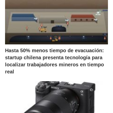
Hasta 50% menos tiempo de evacuación:
startup chilena presenta tecnología para
localizar trabajadores mineros en tiempo
real