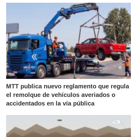
MTT publica nuevo reglamento que regula
el remolque de vehículos averiados o
accidentados en la vía pública