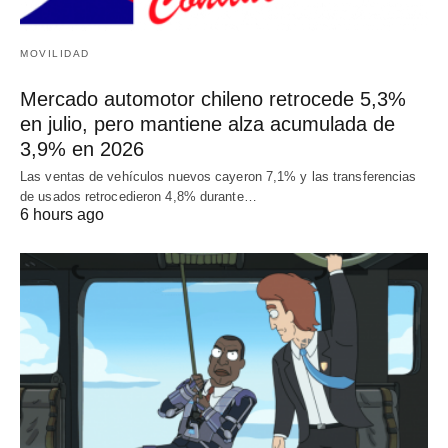
MOVILIDAD
Mercado automotor chileno retrocede 5,3%
en julio, pero mantiene alza acumulada de
3,9% en 2026
Las ventas de vehículos nuevos cayeron 7,1% y las transferencias
de usados retrocedieron 4,8% durante…
6 hours ago