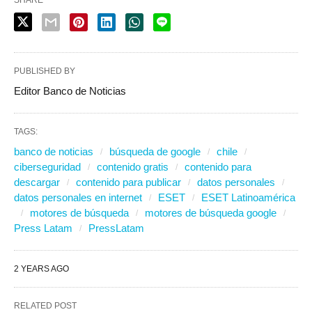
SHARE
PUBLISHED BY
Editor Banco de Noticias
TAGS:
banco de noticias
búsqueda de google
chile
ciberseguridad
contenido gratis
contenido para
descargar
contenido para publicar
datos personales
datos personales en internet
ESET
ESET Latinoamérica
motores de búsqueda
motores de búsqueda google
Press Latam
PressLatam
2 YEARS AGO
RELATED POST