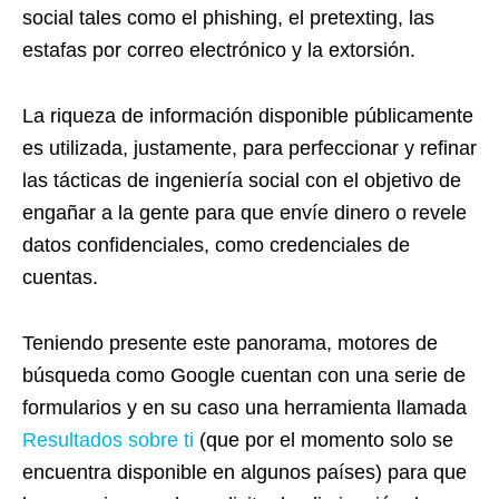
social tales como el phishing, el pretexting, las
estafas por correo electrónico y la extorsión.
La riqueza de información disponible públicamente
es utilizada, justamente, para perfeccionar y refinar
las tácticas de ingeniería social con el objetivo de
engañar a la gente para que envíe dinero o revele
datos confidenciales, como credenciales de
cuentas.
Teniendo presente este panorama, motores de
búsqueda como Google cuentan con una serie de
formularios y en su caso una herramienta llamada
Resultados sobre ti
(que por el momento solo se
encuentra disponible en algunos países) para que