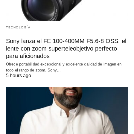
TECNOLOGÍA
Sony lanza el FE 100-400MM F5.6-8 OSS, el
lente con zoom superteleobjetivo perfecto
para aficionados
Ofrece portabilidad excepcional y excelente calidad de imagen en
todo el rango de zoom. Sony…
5 hours ago