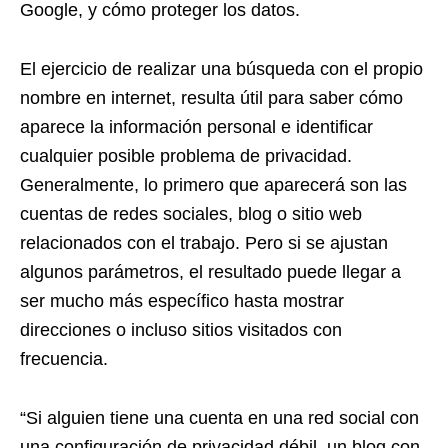
Google, y cómo proteger los datos.
El ejercicio de realizar una búsqueda con el propio
nombre en internet, resulta útil para saber cómo
aparece la información personal e identificar
cualquier posible problema de privacidad.
Generalmente, lo primero que aparecerá son las
cuentas de redes sociales, blog o sitio web
relacionados con el trabajo. Pero si se ajustan
algunos parámetros, el resultado puede llegar a
ser mucho más específico hasta mostrar
direcciones o incluso sitios visitados con
frecuencia.
“Si alguien tiene una cuenta en una red social con
una configuración de privacidad débil, un blog con