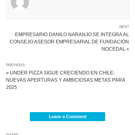
NEXT
EMPRESARIO DANILO NARANJO SE INTEGRA AL
CONSEJO ASESOR EMPRESARIAL DE FUNDACIÓN
NOCEDAL »
PREVIOUS
« UNDER PIZZA SIGUE CRECIENDO EN CHILE:
NUEVAS APERTURAS Y AMBICIOSAS METAS PARA
2025
Leave a Comment