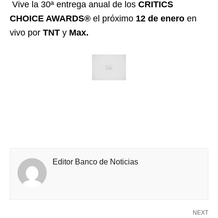
Vive la 30ª entrega anual de los
CRITICS
CHOICE AWARDS®
el próximo
12 de enero
en
vivo por
TNT
y
Max.
Editor Banco de Noticias
NEXT