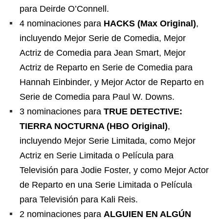
para Deirde O’Connell.
4 nominaciones para
HACKS (Max Original)
,
incluyendo Mejor Serie de Comedia, Mejor
Actriz de Comedia para Jean Smart, Mejor
Actriz de Reparto en Serie de Comedia para
Hannah Einbinder, y Mejor Actor de Reparto en
Serie de Comedia para Paul W. Downs.
3 nominaciones para
TRUE DETECTIVE:
TIERRA NOCTURNA (HBO Original)
,
incluyendo Mejor Serie Limitada, como Mejor
Actriz en Serie Limitada o Película para
Televisión para Jodie Foster, y como Mejor Actor
de Reparto en una Serie Limitada o Película
para Televisión para Kali Reis.
2 nominaciones para
ALGUIEN EN ALGÚN