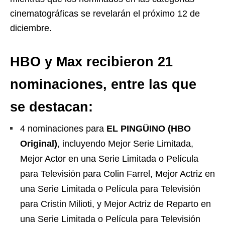
cinematográficas se revelarán el próximo 12 de
diciembre.
HBO y Max recibieron 21
nominaciones, entre las que
se destacan:
4 nominaciones para
EL PINGÜINO (HBO
Original)
, incluyendo Mejor Serie Limitada,
Mejor Actor en una Serie Limitada o Película
para Televisión para Colin Farrel, Mejor Actriz en
una Serie Limitada o Película para Televisión
para Cristin Milioti, y Mejor Actriz de Reparto en
una Serie Limitada o Película para Televisión