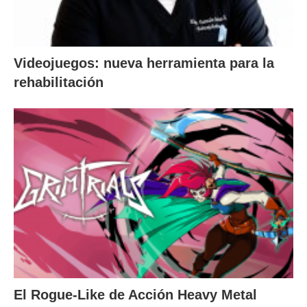
Videojuegos: nueva herramienta para la
rehabilitación
El Rogue-Like de Acción Heavy Metal