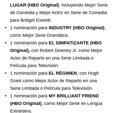
LUGAR (HBO Original)
, incluyendo Mejor Serie
de Comedia y Mejor Actriz en Serie de Comedia
para Bridget Everett.
1 nominación para
INDUSTRY (HBO Original)
,
como Mejor Serie Dramática.
1 nominación para
EL SIMPATIZANTE (HBO
Original),
con Robert Downey Jr. como Mejor
Actor de Reparto en una Serie Limitada o
Película para Televisión.
1 nominación para
EL RÉGIMEN
, con Hugh
Grant como Mejor Actor de Reparto en una
Serie Limitada o Película para Televisión.
1 nominación para
MY BRILLIANT FRIEND
(HBO Original)
, como Mejor Serie en Lengua
Extranjera.