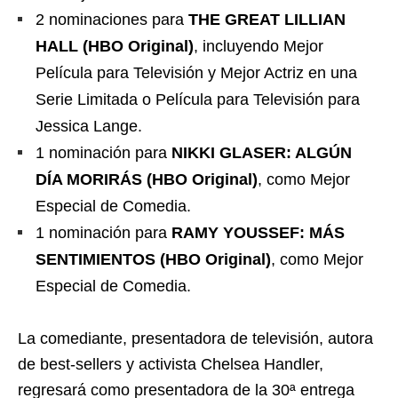
2 nominaciones para
THE GREAT LILLIAN
HALL (HBO Original)
, incluyendo Mejor
Película para Televisión y Mejor Actriz en una
Serie Limitada o Película para Televisión para
Jessica Lange.
1 nominación para
NIKKI GLASER: ALGÚN
DÍA MORIRÁS (HBO Original)
, como Mejor
Especial de Comedia.
1 nominación para
RAMY YOUSSEF: MÁS
SENTIMIENTOS (HBO Original)
, como Mejor
Especial de Comedia.
La comediante, presentadora de televisión, autora
de best-sellers y activista Chelsea Handler,
regresará como presentadora de la 30ª entrega