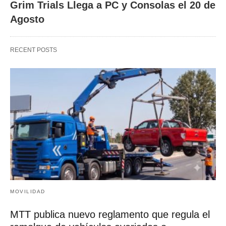
Grim Trials Llega a PC y Consolas el 20 de
Agosto
RECENT POSTS
MOVILIDAD
MTT publica nuevo reglamento que regula el