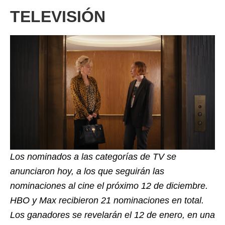
TELEVISIÓN
Los nominados a las categorías de TV se
anunciaron hoy, a los que seguirán las
nominaciones al cine el próximo 12 de diciembre.
HBO y Max recibieron 21 nominaciones en total.
Los ganadores se revelarán el 12 de enero, en una