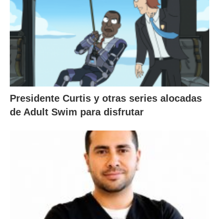
Presidente Curtis y otras series alocadas
de Adult Swim para disfrutar