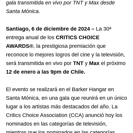
gala transmitida en vivo por TNT y Max desde
Santa Mónica.
Santiago, 6 de diciembre de 2024 –
La 30ª
entrega anual de los
CRITICS CHOICE
AWARDS®
, la prestigiosa premiación que
reconoce lo mejores logros del cine y la televisión,
será transmitida en vivo por
TNT
y
Max
el próximo
12 de enero a las 9pm de Chile.
El evento se realizará en el Barker Hangar en
Santa Mónica, en una gala que reunirá en un único
lugar a los artistas más destacados del año. La
Critics Choice Association (CCA) anunció hoy los
nominados en las categorías de televisión,
mientras que los nominados en las categorías