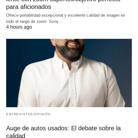
para aficionados
Ofrece portabilidad excepcional y excelente calidad de imagen en
todo el rango de zoom. Sony…
4 hours ago
ENTREVISTAS/OPINIÓN
Auge de autos usados: El debate sobre la
calidad