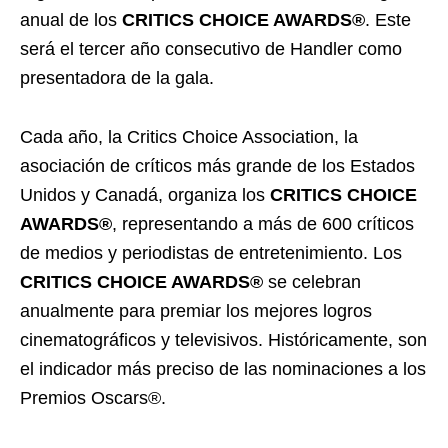
anual de los
CRITICS CHOICE AWARDS®
. Este
será el tercer año consecutivo de Handler como
presentadora de la gala.
Cada año, la Critics Choice Association, la
asociación de críticos más grande de los Estados
Unidos y Canadá, organiza los
CRITICS CHOICE
AWARDS®
, representando a más de 600 críticos
de medios y periodistas de entretenimiento. Los
CRITICS CHOICE AWARDS®
se celebran
anualmente para premiar los mejores logros
cinematográficos y televisivos. Históricamente, son
el indicador más preciso de las nominaciones a los
Premios Oscars®.