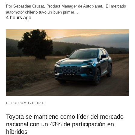
Por Sebastián Cruzat, Product Manager de Autoplanet. El mercado
automotor chileno tuvo un buen primer…
4 hours ago
ELECTROMOVILIDAD
Toyota se mantiene como líder del mercado
nacional con un 43% de participación en
híbridos