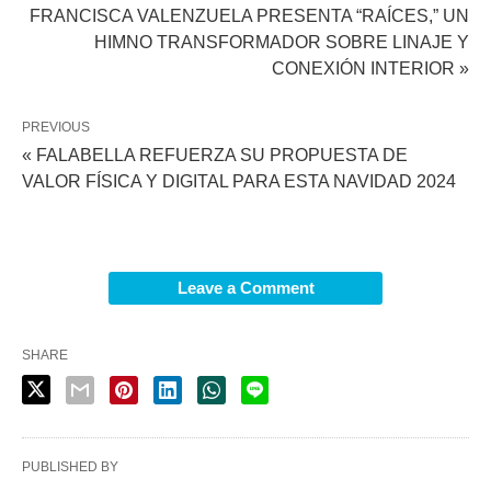
FRANCISCA VALENZUELA PRESENTA “RAÍCES,” UN
HIMNO TRANSFORMADOR SOBRE LINAJE Y
CONEXIÓN INTERIOR »
PREVIOUS
« FALABELLA REFUERZA SU PROPUESTA DE
VALOR FÍSICA Y DIGITAL PARA ESTA NAVIDAD 2024
Leave a Comment
SHARE
PUBLISHED BY