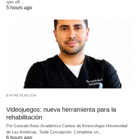
spin off…
5 hours ago
ENTRETENCIÓN
Videojuegos: nueva herramienta para la
rehabilitación
Por Gonzalo Arias Académico Carrera de Kinesiología Universidad
de Las Américas, Sede Concepción. Completar un…
6 hours ago