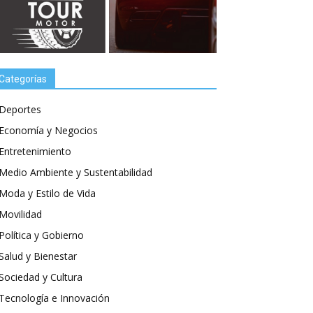
Categorías
Deportes
Economía y Negocios
Entretenimiento
Medio Ambiente y Sustentabilidad
Moda y Estilo de Vida
Movilidad
Política y Gobierno
Salud y Bienestar
Sociedad y Cultura
Tecnología e Innovación