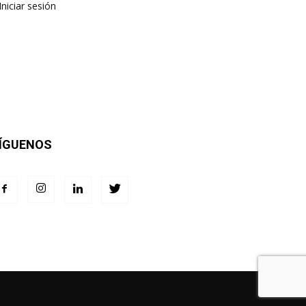
Iniciar sesión
ÍGUENOS