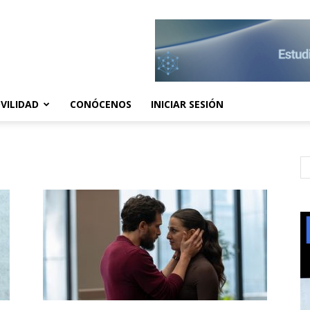
VILIDAD
CONÓCENOS
INICIAR SESIÓN