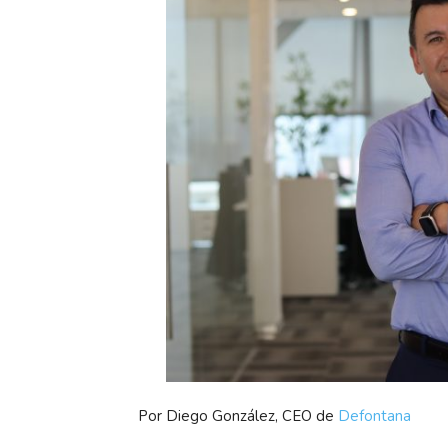
Por Diego González, CEO de
Defontana