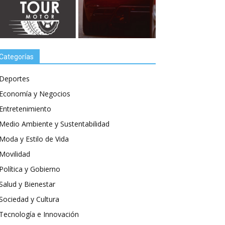
Categorías
Deportes
Economía y Negocios
Entretenimiento
Medio Ambiente y Sustentabilidad
Moda y Estilo de Vida
Movilidad
Política y Gobierno
Salud y Bienestar
Sociedad y Cultura
Tecnología e Innovación