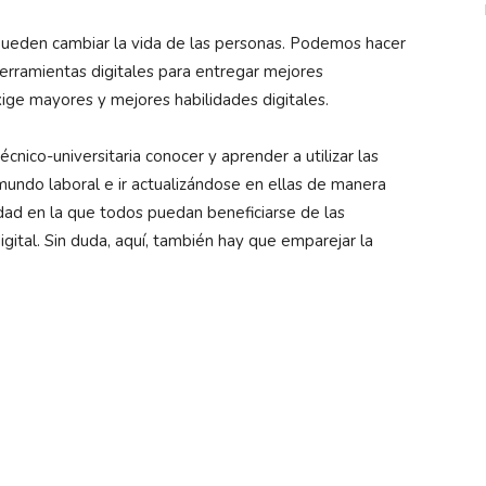
ueden cambiar la vida de las personas. Podemos hacer
 herramientas digitales para entregar mejores
ige mayores y mejores habilidades digitales.
nico-universitaria conocer y aprender a utilizar las
undo laboral e ir actualizándose en ellas de manera
dad en la que todos puedan beneficiarse de las
gital. Sin duda, aquí, también hay que emparejar la