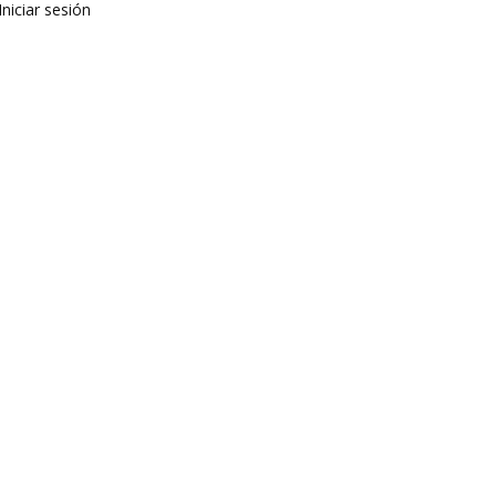
Iniciar sesión