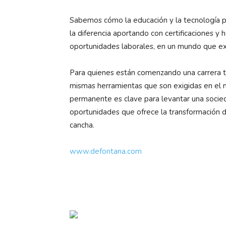
Sabemos cómo la educación y la tecnología p
la diferencia aportando con certificaciones y
oportunidades laborales, en un mundo que ex
Para quienes están comenzando una carrera téc
mismas herramientas que son exigidas en el m
permanente es clave para levantar una socie
oportunidades que ofrece la transformación di
cancha.
www.defontana.com