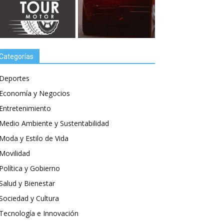
Categorías
Deportes
Economía y Negocios
Entretenimiento
Medio Ambiente y Sustentabilidad
Moda y Estilo de Vida
Movilidad
Política y Gobierno
Salud y Bienestar
Sociedad y Cultura
Tecnología e Innovación