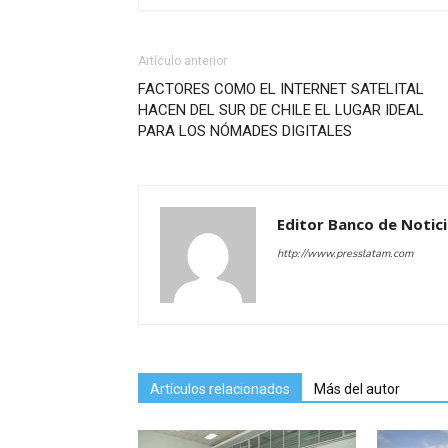
Artículo anterior
FACTORES COMO EL INTERNET SATELITAL
HACEN DEL SUR DE CHILE EL LUGAR IDEAL
PARA LOS NÓMADES DIGITALES
Editor Banco de Notic
http://www.presslatam.com
Artículos relacionados
Más del autor