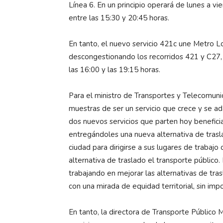
Línea 6. En un principio operará de lunes a vie
entre las 15:30 y 20:45 horas.
En tanto, el nuevo servicio 421c une Metro 
descongestionando los recorridos 421 y C27, 
las 16:00 y las 19:15 horas.
Para el ministro de Transportes y Telecomuni
muestras de ser un servicio que crece y se ad
dos nuevos servicios que parten hoy benefic
entregándoles una nueva alternativa de trasl
ciudad para dirigirse a sus lugares de trabaj
alternativa de traslado el transporte público
trabajando en mejorar las alternativas de tra
con una mirada de equidad territorial, sin impor
En tanto, la directora de Transporte Público 