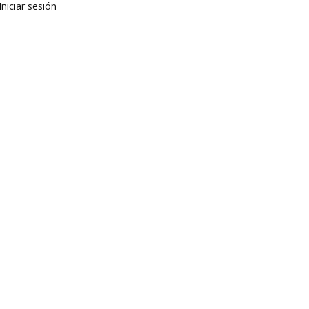
Iniciar sesión