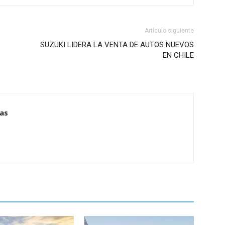
Artículo siguiente
SUZUKI LIDERA LA VENTA DE AUTOS NUEVOS
EN CHILE
ias