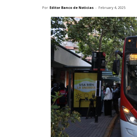
Por
Editor Banco de Noticias
-
February 4, 2025