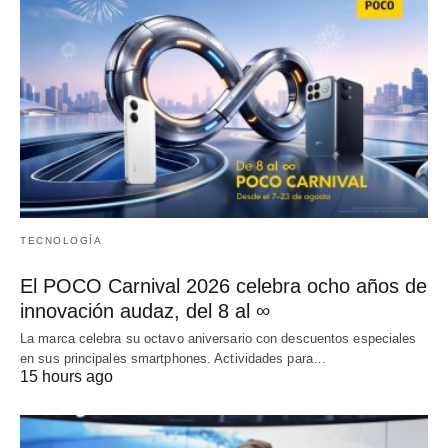
TECNOLOGÍA
El POCO Carnival 2026 celebra ocho años de
innovación audaz, del 8 al ∞
La marca celebra su octavo aniversario con descuentos especiales
en sus principales smartphones. Actividades para…
15 hours ago