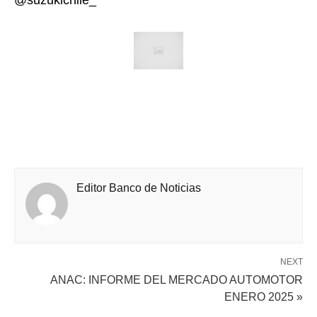
@suzukichile_
Editor Banco de Noticias
NEXT
ANAC: INFORME DEL MERCADO AUTOMOTOR
ENERO 2025 »