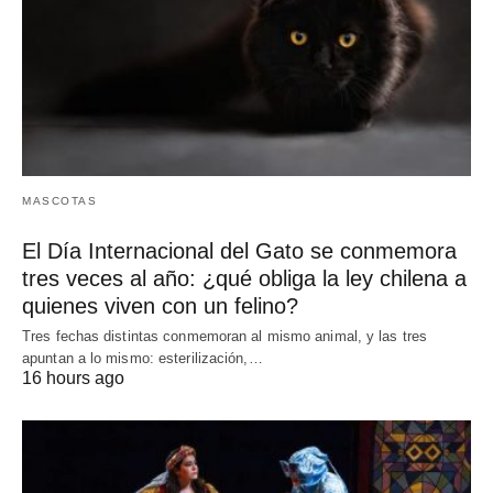
MASCOTAS
El Día Internacional del Gato se conmemora
tres veces al año: ¿qué obliga la ley chilena a
quienes viven con un felino?
Tres fechas distintas conmemoran al mismo animal, y las tres
apuntan a lo mismo: esterilización,…
16 hours ago