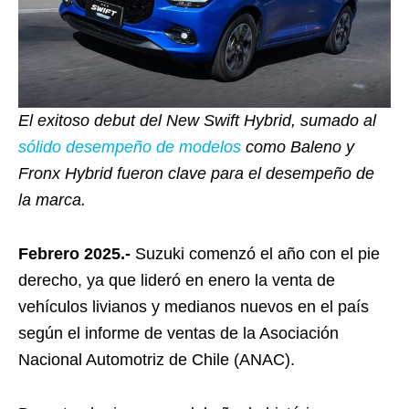
El exitoso debut del New Swift Hybrid, sumado al
sólido desempeño de modelos
como Baleno y
Fronx Hybrid fueron clave para el desempeño de
la marca.
Febrero 2025.-
Suzuki comenzó el año con el pie
derecho, ya que lideró en enero la venta de
vehículos livianos y medianos nuevos en el país
según el informe de ventas de la Asociación
Nacional Automotriz de Chile (ANAC).