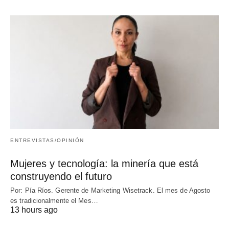
ENTREVISTAS/OPINIÓN
Mujeres y tecnología: la minería que está
construyendo el futuro
Por: Pía Ríos. Gerente de Marketing Wisetrack. El mes de Agosto
es tradicionalmente el Mes…
13 hours ago