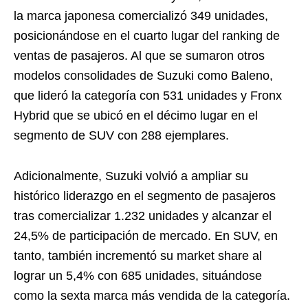
la marca japonesa comercializó 349 unidades,
posicionándose en el cuarto lugar del ranking de
ventas de pasajeros. Al que se sumaron otros
modelos consolidades de Suzuki como Baleno,
que lideró la categoría con 531 unidades y Fronx
Hybrid que se ubicó en el décimo lugar en el
segmento de SUV con 288 ejemplares.
Adicionalmente, Suzuki volvió a ampliar su
histórico liderazgo en el segmento de pasajeros
tras comercializar 1.232 unidades y alcanzar el
24,5% de participación de mercado. En SUV, en
tanto, también incrementó su market share al
lograr un 5,4% con 685 unidades, situándose
como la sexta marca más vendida de la categoría.