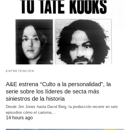
ENTRETENCIÓN
A&E estrena “Culto a la personalidad”, la
serie sobre los líderes de secta más
siniestros de la historia
Desde Jim Jones hasta David Berg, la producción recorre en seis
episodios cómo el carisma,…
14 hours ago