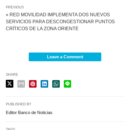
PREVIOUS
« RED MOVILIDAD IMPLEMENTA DOS NUEVOS
SERVICIOS PARA DESCONGESTIONAR PUNTOS
CRÍTICOS DE LA ZONA ORIENTE
Leave a Comment
SHARE
PUBLISHED BY
Editor Banco de Noticias
TAGS: