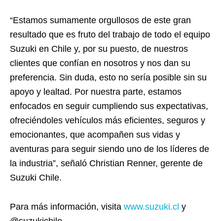
“Estamos sumamente orgullosos de este gran
resultado que es fruto del trabajo de todo el equipo
Suzuki en Chile y, por su puesto, de nuestros
clientes que confían en nosotros y nos dan su
preferencia. Sin duda, esto no sería posible sin su
apoyo y lealtad. Por nuestra parte, estamos
enfocados en seguir cumpliendo sus expectativas,
ofreciéndoles vehículos más eficientes, seguros y
emocionantes, que acompañen sus vidas y
aventuras para seguir siendo uno de los líderes de
la industria”, señaló Christian Renner, gerente de
Suzuki Chile.
Para más información, visita
www.suzuki.cl
y