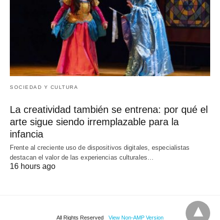
SOCIEDAD Y CULTURA
La creatividad también se entrena: por qué el
arte sigue siendo irremplazable para la
infancia
Frente al creciente uso de dispositivos digitales, especialistas
destacan el valor de las experiencias culturales…
16 hours ago
All Rights Reserved
View Non-AMP Version