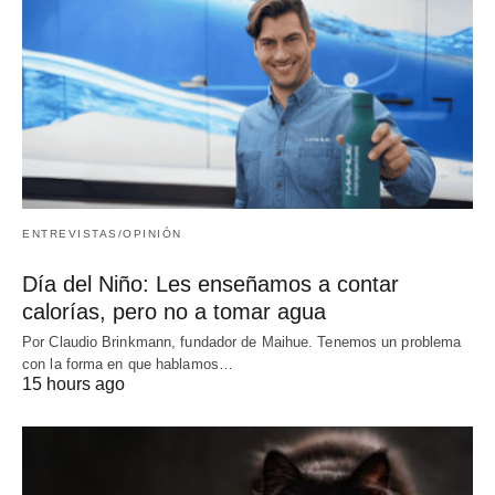
ENTREVISTAS/OPINIÓN
Día del Niño: Les enseñamos a contar
calorías, pero no a tomar agua
Por Claudio Brinkmann, fundador de Maihue. Tenemos un problema
con la forma en que hablamos…
15 hours ago