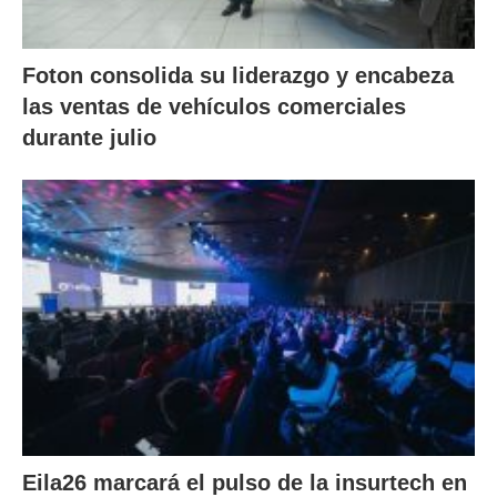
Foton consolida su liderazgo y encabeza
las ventas de vehículos comerciales
durante julio
Eila26 marcará el pulso de la insurtech en