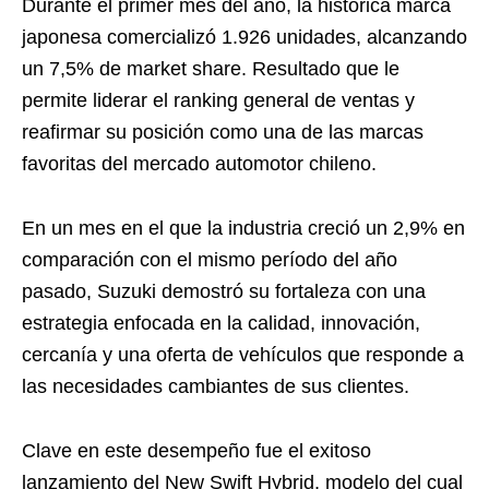
Durante el primer mes del año, la histórica marca
japonesa comercializó 1.926 unidades, alcanzando
un 7,5% de market share. Resultado que le
permite liderar el ranking general de ventas y
reafirmar su posición como una de las marcas
favoritas del mercado automotor chileno.
En un mes en el que la industria creció un 2,9% en
comparación con el mismo período del año
pasado, Suzuki demostró su fortaleza con una
estrategia enfocada en la calidad, innovación,
cercanía y una oferta de vehículos que responde a
las necesidades cambiantes de sus clientes.
Clave en este desempeño fue el exitoso
lanzamiento del New Swift Hybrid, modelo del cual