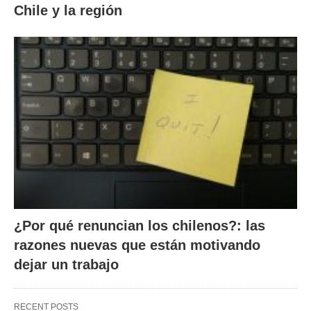
Chile y la región
¿Por qué renuncian los chilenos?: las
razones nuevas que están motivando
dejar un trabajo
RECENT POSTS