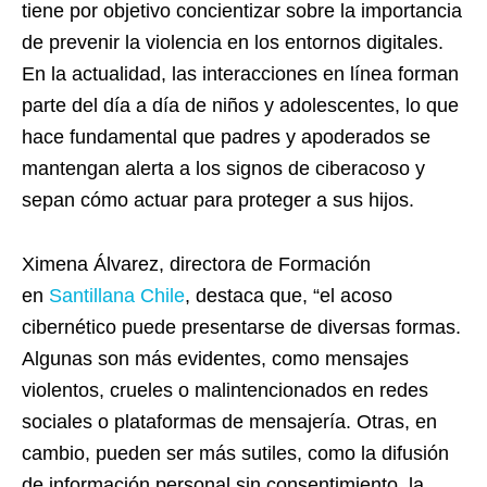
tiene por objetivo concientizar sobre la importancia
de prevenir la violencia en los entornos digitales.
En la actualidad, las interacciones en línea forman
parte del día a día de niños y adolescentes, lo que
hace fundamental que padres y apoderados se
mantengan alerta a los signos de ciberacoso y
sepan cómo actuar para proteger a sus hijos.
Ximena Álvarez, directora de Formación
en
Santillana Chile
, destaca que, “el acoso
cibernético puede presentarse de diversas formas.
Algunas son más evidentes, como mensajes
violentos, crueles o malintencionados en redes
sociales o plataformas de mensajería. Otras, en
cambio, pueden ser más sutiles, como la difusión
de información personal sin consentimiento, la