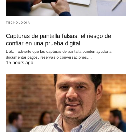
TECNOLOGÍA
Capturas de pantalla falsas: el riesgo de
confiar en una prueba digital
ESET advierte que las capturas de pantalla pueden ayudar a
documentar pagos, reservas o conversaciones.…
15 hours ago