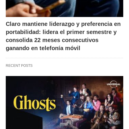
Claro mantiene liderazgo y preferencia en
portabilidad: lidera el primer semestre y
consolida 22 meses consecutivos
ganando en telefonía móvil
RECENT POSTS