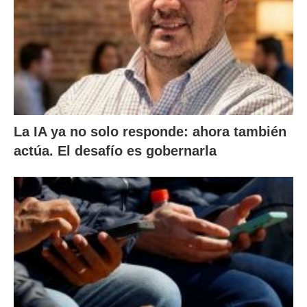
La IA ya no solo responde: ahora también
actúa. El desafío es gobernarla