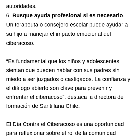
autoridades.
Busque ayuda profesional si es necesario
.
Un terapeuta o consejero escolar puede ayudar a
su hijo a manejar el impacto emocional del
ciberacoso.
“Es fundamental que los niños y adolescentes
sientan que pueden hablar con sus padres sin
miedo a ser juzgados o castigados. La confianza y
el diálogo abierto son clave para prevenir y
enfrentar el ciberacoso”, destaca la directora de
formación de Santillana Chile.
El Día Contra el Ciberacoso es una oportunidad
para reflexionar sobre el rol de la comunidad