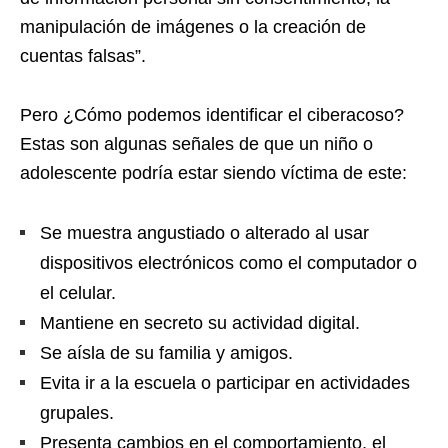
manipulación de imágenes o la creación de
cuentas falsas”.
Pero ¿Cómo podemos identificar el ciberacoso?
Estas son algunas señales de que un niño o
adolescente podría estar siendo víctima de este:
Se muestra angustiado o alterado al usar
dispositivos electrónicos como el computador o
el celular.
Mantiene en secreto su actividad digital.
Se aísla de su familia y amigos.
Evita ir a la escuela o participar en actividades
grupales.
Presenta cambios en el comportamiento, el