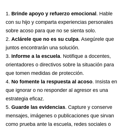
Brinde apoyo y refuerzo emocional
. Hable
con su hijo y comparta experiencias personales
sobre acoso para que no se sienta solo.
Aclárele que no es su culpa
. Asegúrele que
juntos encontrarán una solución.
Informe a la escuela
. Notifique a docentes,
orientadores o directivos sobre la situación para
que tomen medidas de protección.
No fomente la respuesta al acoso
. Insista en
que ignorar o no responder al agresor es una
estrategia eficaz.
Guarde las evidencias
. Capture y conserve
mensajes, imágenes o publicaciones que sirvan
como prueba ante la escuela, redes sociales o