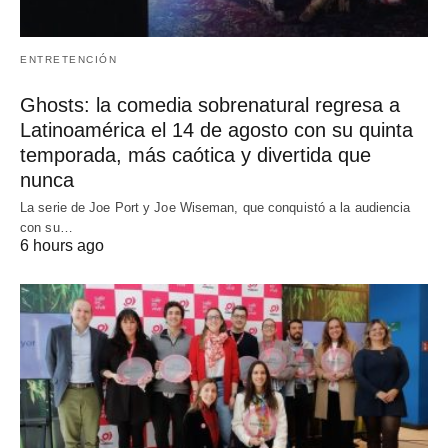
ENTRETENCIÓN
Ghosts: la comedia sobrenatural regresa a
Latinoamérica el 14 de agosto con su quinta
temporada, más caótica y divertida que
nunca
La serie de Joe Port y Joe Wiseman, que conquistó a la audiencia
con su…
6 hours ago