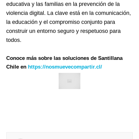
educativa y las familias en la prevención de la
violencia digital. La clave está en la comunicación,
la educación y el compromiso conjunto para
construir un entorno seguro y respetuoso para
todos.
Conoce más sobre las soluciones de Santillana
Chile en
https://nosmuevecompartir.
cl/