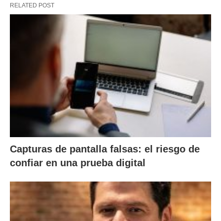
RELATED POST
Capturas de pantalla falsas: el riesgo de
confiar en una prueba digital