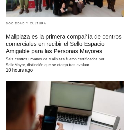
SOCIEDAD Y CULTURA
Mallplaza es la primera compañía de centros
comerciales en recibir el Sello Espacio
Amigable para las Personas Mayores
Seis centros urbanos de Mallplaza fueron certificados por
SelloMayor, distinción que se otorga tras evaluar…
10 hours ago