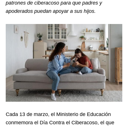
patrones de ciberacoso para que padres y
apoderados puedan apoyar a sus hijos.
Cada 13 de marzo, el Ministerio de Educación
conmemora el Día Contra el Ciberacoso, el que