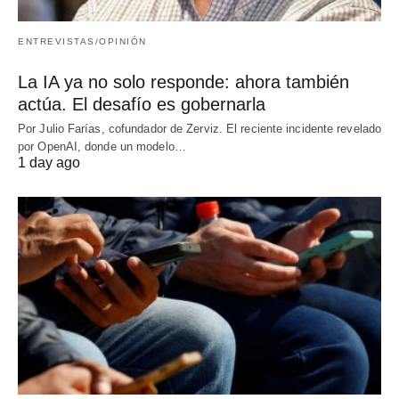
ENTREVISTAS/OPINIÓN
La IA ya no solo responde: ahora también
actúa. El desafío es gobernarla
Por Julio Farías, cofundador de Zerviz. El reciente incidente revelado
por OpenAI, donde un modelo…
1 day ago