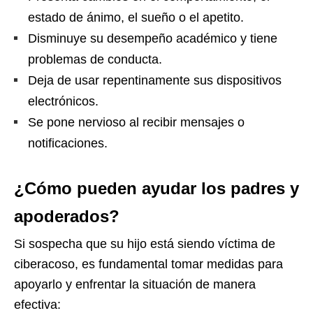
estado de ánimo, el sueño o el apetito.
Disminuye su desempeño académico y tiene
problemas de conducta.
Deja de usar repentinamente sus dispositivos
electrónicos.
Se pone nervioso al recibir mensajes o
notificaciones.
¿Cómo pueden ayudar los padres y
apoderados?
Si sospecha que su hijo está siendo víctima de
ciberacoso, es fundamental tomar medidas para
apoyarlo y enfrentar la situación de manera
efectiva: