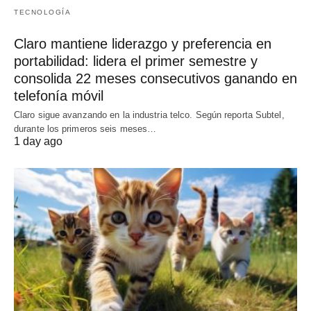
TECNOLOGÍA
Claro mantiene liderazgo y preferencia en
portabilidad: lidera el primer semestre y
consolida 22 meses consecutivos ganando en
telefonía móvil
Claro sigue avanzando en la industria telco. Según reporta Subtel,
durante los primeros seis meses…
1 day ago