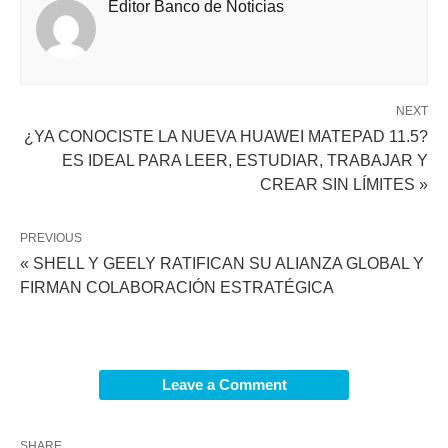
Editor Banco de Noticias
NEXT
¿YA CONOCISTE LA NUEVA HUAWEI MATEPAD 11.5?
ES IDEAL PARA LEER, ESTUDIAR, TRABAJAR Y
CREAR SIN LÍMITES »
PREVIOUS
« SHELL Y GEELY RATIFICAN SU ALIANZA GLOBAL Y
FIRMAN COLABORACIÓN ESTRATÉGICA
Leave a Comment
SHARE