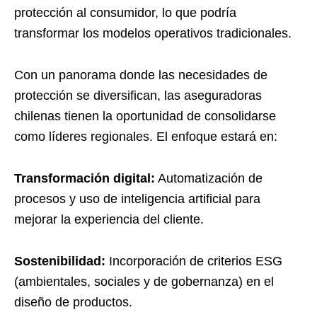
protección al consumidor, lo que podría
transformar los modelos operativos tradicionales.
Con un panorama donde las necesidades de
protección se diversifican, las aseguradoras
chilenas tienen la oportunidad de consolidarse
como líderes regionales. El enfoque estará en:
Transformación digital:
Automatización de
procesos y uso de inteligencia artificial para
mejorar la experiencia del cliente.
Sostenibilidad:
Incorporación de criterios ESG
(ambientales, sociales y de gobernanza) en el
diseño de productos.