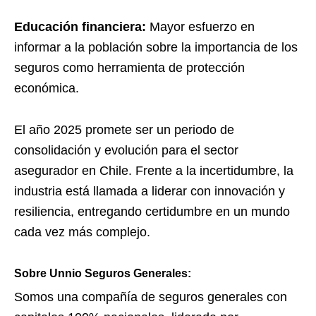
Educación financiera:
Mayor esfuerzo en
informar a la población sobre la importancia de los
seguros como herramienta de protección
económica.
El año 2025 promete ser un periodo de
consolidación y evolución para el sector
asegurador en Chile. Frente a la incertidumbre, la
industria está llamada a liderar con innovación y
resiliencia, entregando certidumbre en un mundo
cada vez más complejo.
Sobre Unnio Seguros Generales:
Somos una compañía de seguros generales con