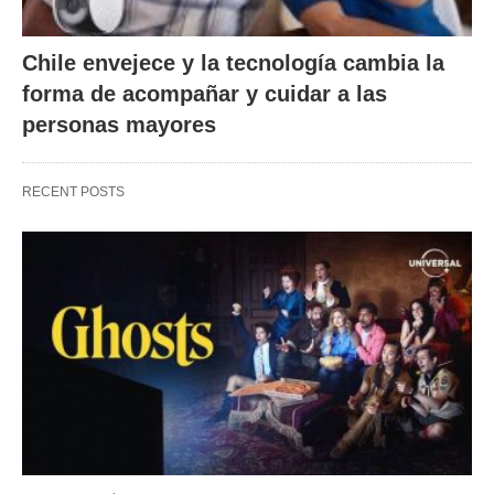
Chile envejece y la tecnología cambia la
forma de acompañar y cuidar a las
personas mayores
RECENT POSTS