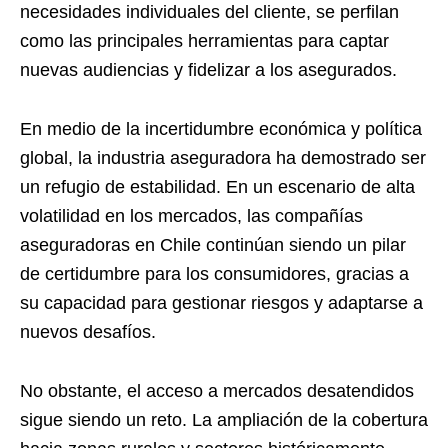
necesidades individuales del cliente, se perfilan
como las principales herramientas para captar
nuevas audiencias y fidelizar a los asegurados.
En medio de la incertidumbre económica y política
global, la industria aseguradora ha demostrado ser
un refugio de estabilidad. En un escenario de alta
volatilidad en los mercados, las compañías
aseguradoras en Chile continúan siendo un pilar
de certidumbre para los consumidores, gracias a
su capacidad para gestionar riesgos y adaptarse a
nuevos desafíos.
No obstante, el acceso a mercados desatendidos
sigue siendo un reto. La ampliación de la cobertura