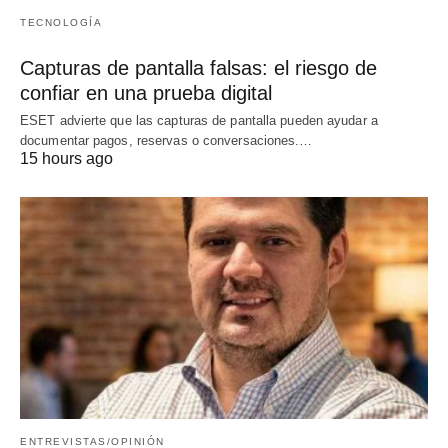
TECNOLOGÍA
Capturas de pantalla falsas: el riesgo de
confiar en una prueba digital
ESET advierte que las capturas de pantalla pueden ayudar a
documentar pagos, reservas o conversaciones.…
15 hours ago
ENTREVISTAS/OPINIÓN