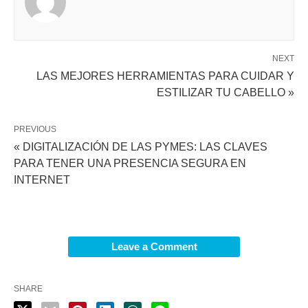
NEXT
LAS MEJORES HERRAMIENTAS PARA CUIDAR Y
ESTILIZAR TU CABELLO »
PREVIOUS
« DIGITALIZACIÓN DE LAS PYMES: LAS CLAVES
PARA TENER UNA PRESENCIA SEGURA EN
INTERNET
Leave a Comment
SHARE