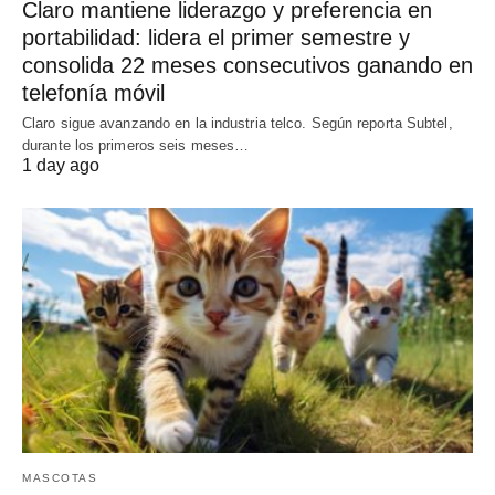
Claro mantiene liderazgo y preferencia en
portabilidad: lidera el primer semestre y
consolida 22 meses consecutivos ganando en
telefonía móvil
Claro sigue avanzando en la industria telco. Según reporta Subtel,
durante los primeros seis meses…
1 day ago
MASCOTAS