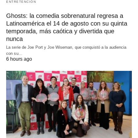
ENTRETENCIÓN
Ghosts: la comedia sobrenatural regresa a
Latinoamérica el 14 de agosto con su quinta
temporada, más caótica y divertida que
nunca
La serie de Joe Port y Joe Wiseman, que conquistó a la audiencia
con su…
6 hours ago