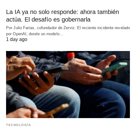
La IA ya no solo responde: ahora también
actúa. El desafío es gobernarla
Por Julio Farías, cofundador de Zerviz. El reciente incidente revelado
por OpenAI, donde un modelo…
1 day ago
TECNOLOGÍA