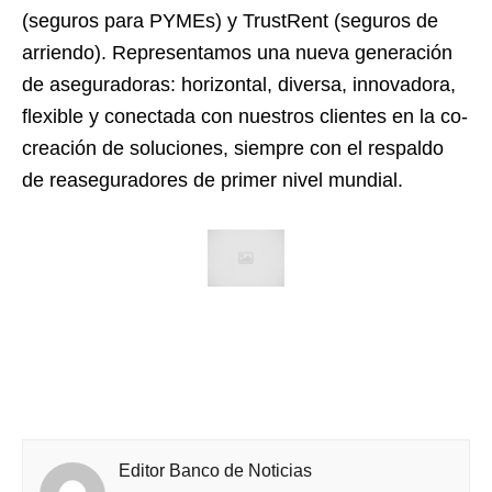
(seguros para PYMEs) y TrustRent (seguros de
arriendo). Representamos una nueva generación
de aseguradoras: horizontal, diversa, innovadora,
flexible y conectada con nuestros clientes en la co-
creación de soluciones, siempre con el respaldo
de reaseguradores de primer nivel mundial.
Editor Banco de Noticias