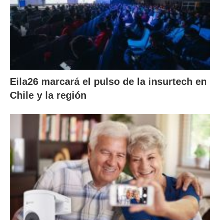
Eila26 marcará el pulso de la insurtech en
Chile y la región