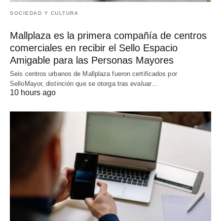
SOCIEDAD Y CULTURA
Mallplaza es la primera compañía de centros
comerciales en recibir el Sello Espacio
Amigable para las Personas Mayores
Seis centros urbanos de Mallplaza fueron certificados por
SelloMayor, distinción que se otorga tras evaluar…
10 hours ago