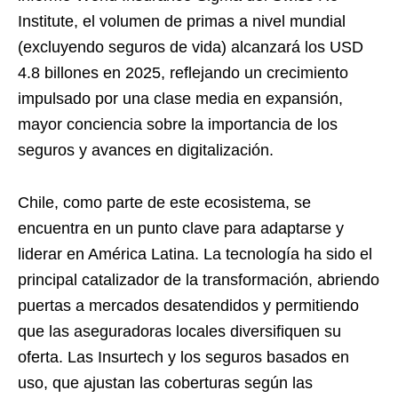
Institute, el volumen de primas a nivel mundial
(excluyendo seguros de vida) alcanzará los USD
4.8 billones en 2025, reflejando un crecimiento
impulsado por una clase media en expansión,
mayor conciencia sobre la importancia de los
seguros y avances en digitalización.
Chile, como parte de este ecosistema, se
encuentra en un punto clave para adaptarse y
liderar en América Latina. La tecnología ha sido el
principal catalizador de la transformación, abriendo
puertas a mercados desatendidos y permitiendo
que las aseguradoras locales diversifiquen su
oferta. Las Insurtech y los seguros basados en
uso, que ajustan las coberturas según las