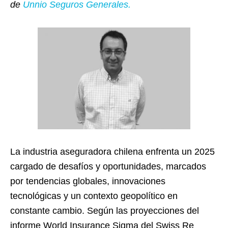
de
Unnio Seguros Generales.
La industria aseguradora chilena enfrenta un 2025
cargado de desafíos y oportunidades, marcados
por tendencias globales, innovaciones
tecnológicas y un contexto geopolítico en
constante cambio. Según las proyecciones del
informe World Insurance Sigma del Swiss Re