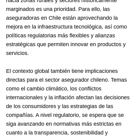
hacia zonas rurales y sectores históricamente
marginados es una prioridad. Para ello, las
aseguradoras en Chile están aprovechando la
mejora en la infraestructura tecnológica, así como
políticas regulatorias más flexibles y alianzas
estratégicas que permiten innovar en productos y
servicios.
El contexto global también tiene implicaciones
directas para el sector asegurador chileno. Temas
como el cambio climático, los conflictos
internacionales y la inflación afectan las decisiones
de los consumidores y las estrategias de las
compañías. A nivel regulatorio, se espera que se
siga avanzando en normativas más estrictas en
cuanto a la transparencia, sostenibilidad y