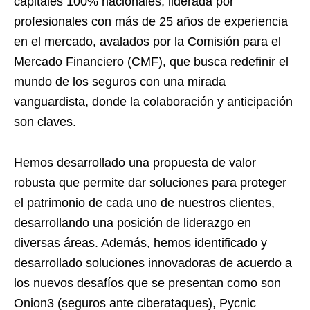
capitales 100% nacionales, liderada por
profesionales con más de 25 años de experiencia
en el mercado, avalados por la Comisión para el
Mercado Financiero (CMF), que busca redefinir el
mundo de los seguros con una mirada
vanguardista, donde la colaboración y anticipación
son claves.
Hemos desarrollado una propuesta de valor
robusta que permite dar soluciones para proteger
el patrimonio de cada uno de nuestros clientes,
desarrollando una posición de liderazgo en
diversas áreas. Además, hemos identificado y
desarrollado soluciones innovadoras de acuerdo a
los nuevos desafíos que se presentan como son
Onion3 (seguros ante ciberataques), Pycnic