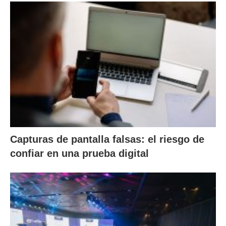
Capturas de pantalla falsas: el riesgo de
confiar en una prueba digital