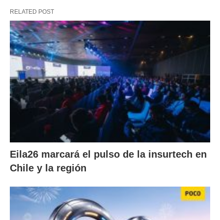
RELATED POST
Eila26 marcará el pulso de la insurtech en
Chile y la región