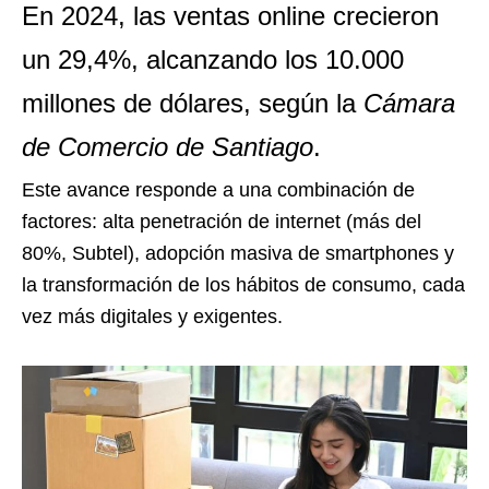
En 2024, las ventas online crecieron
un 29,4%, alcanzando los 10.000
millones de dólares, según la
Cámara
de Comercio de Santiago
.
Este avance responde a una combinación de
factores: alta penetración de internet (más del
80%, Subtel), adopción masiva de smartphones y
la transformación de los hábitos de consumo, cada
vez más digitales y exigentes.