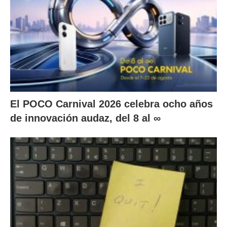
El POCO Carnival 2026 celebra ocho años
de innovación audaz, del 8 al ∞