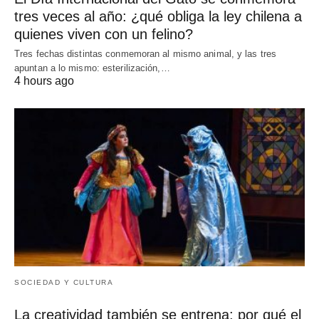
tres veces al año: ¿qué obliga la ley chilena a
quienes viven con un felino?
Tres fechas distintas conmemoran al mismo animal, y las tres
apuntan a lo mismo: esterilización,…
4 hours ago
SOCIEDAD Y CULTURA
La creatividad también se entrena: por qué el