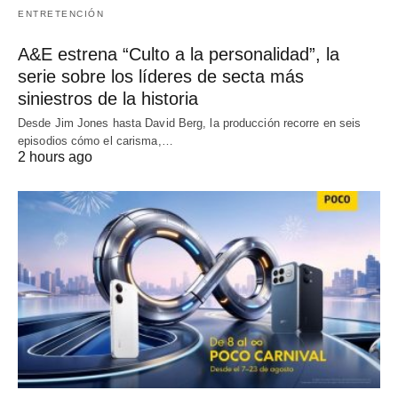
ENTRETENCIÓN
A&E estrena “Culto a la personalidad”, la
serie sobre los líderes de secta más
siniestros de la historia
Desde Jim Jones hasta David Berg, la producción recorre en seis
episodios cómo el carisma,…
2 hours ago