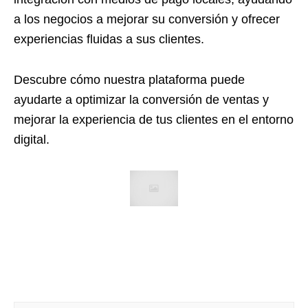
a los negocios a mejorar su conversión y ofrecer
experiencias fluidas a sus clientes.
Descubre cómo nuestra plataforma puede
ayudarte a optimizar la conversión de ventas y
mejorar la experiencia de tus clientes en el entorno
digital.