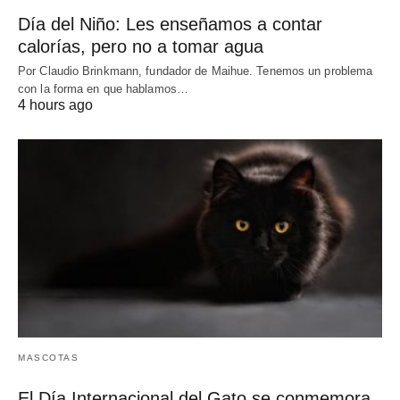
Día del Niño: Les enseñamos a contar
calorías, pero no a tomar agua
Por Claudio Brinkmann, fundador de Maihue. Tenemos un problema
con la forma en que hablamos…
4 hours ago
MASCOTAS
El Día Internacional del Gato se conmemora