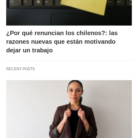
¿Por qué renuncian los chilenos?: las
razones nuevas que están motivando
dejar un trabajo
RECENT POSTS