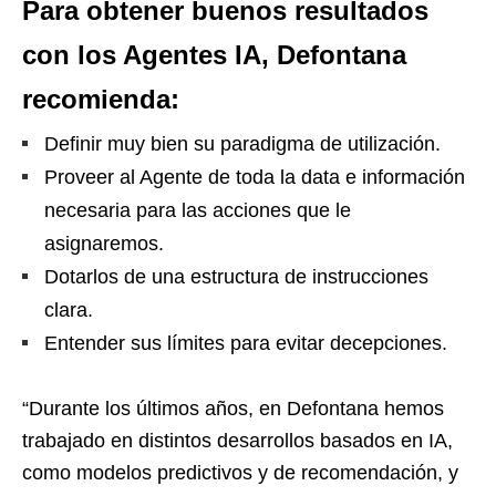
Para obtener buenos resultados
con los Agentes IA, Defontana
recomienda:
Definir muy bien su paradigma de utilización.
Proveer al Agente de toda la data e información
necesaria para las acciones que le
asignaremos.
Dotarlos de una estructura de instrucciones
clara.
Entender sus límites para evitar decepciones.
“Durante los últimos años, en Defontana hemos
trabajado en distintos desarrollos basados en IA,
como modelos predictivos y de recomendación, y