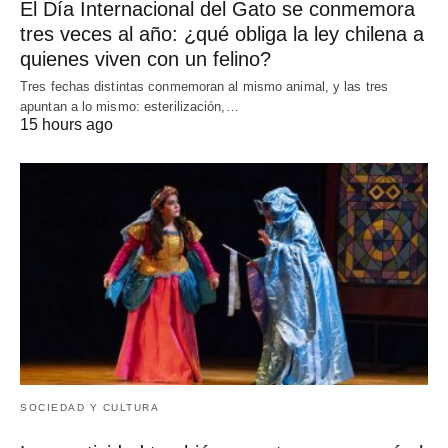
El Día Internacional del Gato se conmemora
tres veces al año: ¿qué obliga la ley chilena a
quienes viven con un felino?
Tres fechas distintas conmemoran al mismo animal, y las tres
apuntan a lo mismo: esterilización,…
15 hours ago
SOCIEDAD Y CULTURA