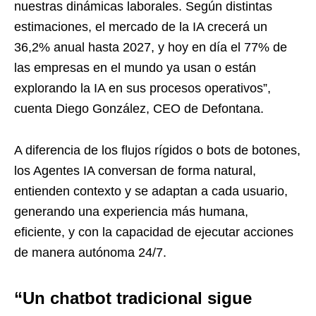
nuestras dinámicas laborales. Según distintas
estimaciones, el mercado de la IA crecerá un
36,2% anual hasta 2027, y hoy en día el 77% de
las empresas en el mundo ya usan o están
explorando la IA en sus procesos operativos”,
cuenta Diego González, CEO de Defontana.
A diferencia de los flujos rígidos o bots de botones,
los Agentes IA conversan de forma natural,
entienden contexto y se adaptan a cada usuario,
generando una experiencia más humana,
eficiente, y con la capacidad de ejecutar acciones
de manera autónoma 24/7.
“Un chatbot tradicional sigue