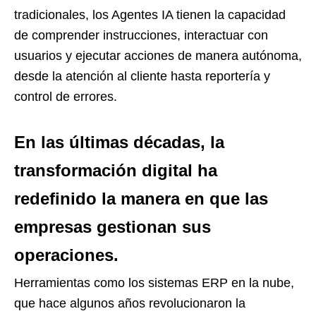
tradicionales, los Agentes IA tienen la capacidad
de comprender instrucciones, interactuar con
usuarios y ejecutar acciones de manera autónoma,
desde la atención al cliente hasta reportería y
control de errores.
En las últimas décadas, la
transformación digital ha
redefinido la manera en que las
empresas gestionan sus
operaciones.
Herramientas como los sistemas ERP en la nube,
que hace algunos años revolucionaron la