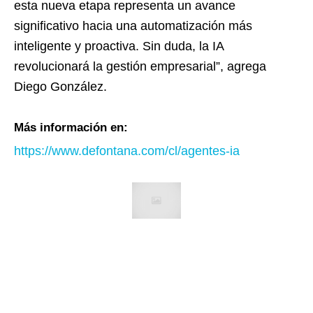
esta nueva etapa representa un avance
significativo hacia una automatización más
inteligente y proactiva. Sin duda, la IA
revolucionará la gestión empresarial”, agrega
Diego González.
Más información en:
https://www.defontana.com/cl/agentes-ia