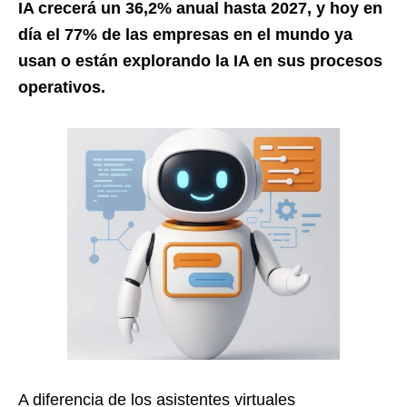
IA crecerá un 36,2% anual hasta 2027, y hoy en
día el 77% de las empresas en el mundo ya
usan o están explorando la IA en sus procesos
operativos.
A diferencia de los asistentes virtuales