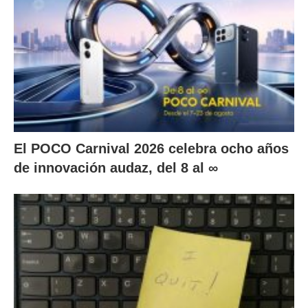
El POCO Carnival 2026 celebra ocho años
de innovación audaz, del 8 al ∞