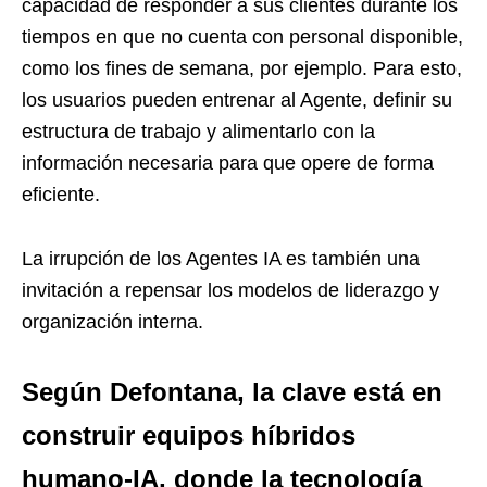
capacidad de responder a sus clientes durante los
tiempos en que no cuenta con personal disponible,
como los fines de semana, por ejemplo. Para esto,
los usuarios pueden entrenar al Agente, definir su
estructura de trabajo y alimentarlo con la
información necesaria para que opere de forma
eficiente.
La irrupción de los Agentes IA es también una
invitación a repensar los modelos de liderazgo y
organización interna.
Según Defontana, la clave está en
construir equipos híbridos
humano-IA, donde la tecnología