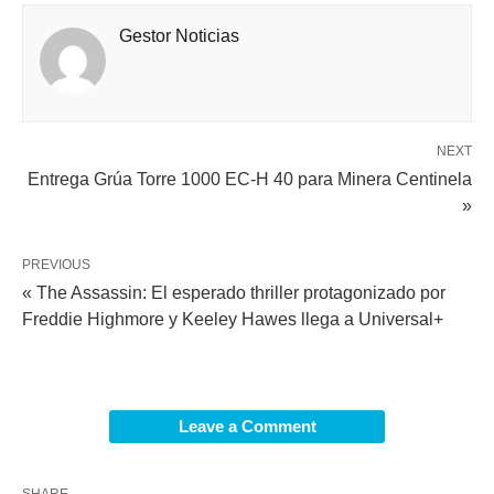
Gestor Noticias
NEXT
Entrega Grúa Torre 1000 EC-H 40 para Minera Centinela
»
PREVIOUS
« The Assassin: El esperado thriller protagonizado por
Freddie Highmore y Keeley Hawes llega a Universal+
Leave a Comment