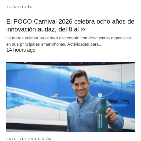
TECNOLOGÍA
El POCO Carnival 2026 celebra ocho años de
innovación audaz, del 8 al ∞
La marca celebra su octavo aniversario con descuentos especiales
en sus principales smartphones. Actividades para…
14 hours ago
ENTREVISTAS/OPINIÓN