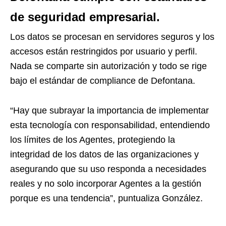
de seguridad empresarial.
Los datos se procesan en servidores seguros y los
accesos están restringidos por usuario y perfil.
Nada se comparte sin autorización y todo se rige
bajo el estándar de compliance de Defontana.
“Hay que subrayar la importancia de implementar
esta tecnología con responsabilidad, entendiendo
los límites de los Agentes, protegiendo la
integridad de los datos de las organizaciones y
asegurando que su uso responda a necesidades
reales y no solo incorporar Agentes a la gestión
porque es una tendencia”, puntualiza González.