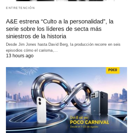
ENTRETENCIÓN
A&E estrena “Culto a la personalidad”, la
serie sobre los líderes de secta más
siniestros de la historia
Desde Jim Jones hasta David Berg, la producción recorre en seis
episodios cómo el carisma,…
13 hours ago