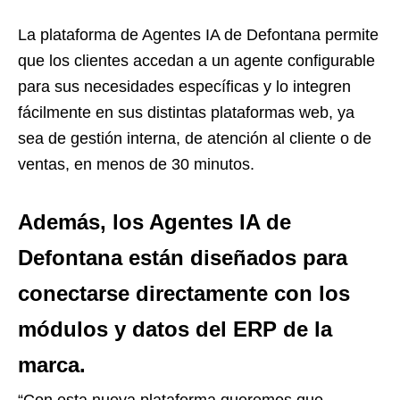
La plataforma de Agentes IA de Defontana permite
que los clientes accedan a un agente configurable
para sus necesidades específicas y lo integren
fácilmente en sus distintas plataformas web, ya
sea de gestión interna, de atención al cliente o de
ventas, en menos de 30 minutos.
Además, los Agentes IA de
Defontana están diseñados para
conectarse directamente con los
módulos y datos del ERP de la
marca.