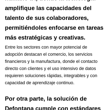
amplifique las capacidades del
talento de sus colaboradores,
permitiéndoles enfocarse en tareas
más estratégicas y creativas.
Entre los sectores con mayor potencial de
adopción destacan el comercio, los servicios
financieros y la manufactura, donde el contacto
directo con clientes y el uso intensivo de datos
requieren soluciones rápidas, integrables y con
capacidad de aprendizaje continuo.
Por otra parte, la solución de
Defontana cumple con estándares