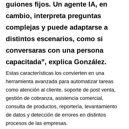
guiones fijos. Un agente IA, en
cambio, interpreta preguntas
complejas y puede adaptarse a
distintos escenarios, como si
conversaras con una persona
capacitada”, explica González.
Estas características los convierten en una
herramienta avanzada para automatizar tareas
como atención al cliente, soporte de post venta,
gestión de cobranza, asistencia comercial,
consulta de productos, reportería, levantamiento
de datos y detección de errores en distintos
procesos de las empresas.