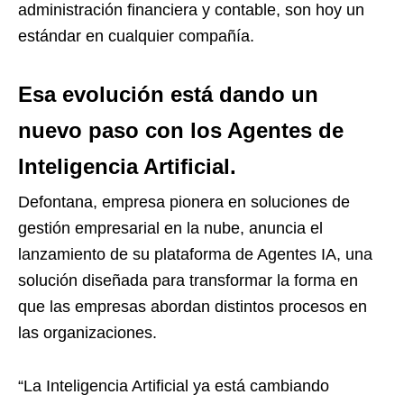
administración financiera y contable, son hoy un
estándar en cualquier compañía.
Esa evolución está dando un
nuevo paso con los Agentes de
Inteligencia Artificial.
Defontana, empresa pionera en soluciones de
gestión empresarial en la nube, anuncia el
lanzamiento de su plataforma de Agentes IA, una
solución diseñada para transformar la forma en
que las empresas abordan distintos procesos en
las organizaciones.
“La Inteligencia Artificial ya está cambiando