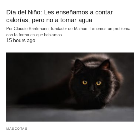
Día del Niño: Les enseñamos a contar
calorías, pero no a tomar agua
Por Claudio Brinkmann, fundador de Maihue. Tenemos un problema
con la forma en que hablamos…
15 hours ago
MASCOTAS