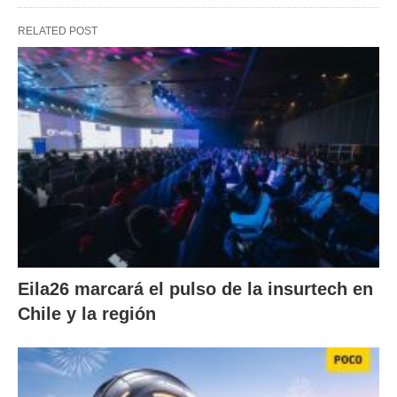
RELATED POST
Eila26 marcará el pulso de la insurtech en
Chile y la región