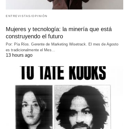
ENTREVISTAS/OPINIÓN
Mujeres y tecnología: la minería que está
construyendo el futuro
Por: Pía Ríos. Gerente de Marketing Wisetrack. El mes de Agosto
es tradicionalmente el Mes…
13 hours ago