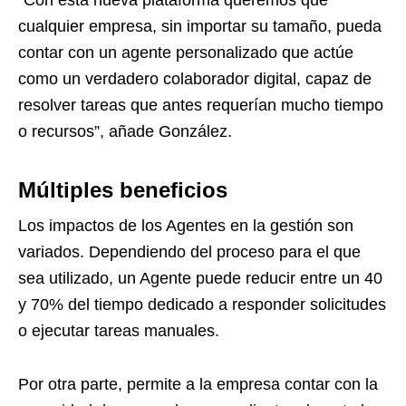
“Con esta nueva plataforma queremos que
cualquier empresa, sin importar su tamaño, pueda
contar con un agente personalizado que actúe
como un verdadero colaborador digital, capaz de
resolver tareas que antes requerían mucho tiempo
o recursos”, añade González.
Múltiples beneficios
Los impactos de los Agentes en la gestión son
variados. Dependiendo del proceso para el que
sea utilizado, un Agente puede reducir entre un 40
y 70% del tiempo dedicado a responder solicitudes
o ejecutar tareas manuales.
Por otra parte, permite a la empresa contar con la