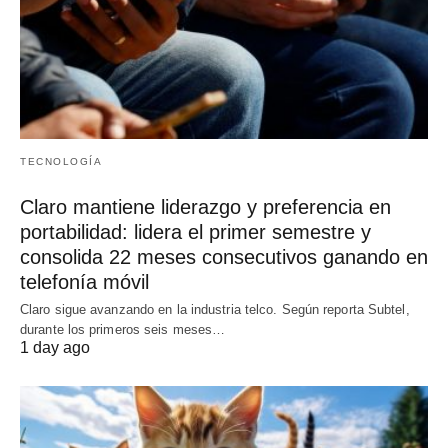
TECNOLOGÍA
Claro mantiene liderazgo y preferencia en
portabilidad: lidera el primer semestre y
consolida 22 meses consecutivos ganando en
telefonía móvil
Claro sigue avanzando en la industria telco. Según reporta Subtel,
durante los primeros seis meses…
1 day ago