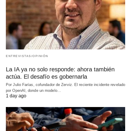
ENTREVISTAS/OPINIÓN
La IA ya no solo responde: ahora también
actúa. El desafío es gobernarla
Por Julio Farías, cofundador de Zerviz. El reciente incidente revelado
por OpenAI, donde un modelo…
1 day ago