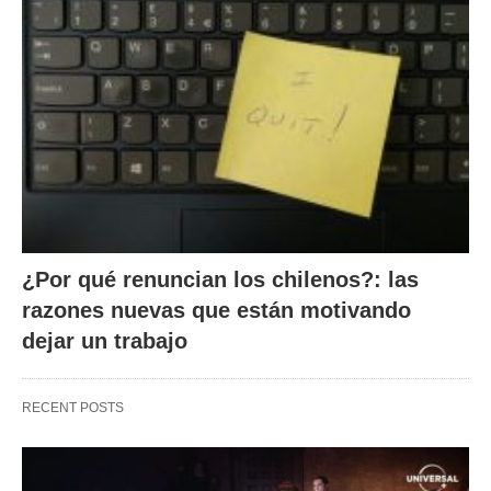
¿Por qué renuncian los chilenos?: las
razones nuevas que están motivando
dejar un trabajo
RECENT POSTS