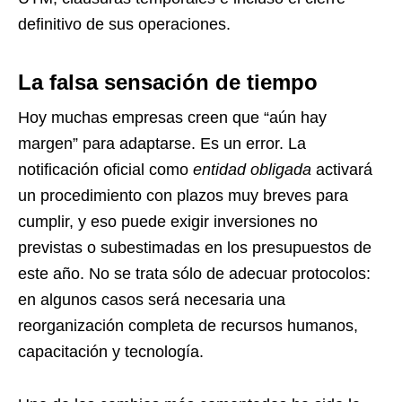
definitivo de sus operaciones.
La falsa sensación de tiempo
Hoy muchas empresas creen que “aún hay
margen” para adaptarse. Es un error. La
notificación oficial como
entidad obligada
activará
un procedimiento con plazos muy breves para
cumplir, y eso puede exigir inversiones no
previstas o subestimadas en los presupuestos de
este año. No se trata sólo de adecuar protocolos:
en algunos casos será necesaria una
reorganización completa de recursos humanos,
capacitación y tecnología.