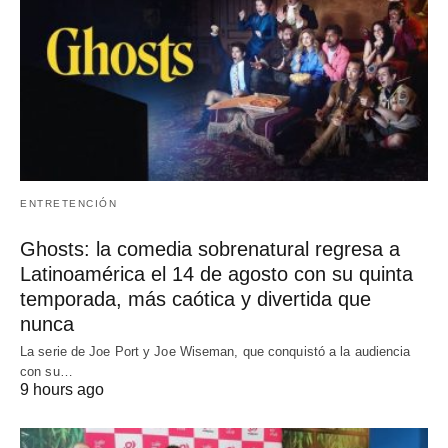
ENTRETENCIÓN
Ghosts: la comedia sobrenatural regresa a
Latinoamérica el 14 de agosto con su quinta
temporada, más caótica y divertida que
nunca
La serie de Joe Port y Joe Wiseman, que conquistó a la audiencia
con su…
9 hours ago