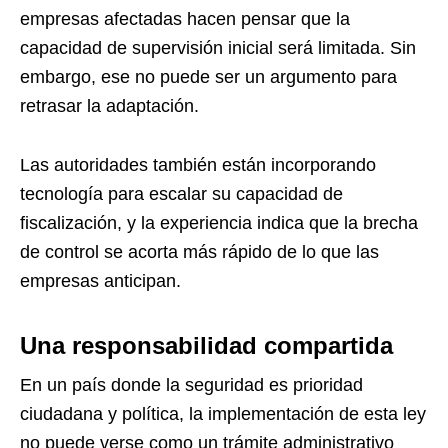
empresas afectadas hacen pensar que la
capacidad de supervisión inicial será limitada. Sin
embargo, ese no puede ser un argumento para
retrasar la adaptación.
Las autoridades también están incorporando
tecnología para escalar su capacidad de
fiscalización, y la experiencia indica que la brecha
de control se acorta más rápido de lo que las
empresas anticipan.
Una responsabilidad compartida
En un país donde la seguridad es prioridad
ciudadana y política, la implementación de esta ley
no puede verse como un trámite administrativo