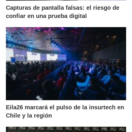
Capturas de pantalla falsas: el riesgo de
confiar en una prueba digital
Eila26 marcará el pulso de la insurtech en
Chile y la región