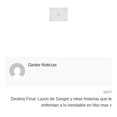
Gestor Noticias
NEXT
Destino Final: Lazos de Sangre y otras historias que te
enfrentan a lo inevitable en hbo max »