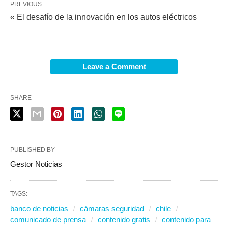
PREVIOUS
« El desafío de la innovación en los autos eléctricos
Leave a Comment
SHARE
PUBLISHED BY
Gestor Noticias
TAGS:
banco de noticias
cámaras seguridad
chile
comunicado de prensa
contenido gratis
contenido para