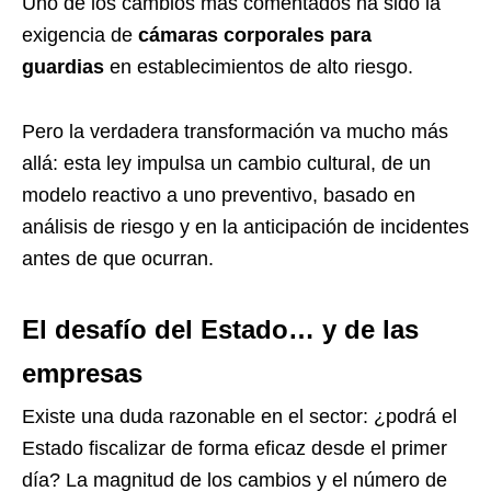
Uno de los cambios más comentados ha sido la
exigencia de
cámaras corporales para
guardias
en establecimientos de alto riesgo.
Pero la verdadera transformación va mucho más
allá: esta ley impulsa un cambio cultural, de un
modelo reactivo a uno preventivo, basado en
análisis de riesgo y en la anticipación de incidentes
antes de que ocurran.
El desafío del Estado… y de las
empresas
Existe una duda razonable en el sector: ¿podrá el
Estado fiscalizar de forma eficaz desde el primer
día? La magnitud de los cambios y el número de