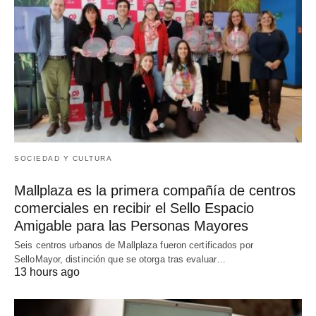
SOCIEDAD Y CULTURA
Mallplaza es la primera compañía de centros
comerciales en recibir el Sello Espacio
Amigable para las Personas Mayores
Seis centros urbanos de Mallplaza fueron certificados por
SelloMayor, distinción que se otorga tras evaluar…
13 hours ago