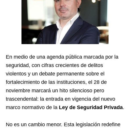
En medio de una agenda pública marcada por la
seguridad, con cifras crecientes de delitos
violentos y un debate permanente sobre el
fortalecimiento de las instituciones, el 28 de
noviembre marcará un hito silencioso pero
trascendental: la entrada en vigencia del nuevo
marco normativo de la
Ley de Seguridad Privada
.
No es un cambio menor. Esta legislación redefine