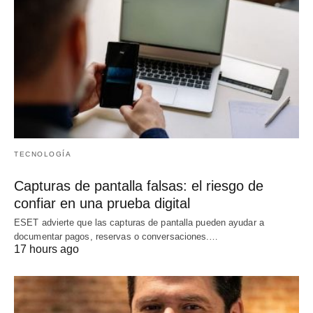
TECNOLOGÍA
Capturas de pantalla falsas: el riesgo de
confiar en una prueba digital
ESET advierte que las capturas de pantalla pueden ayudar a
documentar pagos, reservas o conversaciones.…
17 hours ago