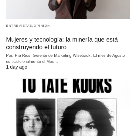
ENTREVISTAS/OPINIÓN
Mujeres y tecnología: la minería que está
construyendo el futuro
Por: Pía Ríos. Gerente de Marketing Wisetrack. El mes de Agosto
es tradicionalmente el Mes…
1 day ago