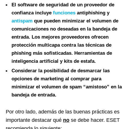
El software de seguridad de un proveedor de
confianza incluye
funciones
antiphishing y
antispam
que pueden minimizar el volumen de
comunicaciones no deseadas en la bandeja de
entrada. Los mejores proveedores ofrecen
protección multicapa contra las técnicas de
phishing más sofisticadas. Herramientas de
inteligencia artificial y kits de estafa.
Considerar la posibilidad de desmarcar las
opciones de marketing al comprar para
minimizar el volumen de spam “amistoso” en la
bandeja de entrada.
Por otro lado, además de las buenas prácticas es
importante destacar qué
no
se debe hacer. ESET
recomienda lo siguiente: