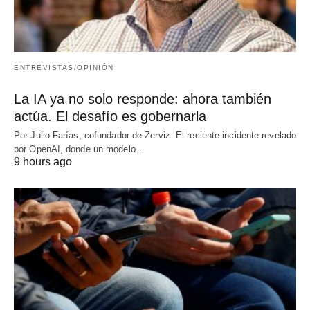
ENTREVISTAS/OPINIÓN
La IA ya no solo responde: ahora también
actúa. El desafío es gobernarla
Por Julio Farías, cofundador de Zerviz. El reciente incidente revelado
por OpenAI, donde un modelo…
9 hours ago