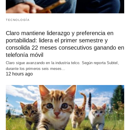
TECNOLOGÍA
Claro mantiene liderazgo y preferencia en
portabilidad: lidera el primer semestre y
consolida 22 meses consecutivos ganando en
telefonía móvil
Claro sigue avanzando en la industria telco. Según reporta Subtel,
durante los primeros seis meses…
12 hours ago