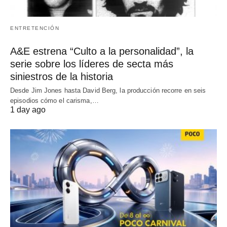
ENTRETENCIÓN
A&E estrena “Culto a la personalidad”, la
serie sobre los líderes de secta más
siniestros de la historia
Desde Jim Jones hasta David Berg, la producción recorre en seis
episodios cómo el carisma,…
1 day ago