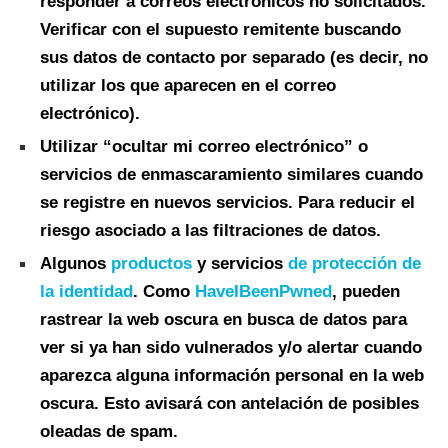
responder a correos electrónicos no solicitados.
Verificar con el supuesto remitente buscando
sus datos de contacto por separado (es decir, no
utilizar los que aparecen en el correo
electrónico).
Utilizar “ocultar mi correo electrónico” o
servicios de enmascaramiento similares cuando
se registre en nuevos servicios. Para reducir el
riesgo asociado a las filtraciones de datos.
Algunos
productos
y servicios
de protección de
la identidad
. Como
HaveIBeenPwned
, pueden
rastrear la web oscura en busca de datos para
ver si ya han sido vulnerados y/o alertar cuando
aparezca alguna información personal en la web
oscura. Esto avisará con antelación de posibles
oleadas de spam.