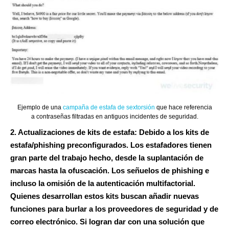
Ejemplo de una
campaña de estafa de sextorsión
que hace referencia
a contraseñas filtradas en antiguos incidentes de seguridad.
2. Actualizaciones de kits de estafa:
Debido a los kits de
estafa/phishing preconfigurados. Los estafadores tienen
gran parte del trabajo hecho, desde la suplantación de
marcas hasta la ofuscación. Los señuelos de phishing e
incluso la omisión de la autenticación multifactorial.
Quienes desarrollan estos kits buscan añadir nuevas
funciones para burlar a los proveedores de seguridad y de
correo electrónico. Si logran dar con una solución que