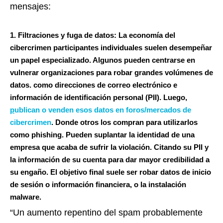
mensajes:
1. Filtraciones y fuga de datos:
La economía del
cibercrimen participantes individuales suelen desempeñar
un papel especializado. Algunos pueden centrarse en
vulnerar organizaciones para robar grandes volúmenes de
datos. como direcciones de correo electrónico e
información de identificación personal (PII). Luego,
p
ublican o venden esos datos en foros/mercados de
cibercrimen
. Donde otros los compran para utilizarlos
como phishing. Pueden suplantar la identidad de una
empresa que acaba de sufrir la violación. Citando su PII y
la información de su cuenta para dar mayor credibilidad a
su engaño. El objetivo final suele ser robar datos de inicio
de sesión o información financiera, o la instalación
malware.
“Un aumento repentino del spam probablemente