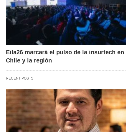
Eila26 marcará el pulso de la insurtech en
Chile y la región
RECENT POSTS