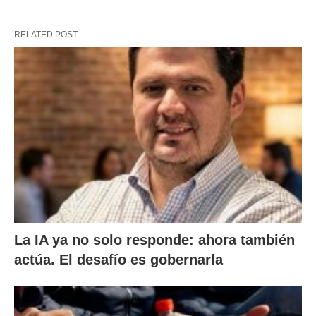
RELATED POST
La IA ya no solo responde: ahora también
actúa. El desafío es gobernarla