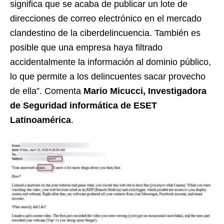
significa que se acaba de publicar un lote de
direcciones de correo electrónico en el mercado
clandestino de la ciberdelincuencia. También es
posible que una empresa haya filtrado
accidentalmente la información al dominio público,
lo que permite a los delincuentes sacar provecho
de ella”. Comenta
Mario Micucci, Investigadora
de Seguridad informática de ESET
Latinoamérica
.