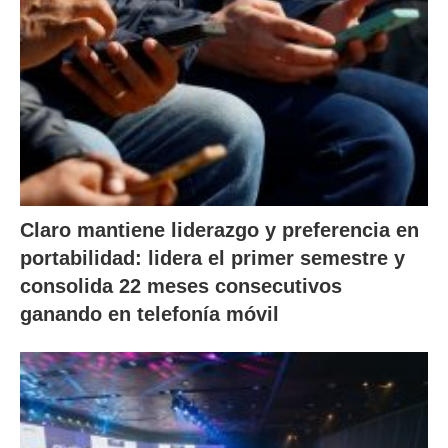
Claro mantiene liderazgo y preferencia en
portabilidad: lidera el primer semestre y
consolida 22 meses consecutivos
ganando en telefonía móvil