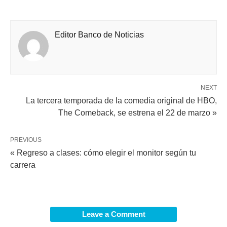
Editor Banco de Noticias
NEXT
La tercera temporada de la comedia original de HBO,
The Comeback, se estrena el 22 de marzo »
PREVIOUS
« Regreso a clases: cómo elegir el monitor según tu
carrera
Leave a Comment