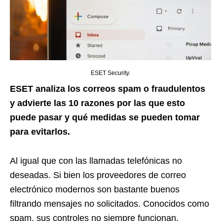
ESET Security.
ESET analiza los correos spam o fraudulentos
y advierte las 10 razones por las que esto
puede pasar y qué medidas se pueden tomar
para evitarlos.
Al igual que con las llamadas telefónicas no
deseadas. Si bien los proveedores de correo
electrónico modernos son bastante buenos
filtrando mensajes no solicitados. Conocidos como
spam, sus controles no siempre funcionan.