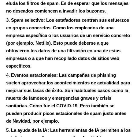
eluda los filtros de spam. Es de esperar que los mensajes
no deseados comiencen a invadir los buzones.
3. Spam selectivo:
Los estafadores centran sus esfuerzos
en grupos concretos. Como los empleados de una
empresa específica o los usuarios de un servicio concreto
(por ejemplo, Netflix). Esto puede deberse a que
obtuvieron los datos de una filtración en una de estas
empresas o a que han recopilado datos de sitios web
específicos.
4. Eventos estacionales:
Las campañas de phishing
suelen aprovechar los acontecimientos de actualidad para
mejorar sus tasas de éxito. Son habituales casos como la
muerte de famosos y emergencias graves y crisis
sanitarias. Como fue el COVID-19. Pero también se
pueden producir picos estacionales de spam justo antes
de Navidad, por ejemplo.
5. La ayuda de la IA:
Las herramientas de IA permiten a los