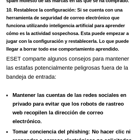
spam molesto de las marcas en las que se ha comprado.
10. Restablece la configuración:
Si se cuenta con una
herramienta de seguridad de correo electrónico que
funciona utilizando inteligencia artificial para aprender
cómo es la actividad sospechosa. Esta puede empezar a
jugar con la configuración y restablecerla. Lo que puede
llegar a borrar todo ese comportamiento aprendido.
ESET comparte algunos consejos para mantener
las estafas potencialmente peligrosas fuera de la
bandeja de entrada:
Mantener las cuentas de las redes sociales en
privado para evitar que los robots de rastreo
web recopilen la dirección de correo
electrónico.
Tomar conciencia del phishing: No hacer clic ni