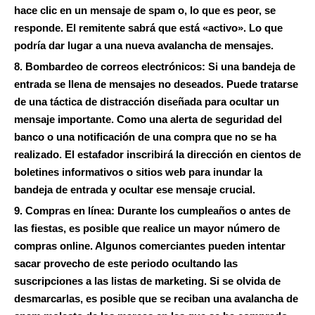
hace clic en un mensaje de spam o, lo que es peor, se
responde. El remitente sabrá que está «activo». Lo que
podría dar lugar a una nueva avalancha de mensajes.
8. Bombardeo de correos electrónicos:
Si una bandeja de
entrada se llena de mensajes no deseados. Puede tratarse
de una táctica de distracción diseñada para ocultar un
mensaje importante. Como una alerta de seguridad del
banco o una notificación de una compra que no se ha
realizado. El estafador inscribirá la dirección en cientos de
boletines informativos o sitios web para inundar la
bandeja de entrada y ocultar ese mensaje crucial.
9. Compras en línea:
Durante los cumpleaños o antes de
las fiestas, es posible que realice un mayor número de
compras online. Algunos comerciantes pueden intentar
sacar provecho de este periodo ocultando las
suscripciones a las listas de marketing. Si se olvida de
desmarcarlas, es posible que se reciban una avalancha de