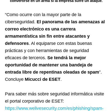
convertirse en un arma si la empresa sufre un ataque.
“Como ocurre con la mayor parte de la
ciberseguridad.
El panorama de las amenazas al
correo electrónico es una carrera
armamentística sin fin entre atacantes y
defensores
. Al equiparse con estas buenas
prácticas y con herramientas de seguridad
eficaces de terceros.
Se tendrá la mejor
oportunidad de mantener una bandeja de
entrada libre de repentinas oleadas de spam
”.
Concluye
Micucci de ESET
.
Para saber más sobre seguridad informática visite
el portal corporativo de ESET:
https://www.welivesecurity.com/es/phishing/spam-