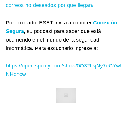
correos-no-deseados-por-que-llegan/
Por otro lado, ESET invita a conocer
Conexión
Segura
, su podcast para saber qué está
ocurriendo en el mundo de la seguridad
informática. Para escucharlo ingrese a:
https://open.spotify.com/show/0Q32tisjNy7eCYwU
NHphcw