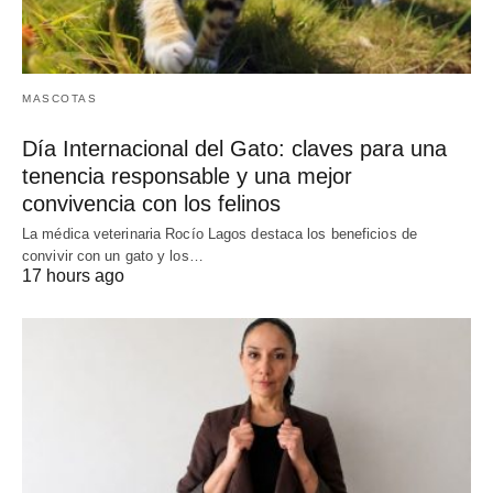
MASCOTAS
Día Internacional del Gato: claves para una
tenencia responsable y una mejor
convivencia con los felinos
La médica veterinaria Rocío Lagos destaca los beneficios de
convivir con un gato y los…
17 hours ago