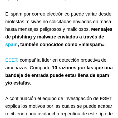
El spam por correo electrónico puede variar desde
molestas misivas no solicitadas enviadas en masa
hasta mensajes peligrosos y maliciosos.
Mensajes
de phishing y malware enviados a través de
spam
, también conocidos como «malspam»
.
ESET
, compañía líder en detección proactiva de
amenazas. Comparte
10 razones por las que una
bandeja de entrada puede estar llena de spam
y/o estafas
.
A continuación el equipo de investigación de ESET
explica los motivos por las cuales se puede acabar
recibiendo una avalancha repentina de este tipo de