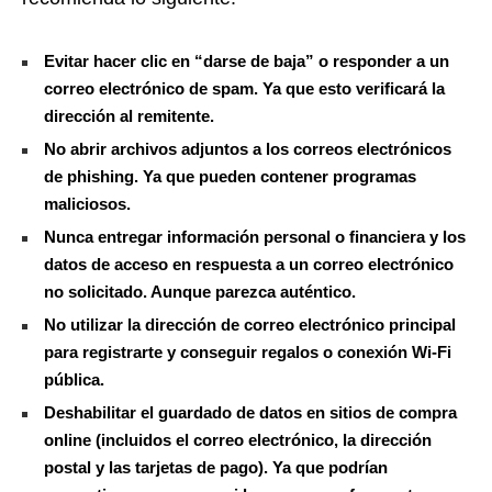
Evitar hacer clic en “darse de baja” o responder a un
correo electrónico de spam. Ya que esto verificará la
dirección al remitente.
No abrir archivos adjuntos a los correos electrónicos
de phishing. Ya que pueden contener programas
maliciosos.
Nunca entregar información personal o financiera y los
datos de acceso en respuesta a un correo electrónico
no solicitado. Aunque parezca auténtico.
No utilizar la dirección de correo electrónico principal
para registrarte y conseguir regalos o conexión Wi-Fi
pública.
Deshabilitar el guardado de datos en sitios de compra
online (incluidos el correo electrónico, la dirección
postal y las tarjetas de pago). Ya que podrían