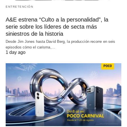
ENTRETENCIÓN
A&E estrena “Culto a la personalidad”, la
serie sobre los líderes de secta más
siniestros de la historia
Desde Jim Jones hasta David Berg, la producción recorre en seis
episodios cómo el carisma,…
1 day ago