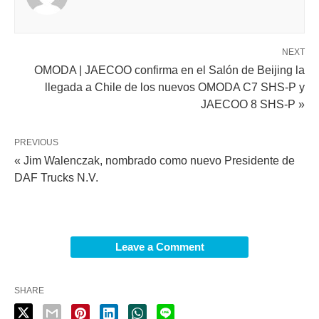
NEXT
OMODA | JAECOO confirma en el Salón de Beijing la
llegada a Chile de los nuevos OMODA C7 SHS-P y
JAECOO 8 SHS-P »
PREVIOUS
« Jim Walenczak, nombrado como nuevo Presidente de
DAF Trucks N.V.
Leave a Comment
SHARE