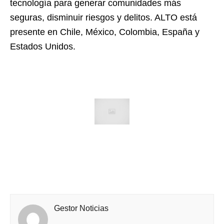
tecnología para generar comunidades más
seguras, disminuir riesgos y delitos. ALTO está
presente en Chile, México, Colombia, España y
Estados Unidos.
Gestor Noticias