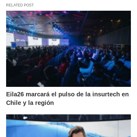
RELATED POST
Eila26 marcará el pulso de la insurtech en
Chile y la región