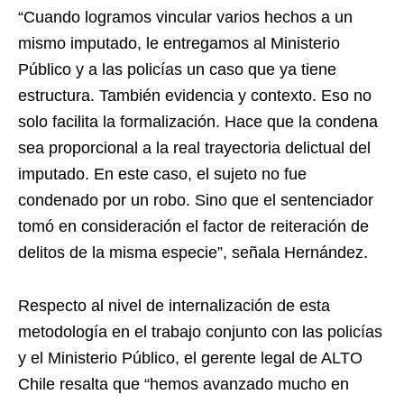
“Cuando logramos vincular varios hechos a un
mismo imputado, le entregamos al Ministerio
Público y a las policías un caso que ya tiene
estructura. También evidencia y contexto. Eso no
solo facilita la formalización. Hace que la condena
sea proporcional a la real trayectoria delictual del
imputado. En este caso, el sujeto no fue
condenado por un robo. Sino que el sentenciador
tomó en consideración el factor de reiteración de
delitos de la misma especie”, señala Hernández.
Respecto al nivel de internalización de esta
metodología en el trabajo conjunto con las policías
y el Ministerio Público, el gerente legal de ALTO
Chile resalta que “hemos avanzado mucho en