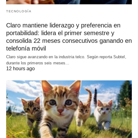
TECNOLOGÍA
Claro mantiene liderazgo y preferencia en
portabilidad: lidera el primer semestre y
consolida 22 meses consecutivos ganando en
telefonía móvil
Claro sigue avanzando en la industria telco. Según reporta Subtel,
durante los primeros seis meses…
12 hours ago