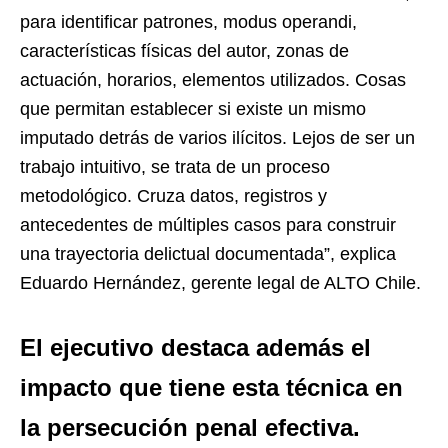
para identificar patrones, modus operandi,
características físicas del autor, zonas de
actuación, horarios, elementos utilizados. Cosas
que permitan establecer si existe un mismo
imputado detrás de varios ilícitos. Lejos de ser un
trabajo intuitivo, se trata de un proceso
metodológico. Cruza datos, registros y
antecedentes de múltiples casos para construir
una trayectoria delictual documentada”, explica
Eduardo Hernández, gerente legal de ALTO Chile.
El ejecutivo destaca además el
impacto que tiene esta técnica en
la persecución penal efectiva.