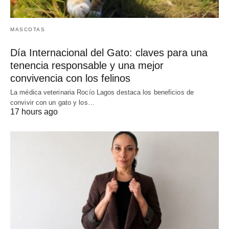
MASCOTAS
Día Internacional del Gato: claves para una
tenencia responsable y una mejor
convivencia con los felinos
La médica veterinaria Rocío Lagos destaca los beneficios de
convivir con un gato y los…
17 hours ago