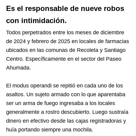
Es el responsable de nueve robos
con intimidación.
Todos perpetrados entre los meses de diciembre
de 2024 y febrero de 2025 en locales de farmacias
ubicados en las comunas de Recoleta y Santiago
Centro. Específicamente en el sector del Paseo
Ahumada.
El modus operandi se repitió en cada uno de los
asaltos. Un sujeto armado con lo que aparentaba
ser un arma de fuego ingresaba a los locales
generalmente a rostro descubierto. Luego sustraía
dinero en efectivo desde las cajas registradoras y
huía portando siempre una mochila.