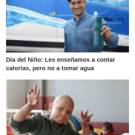
Día del Niño: Les enseñamos a contar
calorías, pero no a tomar agua