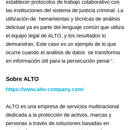
establecer protocolos de trabajo colaborativo con
las instituciones del sistema de justicia criminal. La
utilización de herramientas y técnicas de análisis
delictual ya es parte del lenguaje común que utiliza
el equipo legal de ALTO, y los resultados lo
demuestran. Este caso es un ejemplo de lo que
ocurre cuando el análisis de datos se transforma
en información útil para la persecución penal “.
Sobre ALTO
https://www.alto-company.com/
ALTO es una empresa de servicios multinacional
dedicada a la protección de activos, marcas y
personas a través de soluciones basadas en