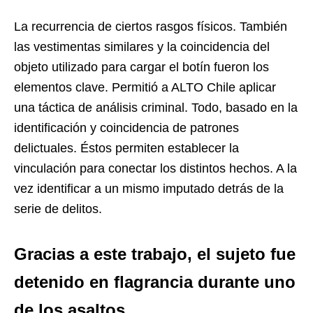
La recurrencia de ciertos rasgos físicos. También
las vestimentas similares y la coincidencia del
objeto utilizado para cargar el botín fueron los
elementos clave. Permitió a ALTO Chile aplicar
una táctica de análisis criminal. Todo, basado en la
identificación y coincidencia de patrones
delictuales. Éstos permiten establecer la
vinculación para conectar los distintos hechos. A la
vez identificar a un mismo imputado detrás de la
serie de delitos.
Gracias a este trabajo, el sujeto fue
detenido en flagrancia durante uno
de los asaltos.