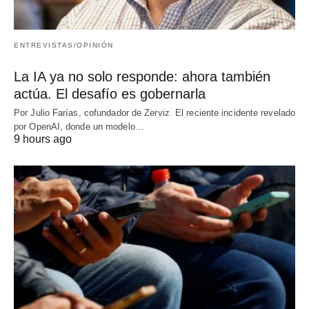
ENTREVISTAS/OPINIÓN
La IA ya no solo responde: ahora también
actúa. El desafío es gobernarla
Por Julio Farías, cofundador de Zerviz. El reciente incidente revelado
por OpenAI, donde un modelo…
9 hours ago