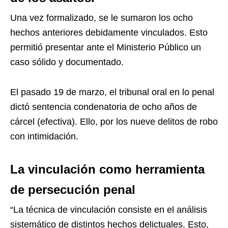
Una vez formalizado, se le sumaron los ocho
hechos anteriores debidamente vinculados. Esto
permitió presentar ante el Ministerio Público un
caso sólido y documentado.
El pasado 19 de marzo, el tribunal oral en lo penal
dictó sentencia condenatoria de ocho años de
cárcel (efectiva). Ello, por los nueve delitos de robo
con intimidación.
La vinculación como herramienta
de persecución penal
“La técnica de vinculación consiste en el análisis
sistemático de distintos hechos delictuales. Esto,