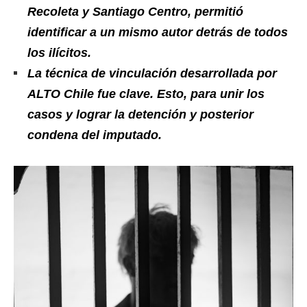
Recoleta y Santiago Centro, permitió
identificar a un mismo autor detrás de todos
los ilícitos.
La técnica de vinculación desarrollada por
ALTO Chile fue clave. Esto, para unir los
casos y lograr la detención y posterior
condena del imputado.