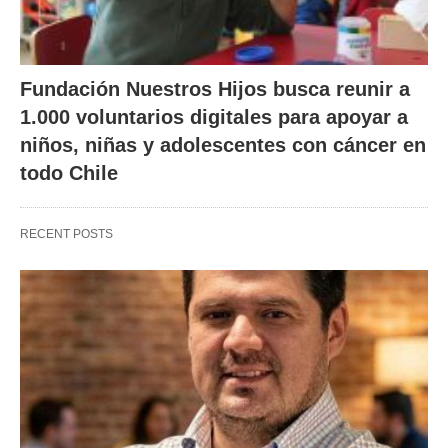
Fundación Nuestros Hijos busca reunir a
1.000 voluntarios digitales para apoyar a
niños, niñas y adolescentes con cáncer en
todo Chile
RECENT POSTS