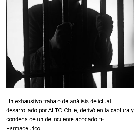
Un exhaustivo trabajo de análisis delictual
desarrollado por ALTO Chile, derivó en la captura y
condena de un delincuente apodado “El
Farmacéutico”.