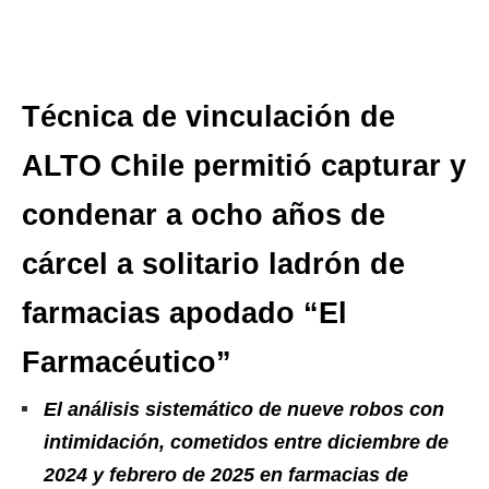
Técnica de vinculación de
ALTO Chile permitió capturar y
condenar a ocho años de
cárcel a solitario ladrón de
farmacias apodado “El
Farmacéutico”
El análisis sistemático de nueve robos con
intimidación, cometidos entre diciembre de
2024 y febrero de 2025 en farmacias de