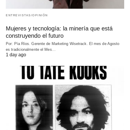
ENTREVISTAS/OPINIÓN
Mujeres y tecnología: la minería que está
construyendo el futuro
Por: Pía Ríos. Gerente de Marketing Wisetrack. El mes de Agosto
es tradicionalmente el Mes…
1 day ago