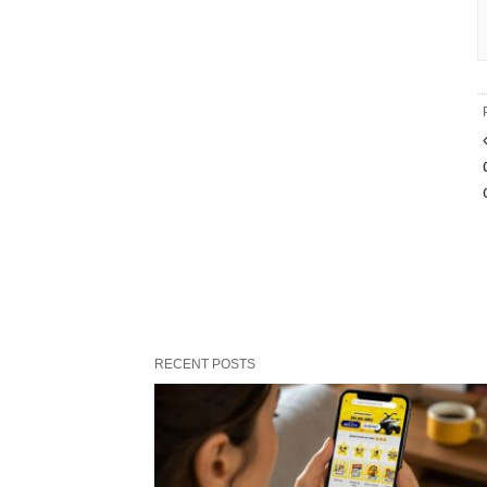
RECENT POSTS