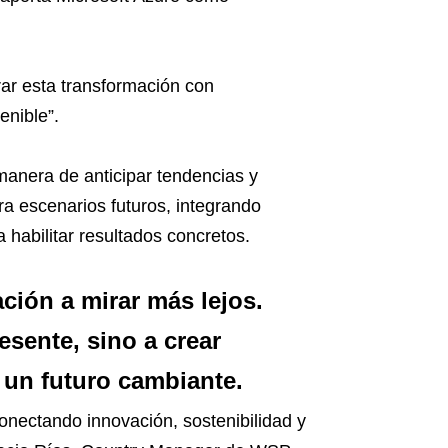
ar esta transformación con
enible”.
manera de anticipar tendencias y
a escenarios futuros, integrando
 habilitar resultados concretos.
ción a mirar más lejos.
esente, sino a crear
 un futuro cambiante.
onectando innovación, sostenibilidad y