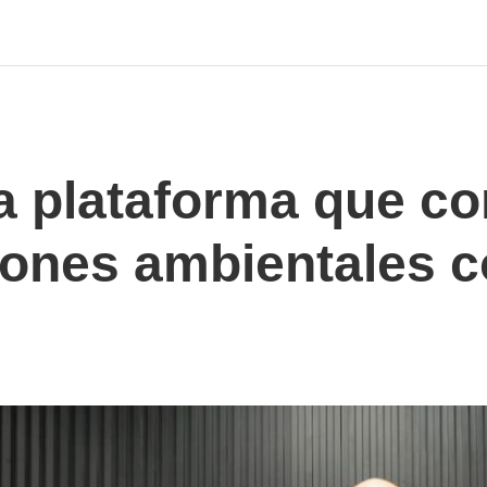
 plataforma que co
iones ambientales c