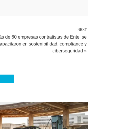
NEXT
s de 60 empresas contratistas de Entel se
apacitaron en sostenibilidad, compliance y
ciberseguridad »