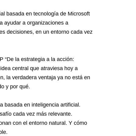
cial basada en tecnología de Microsoft
ra ayudar a organizaciones a
res decisiones, en un entorno cada vez
 “De la estrategia a la acción:
idea central que atraviesa hoy a
n, la verdadera ventaja ya no está en
do y por qué.
basada en inteligencia artificial.
safío cada vez más relevante.
nan con el entorno natural. Y cómo
le.