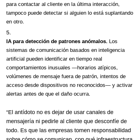
para contactar al cliente en la última interacción,
tampoco puede detectar si alguien lo está suplantando
en otro.
IA para detección de patrones anómalos.
Los
sistemas de comunicación basados en inteligencia
artificial pueden identificar en tiempo real
comportamientos inusuales —horarios atípicos,
volúmenes de mensaje fuera de patrón, intentos de
acceso desde dispositivos no reconocidos— y activar
alertas antes de que el daño ocurra.
“El antídoto no es dejar de usar canales de
mensajería ni pedirle al cliente que desconfíe de
todo. Es que las empresas tomen responsabilidad
sobre cómo se comunican, con qué infraestructura