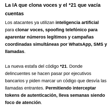
La IA que clona voces y el *21 que vacía
cuentas
Los atacantes ya utilizan
inteligencia artificial
para
clonar voces, spoofing telefónico para
aparentar números legítimos y campañas
coordinadas simultáneas por WhatsApp, SMS y
llamadas
.
La nueva estafa del código
*21
. Donde
delincuentes se hacen pasar por ejecutivos
bancarios y piden marcar un código que desvía las
llamadas entrantes.
Permitiendo interceptar
tokens de autenticación, lleva semanas siendo
foco de atención
.