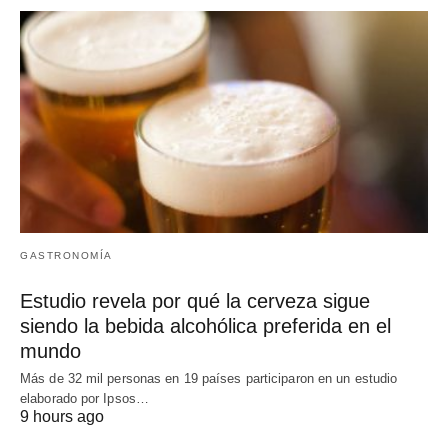
GASTRONOMÍA
Estudio revela por qué la cerveza sigue
siendo la bebida alcohólica preferida en el
mundo
Más de 32 mil personas en 19 países participaron en un estudio
elaborado por Ipsos…
9 hours ago