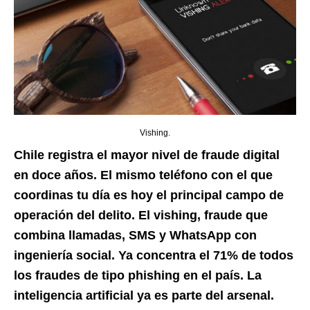
Vishing.
Chile registra el mayor nivel de fraude digital
en doce años. El mismo teléfono con el que
coordinas tu día es hoy el principal campo de
operación del delito. El vishing, fraude que
combina llamadas, SMS y WhatsApp con
ingeniería social. Ya concentra el 71% de todos
los fraudes de tipo phishing en el país. La
inteligencia artificial ya es parte del arsenal.