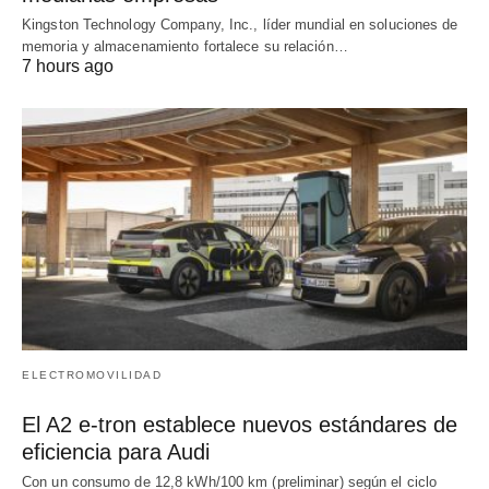
Kingston Technology Company, Inc., líder mundial en soluciones de
memoria y almacenamiento fortalece su relación…
7 hours ago
ELECTROMOVILIDAD
El A2 e-tron establece nuevos estándares de
eficiencia para Audi
Con un consumo de 12,8 kWh/100 km (preliminar) según el ciclo