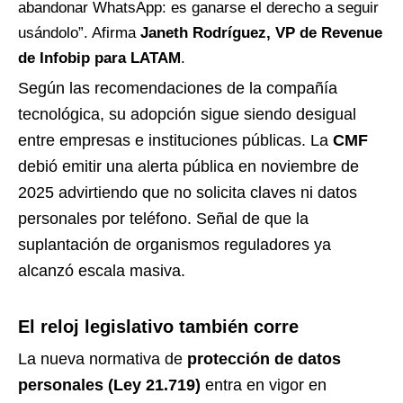
abandonar WhatsApp: es ganarse el derecho a seguir
usándolo”. Afirma
Janeth Rodríguez, VP de Revenue
de Infobip para LATAM
.
Según las recomendaciones de la compañía
tecnológica, su adopción sigue siendo desigual
entre empresas e instituciones públicas. La
CMF
debió emitir una alerta pública en noviembre de
2025 advirtiendo que no solicita claves ni datos
personales por teléfono. Señal de que la
suplantación de organismos reguladores ya
alcanzó escala masiva.
El reloj legislativo también corre
La nueva normativa de
protección de datos
personales (Ley 21.719)
entra en vigor en