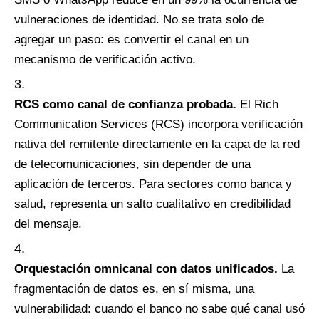
vulneraciones de identidad. No se trata solo de
agregar un paso: es convertir el canal en un
mecanismo de verificación activo.
RCS como canal de confianza probada.
El Rich
Communication Services (RCS) incorpora verificación
nativa del remitente directamente en la capa de la red
de telecomunicaciones, sin depender de una
aplicación de terceros. Para sectores como banca y
salud, representa un salto cualitativo en credibilidad
del mensaje.
Orquestación omnicanal con datos unificados.
La
fragmentación de datos es, en sí misma, una
vulnerabilidad: cuando el banco no sabe qué canal usó