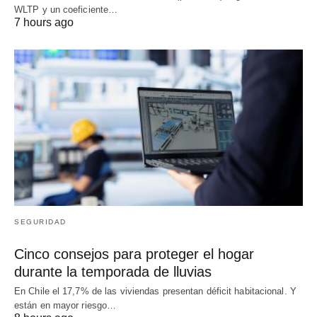
WLTP y un coeficiente…
7 hours ago
SEGURIDAD
Cinco consejos para proteger el hogar
durante la temporada de lluvias
En Chile el 17,7% de las viviendas presentan déficit habitacional. Y
están en mayor riesgo…