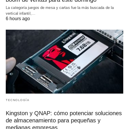
La categoría juegos de mesa y cartas fue la más buscada de la
vertical infantil,…
6 hours ago
TECNOLOGÍA
Kingston y QNAP: cómo potenciar soluciones
de almacenamiento para pequeñas y
medianas empresas