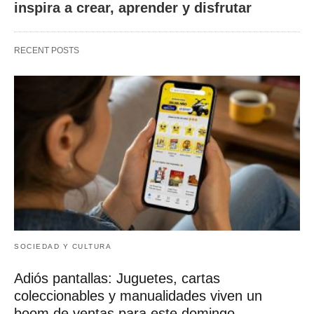
inspira a crear, aprender y disfrutar
RECENT POSTS
SOCIEDAD Y CULTURA
Adiós pantallas: Juguetes, cartas
coleccionables y manualidades viven un
boom de ventas para este domingo