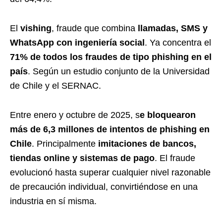
El
vishing
, fraude que combina
llamadas, SMS y
WhatsApp con ingeniería social
. Ya concentra el
71% de todos los fraudes de tipo phishing en el
país
. Según un estudio conjunto de la Universidad
de Chile y el SERNAC.
Entre enero y octubre de 2025, s
e bloquearon
más de 6,3 millones de intentos de phishing en
Chile
. Principalmente
imitaciones de bancos,
tiendas online y sistemas de pago
. El fraude
evolucionó hasta superar cualquier nivel razonable
de precaución individual, convirtiéndose en una
industria en sí misma.