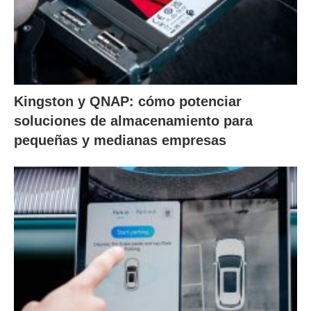
Kingston y QNAP: cómo potenciar
soluciones de almacenamiento para
pequeñas y medianas empresas