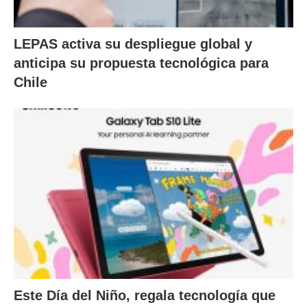
LEPAS activa su despliegue global y
anticipa su propuesta tecnológica para
Chile
Este Día del Niño, regala tecnología que