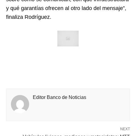
y qué garantías ofrecen al otro lado del mensaje”,
finaliza Rodríguez.
Editor Banco de Noticias
NEXT