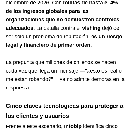
diciembre de 2026. Con
multas de hasta el 4%
de los ingresos globales para las
organizaciones que no demuestren controles
adecuados
. La batalla contra el
vishing
dejó de
ser solo un problema de reputación:
es un riesgo
legal y financiero de primer orden
.
La pregunta que millones de chilenos se hacen
cada vez que llega un mensaje —”¿esto es real o
me están robando?”— ya no admite demoras en la
respuesta.
Cinco claves tecnológicas para proteger a
los clientes y usuarios
Frente a este escenario,
Infobip
identifica cinco