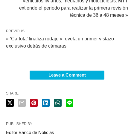
Vehículos livianos, medianos y motocicletas: MTT
extiende el periodo para realizar la primera revisión
técnica de 36 a 48 meses »
PREVIOUS
« ‘Carlota’ finaliza rodaje y revela un primer vistazo
exclusivo detrás de cámaras
Leave a Comment
SHARE
PUBLISHED BY
Editor Banco de Noticias