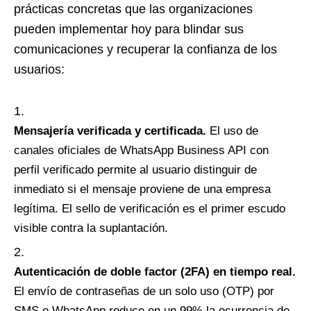
prácticas concretas que las organizaciones
pueden implementar hoy para blindar sus
comunicaciones y recuperar la confianza de los
usuarios:
Mensajería verificada y certificada.
El uso de
canales oficiales de WhatsApp Business API con
perfil verificado permite al usuario distinguir de
inmediato si el mensaje proviene de una empresa
legítima. El sello de verificación es el primer escudo
visible contra la suplantación.
Autenticación de doble factor (2FA) en tiempo real.
El envío de contraseñas de un solo uso (OTP) por
SMS o WhatsApp reduce en un 99% la ocurrencia de