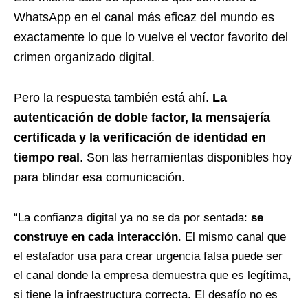
WhatsApp en el canal más eficaz del mundo es
exactamente lo que lo vuelve el vector favorito del
crimen organizado digital.
Pero la respuesta también está ahí.
La
autenticación de doble factor, la mensajería
certificada y la verificación de identidad en
tiempo real
. Son las herramientas disponibles hoy
para blindar esa comunicación.
“La confianza digital ya no se da por sentada:
se
construye en cada interacción
. El mismo canal que
el estafador usa para crear urgencia falsa puede ser
el canal donde la empresa demuestra que es legítima,
si tiene la infraestructura correcta. El desafío no es