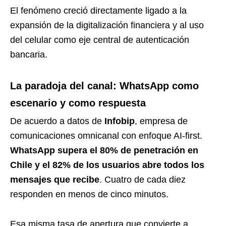
El fenómeno creció directamente ligado a la
expansión de la digitalización financiera y al uso
del celular como eje central de autenticación
bancaria.
La paradoja del canal: WhatsApp como
escenario y como respuesta
De acuerdo a datos de
Infobip
, empresa de
comunicaciones omnicanal con enfoque AI-first.
WhatsApp supera el 80% de penetración en
Chile y el 82% de los usuarios abre todos los
mensajes que recibe
. Cuatro de cada diez
responden en menos de cinco minutos.
Esa misma tasa de apertura que convierte a