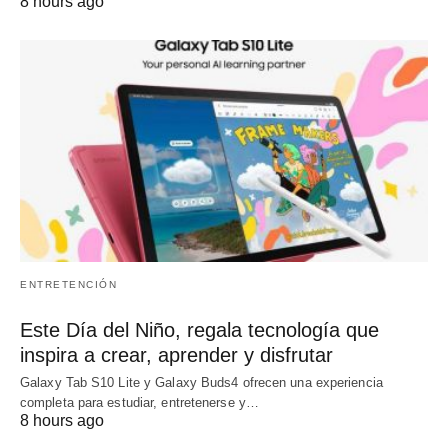
8 hours ago
ENTRETENCIÓN
Este Día del Niño, regala tecnología que
inspira a crear, aprender y disfrutar
Galaxy Tab S10 Lite y Galaxy Buds4 ofrecen una experiencia
completa para estudiar, entretenerse y…
8 hours ago