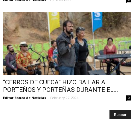
“CERROS DE CUECA” HIZO BAILAR A
PORTEÑOS Y PORTEÑAS DURANTE EL...
Editor Banco de Noticias
-
February 27, 2024
0