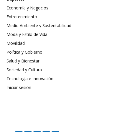
Economía y Negocios
Entretenimiento
Medio Ambiente y Sustentabilidad
Moda y Estilo de Vida
Movilidad
Política y Gobierno
Salud y Bienestar
Sociedad y Cultura
Tecnología e Innovación
Iniciar sesión