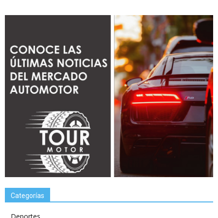
Categorías
Deportes