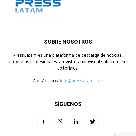
SOBRE NOSOTROS
PressLatam es una plataforma de descarga de noticias,
fotografías profesionales y registro audiovisual sólo con fines
editoriales.
Contáctanos:
info@presslatam.com
SÍGUENOS