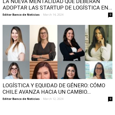
LA NUEVA MENTALIDAD QUE DEBERÁN
ADOPTAR LAS STARTUP DE LOGÍSTICA EN...
Editor Banco de Noticias
-
March 14, 2024
0
LOGÍSTICA Y EQUIDAD DE GÉNERO: CÓMO
CHILE AVANZA HACIA UN CAMBIO...
Editor Banco de Noticias
-
March 12, 2024
0