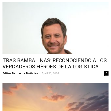
TRAS BAMBALINAS: RECONOCIENDO A LOS
VERDADEROS HÉROES DE LA LOGÍSTICA
Editor Banco de Noticias
-
April 23, 2024
0