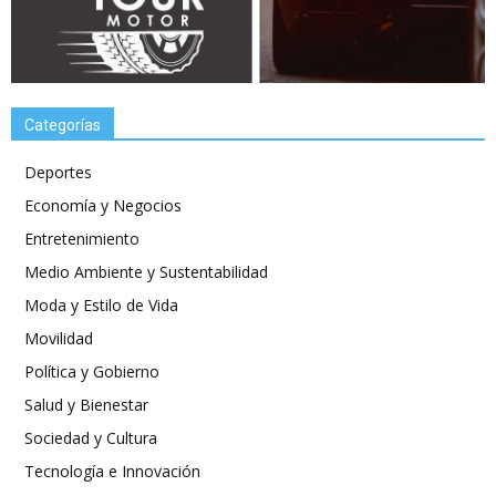
Categorías
Deportes
Economía y Negocios
Entretenimiento
Medio Ambiente y Sustentabilidad
Moda y Estilo de Vida
Movilidad
Política y Gobierno
Salud y Bienestar
Sociedad y Cultura
Tecnología e Innovación