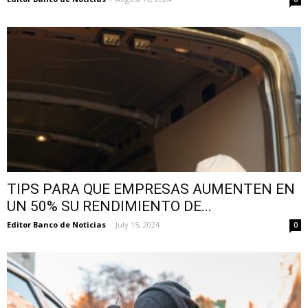
TIPS PARA QUE EMPRESAS AUMENTEN EN
UN 50% SU RENDIMIENTO DE...
Editor Banco de Noticias
-
July 15, 2024
0