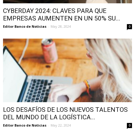
CYBERDAY 2024: CLAVES PARA QUE
EMPRESAS AUMENTEN EN UN 50% SU...
Editor Banco de Noticias
-
May 28, 2024
0
LOS DESAFÍOS DE LOS NUEVOS TALENTOS
DEL MUNDO DE LA LOGÍSTICA...
Editor Banco de Noticias
-
May 22, 2024
0