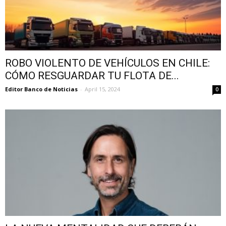
ROBO VIOLENTO DE VEHÍCULOS EN CHILE:
CÓMO RESGUARDAR TU FLOTA DE...
Editor Banco de Noticias
-
April 15, 2024
0