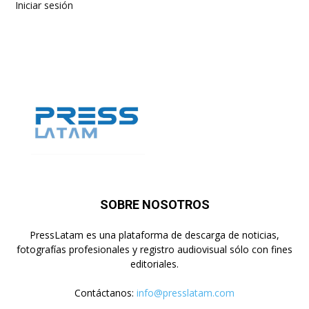
Iniciar sesión
SOBRE NOSOTROS
PressLatam es una plataforma de descarga de noticias,
fotografías profesionales y registro audiovisual sólo con fines
editoriales.
Contáctanos:
info@presslatam.com