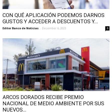
CON QUÉ APLICACIÓN PODEMOS DARNOS
GUSTOS Y ACCEDER A DESCUENTOS Y...
Editor Banco de Noticias
-
December 6, 2023
0
ARCOS DORADOS RECIBE PREMIO
NACIONAL DE MEDIO AMBIENTE POR SUS
NUEVOS...