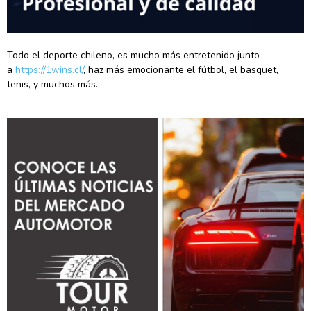
Todo el deporte chileno, es mucho más entretenido junto
a
https://1wins.cl/
, haz más emocionante el fútbol, el basquet,
tenis, y muchos más.