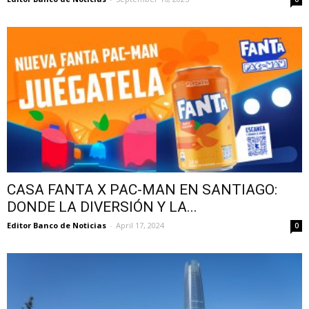
CASA FANTA X PAC-MAN EN SANTIAGO:
DONDE LA DIVERSIÓN Y LA...
Editor Banco de Noticias
-
April 17, 2024
0