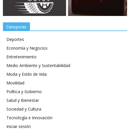
Categorías
Deportes
Economía y Negocios
Entretenimiento
Medio Ambiente y Sustentabilidad
Moda y Estilo de Vida
Movilidad
Política y Gobierno
Salud y Bienestar
Sociedad y Cultura
Tecnología e Innovación
Iniciar sesión