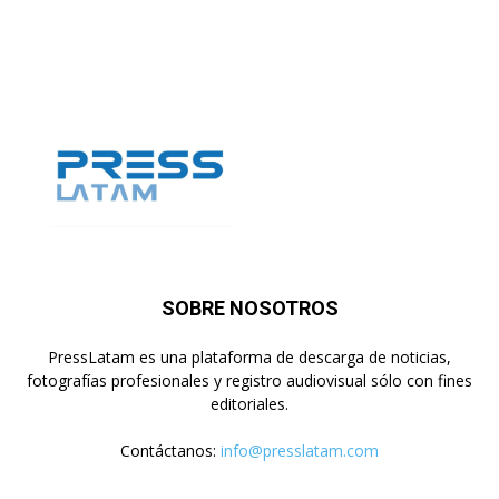
SOBRE NOSOTROS
PressLatam es una plataforma de descarga de noticias,
fotografías profesionales y registro audiovisual sólo con fines
editoriales.
Contáctanos:
info@presslatam.com