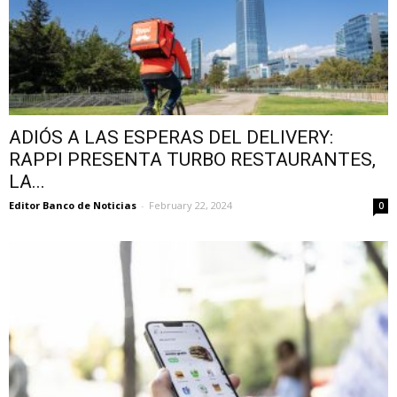
ADIÓS A LAS ESPERAS DEL DELIVERY:
RAPPI PRESENTA TURBO RESTAURANTES,
LA...
Editor Banco de Noticias
-
February 22, 2024
0