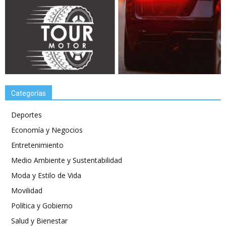
Categorías
Deportes
Economía y Negocios
Entretenimiento
Medio Ambiente y Sustentabilidad
Moda y Estilo de Vida
Movilidad
Política y Gobierno
Salud y Bienestar