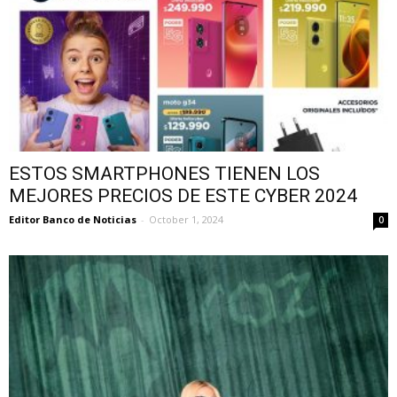
ESTOS SMARTPHONES TIENEN LOS
MEJORES PRECIOS DE ESTE CYBER 2024
Editor Banco de Noticias
-
October 1, 2024
0