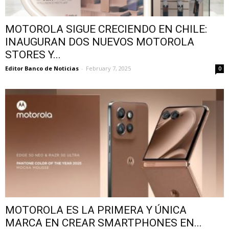
MOTOROLA SIGUE CRECIENDO EN CHILE:
INAUGURAN DOS NUEVOS MOTOROLA
STORES Y...
Editor Banco de Noticias
-
February 7, 2025
0
MOTOROLA ES LA PRIMERA Y ÚNICA
MARCA EN CREAR SMARTPHONES EN...