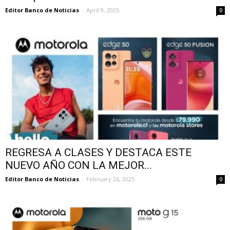
Editor Banco de Noticias
-
April 9, 2025
0
REGRESA A CLASES Y DESTACA ESTE
NUEVO AÑO CON LA MEJOR...
Editor Banco de Noticias
-
February 26, 2025
0