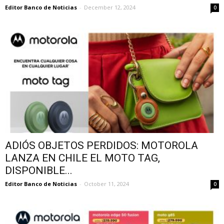
Editor Banco de Noticias
-
December 12, 2024
0
ADIÓS OBJETOS PERDIDOS: MOTOROLA
LANZA EN CHILE EL MOTO TAG,
DISPONIBLE...
Editor Banco de Noticias
-
October 11, 2024
0