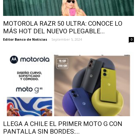
MOTOROLA RAZR 50 ULTRA: CONOCE LO
MÁS HOT DEL NUEVO PLEGABLE...
Editor Banco de Noticias
-
September 5, 2024
0
LLEGA A CHILE EL PRIMER MOTO G CON
PANTALLA SIN BORDES:...