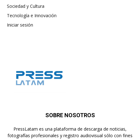
Sociedad y Cultura
Tecnología e Innovación
Iniciar sesión
SOBRE NOSOTROS
PressLatam es una plataforma de descarga de noticias,
fotografías profesionales y registro audiovisual sólo con fines