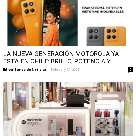
LA NUEVA GENERACIÓN MOTOROLA YA
ESTÁ EN CHILE: BRILLO, POTENCIA Y...
Editor Banco de Noticias
-
February 21, 2025
0