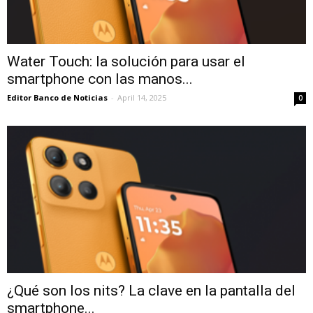
Water Touch: la solución para usar el
smartphone con las manos...
Editor Banco de Noticias
-
April 14, 2025
0
¿Qué son los nits? La clave en la pantalla del
smartphone...