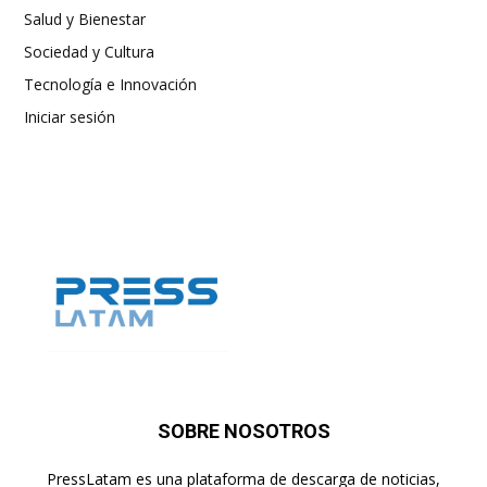
Salud y Bienestar
Sociedad y Cultura
Tecnología e Innovación
Iniciar sesión
SOBRE NOSOTROS
PressLatam es una plataforma de descarga de noticias,