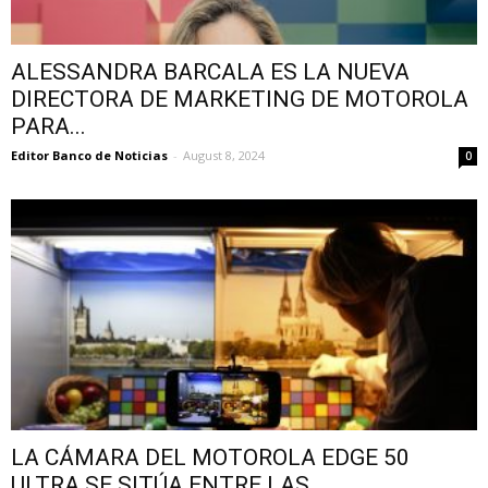
ALESSANDRA BARCALA ES LA NUEVA
DIRECTORA DE MARKETING DE MOTOROLA
PARA...
Editor Banco de Noticias
-
August 8, 2024
0
LA CÁMARA DEL MOTOROLA EDGE 50
ULTRA SE SITÚA ENTRE LAS...