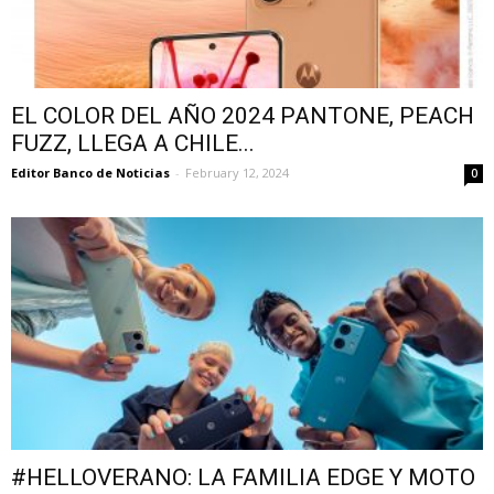
EL COLOR DEL AÑO 2024 PANTONE, PEACH
FUZZ, LLEGA A CHILE...
Editor Banco de Noticias
-
February 12, 2024
0
#HELLOVERANO: LA FAMILIA EDGE Y MOTO