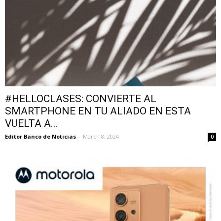
#HELLOCLASES: CONVIERTE AL
SMARTPHONE EN TU ALIADO EN ESTA
VUELTA A...
Editor Banco de Noticias
-
March 8, 2024
0