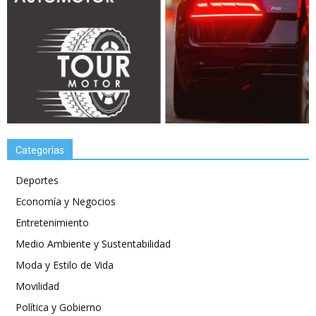
Categorías
Deportes
Economía y Negocios
Entretenimiento
Medio Ambiente y Sustentabilidad
Moda y Estilo de Vida
Movilidad
Política y Gobierno