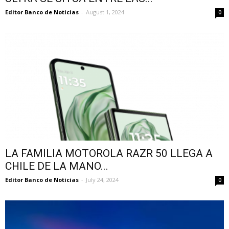
Editor Banco de Noticias
-
August 1, 2024
0
LA FAMILIA MOTOROLA RAZR 50 LLEGA A
CHILE DE LA MANO...
Editor Banco de Noticias
-
July 24, 2024
0