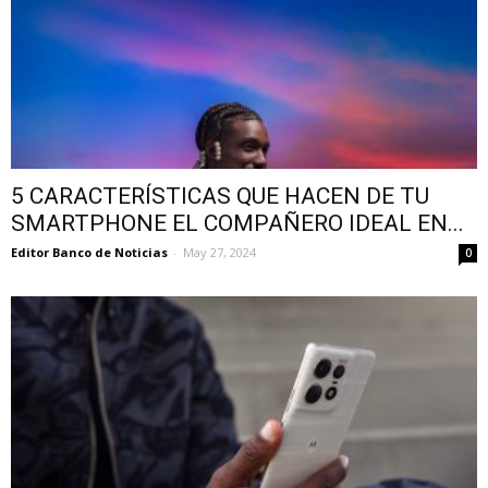
5 CARACTERÍSTICAS QUE HACEN DE TU
SMARTPHONE EL COMPAÑERO IDEAL EN...
Editor Banco de Noticias
-
May 27, 2024
0