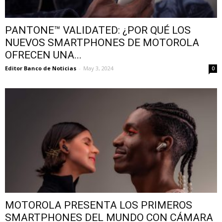
PANTONE™ VALIDATED: ¿POR QUÉ LOS
NUEVOS SMARTPHONES DE MOTOROLA
OFRECEN UNA...
Editor Banco de Noticias
-
May 3, 2024
0
MOTOROLA PRESENTA LOS PRIMEROS
SMARTPHONES DEL MUNDO CON CÁMARA