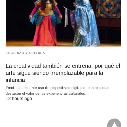
SOCIEDAD Y CULTURA
La creatividad también se entrena: por qué el
arte sigue siendo irremplazable para la
infancia
Frente al creciente uso de dispositivos digitales, especialistas
destacan el valor de las experiencias culturales…
12 hours ago