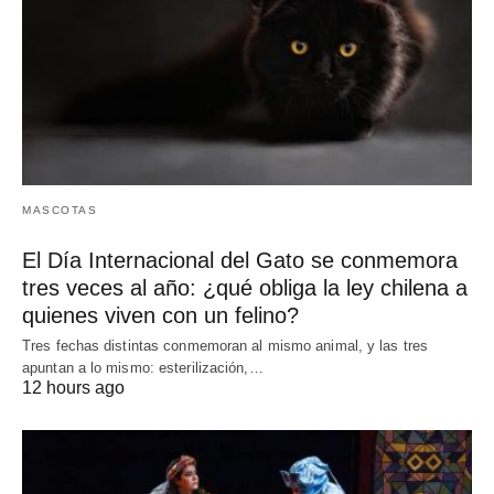
MASCOTAS
El Día Internacional del Gato se conmemora
tres veces al año: ¿qué obliga la ley chilena a
quienes viven con un felino?
Tres fechas distintas conmemoran al mismo animal, y las tres
apuntan a lo mismo: esterilización,…
12 hours ago