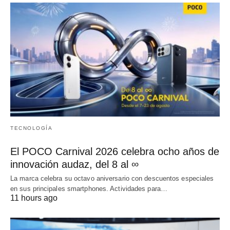
TECNOLOGÍA
El POCO Carnival 2026 celebra ocho años de
innovación audaz, del 8 al ∞
La marca celebra su octavo aniversario con descuentos especiales
en sus principales smartphones. Actividades para…
11 hours ago