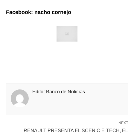
Facebook: nacho cornejo
Editor Banco de Noticias
NEXT
RENAULT PRESENTA EL SCENIC E-TECH, EL