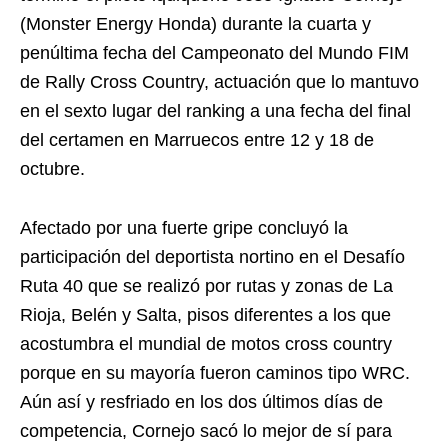
(Monster Energy Honda) durante la cuarta y
penúltima fecha del Campeonato del Mundo FIM
de Rally Cross Country, actuación que lo mantuvo
en el sexto lugar del ranking a una fecha del final
del certamen en Marruecos entre 12 y 18 de
octubre.
Afectado por una fuerte gripe concluyó la
participación del deportista nortino en el Desafío
Ruta 40 que se realizó por rutas y zonas de La
Rioja, Belén y Salta, pisos diferentes a los que
acostumbra el mundial de motos cross country
porque en su mayoría fueron caminos tipo WRC.
Aún así y resfriado en los dos últimos días de
competencia, Cornejo sacó lo mejor de sí para