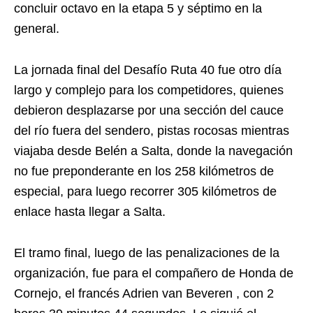
concluir octavo en la etapa 5 y séptimo en la
general.
La jornada final del Desafío Ruta 40 fue otro día
largo y complejo para los competidores, quienes
debieron desplazarse por una sección del cauce
del río fuera del sendero, pistas rocosas mientras
viajaba desde Belén a Salta, donde la navegación
no fue preponderante en los 258 kilómetros de
especial, para luego recorrer 305 kilómetros de
enlace hasta llegar a Salta.
El tramo final, luego de las penalizaciones de la
organización, fue para el compañero de Honda de
Cornejo, el francés Adrien van Beveren , con 2