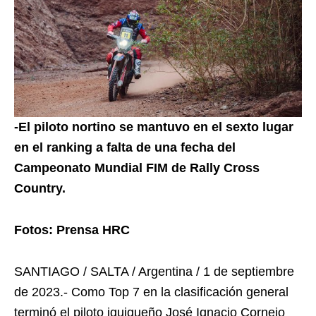
-El piloto nortino se mantuvo en el sexto lugar
en el ranking a falta de una fecha del
Campeonato Mundial FIM de Rally Cross
Country.
Fotos: Prensa HRC
SANTIAGO / SALTA / Argentina / 1 de septiembre
de 2023.- Como Top 7 en la clasificación general
terminó el piloto iquiqueño José Ignacio Cornejo