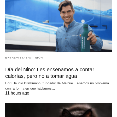
ENTREVISTAS/OPINIÓN
Día del Niño: Les enseñamos a contar
calorías, pero no a tomar agua
Por Claudio Brinkmann, fundador de Maihue. Tenemos un problema
con la forma en que hablamos…
11 hours ago