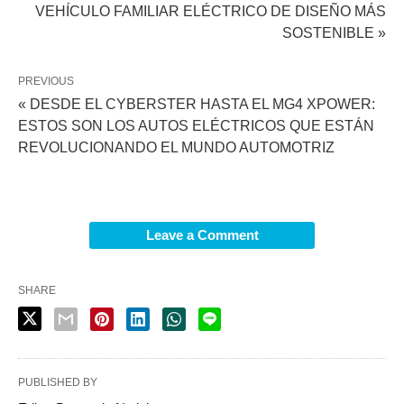
VEHÍCULO FAMILIAR ELÉCTRICO DE DISEÑO MÁS
SOSTENIBLE »
PREVIOUS
« DESDE EL CYBERSTER HASTA EL MG4 XPOWER:
ESTOS SON LOS AUTOS ELÉCTRICOS QUE ESTÁN
REVOLUCIONANDO EL MUNDO AUTOMOTRIZ
Leave a Comment
SHARE
PUBLISHED BY