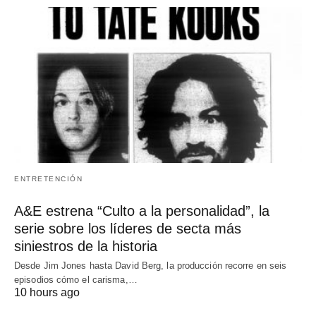
ENTRETENCIÓN
A&E estrena “Culto a la personalidad”, la
serie sobre los líderes de secta más
siniestros de la historia
Desde Jim Jones hasta David Berg, la producción recorre en seis
episodios cómo el carisma,…
10 hours ago