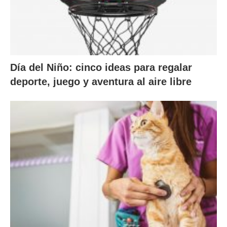
Día del Niño: cinco ideas para regalar
deporte, juego y aventura al aire libre