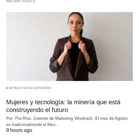
RECENT POSTS
ENTREVISTAS/OPINIÓN
Mujeres y tecnología: la minería que está
construyendo el futuro
Por: Pía Ríos. Gerente de Marketing Wisetrack. El mes de Agosto
es tradicionalmente el Mes…
9 hours ago