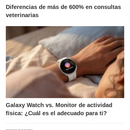
Diferencias de más de 600% en consultas
veterinarias
Galaxy Watch vs. Monitor de actividad
física: ¿Cuál es el adecuado para ti?