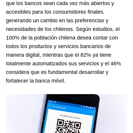
que los bancos sean cada vez más abiertos y
accesibles para los consumidores finales,
generando un cambio en las preferencias y
necesidades de los chilenos. Según estudios, el
100% de la población chilena desea contar con
todos los productos y servicios bancarios de
manera digital, mientras que el 82% ya tiene
totalmente automatizados sus servicios y el 46%
considera que es fundamental desarrollar y
fortalecer la banca móvil.