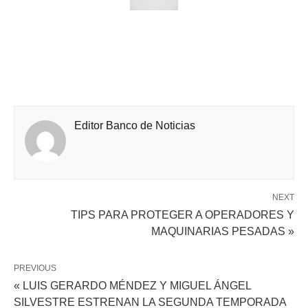
Editor Banco de Noticias
NEXT
TIPS PARA PROTEGER A OPERADORES Y
MAQUINARIAS PESADAS »
PREVIOUS
« LUIS GERARDO MÉNDEZ Y MIGUEL ÁNGEL
SILVESTRE ESTRENAN LA SEGUNDA TEMPORADA