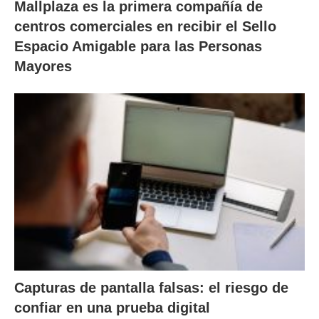
Mallplaza es la primera compañía de
centros comerciales en recibir el Sello
Espacio Amigable para las Personas
Mayores
Capturas de pantalla falsas: el riesgo de
confiar en una prueba digital