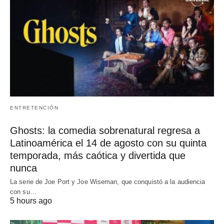
ENTRETENCIÓN
Ghosts: la comedia sobrenatural regresa a
Latinoamérica el 14 de agosto con su quinta
temporada, más caótica y divertida que
nunca
La serie de Joe Port y Joe Wiseman, que conquistó a la audiencia
con su…
5 hours ago