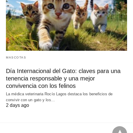
MASCOTAS
Día Internacional del Gato: claves para una
tenencia responsable y una mejor
convivencia con los felinos
La médica veterinaria Rocío Lagos destaca los beneficios de
convivir con un gato y los…
2 days ago