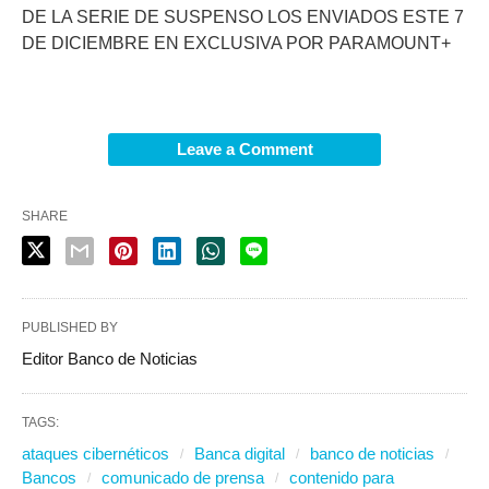
DE LA SERIE DE SUSPENSO LOS ENVIADOS ESTE 7
DE DICIEMBRE EN EXCLUSIVA POR PARAMOUNT+
Leave a Comment
SHARE
PUBLISHED BY
Editor Banco de Noticias
TAGS:
ataques cibernéticos
Banca digital
banco de noticias
Bancos
comunicado de prensa
contenido para