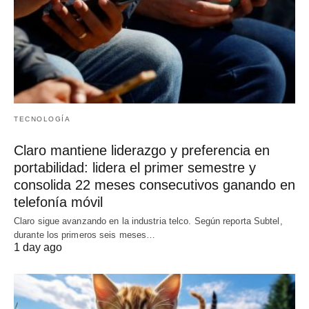
TECNOLOGÍA
Claro mantiene liderazgo y preferencia en
portabilidad: lidera el primer semestre y
consolida 22 meses consecutivos ganando en
telefonía móvil
Claro sigue avanzando en la industria telco. Según reporta Subtel,
durante los primeros seis meses…
1 day ago