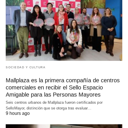
SOCIEDAD Y CULTURA
Mallplaza es la primera compañía de centros
comerciales en recibir el Sello Espacio
Amigable para las Personas Mayores
Seis centros urbanos de Mallplaza fueron certificados por
SelloMayor, distinción que se otorga tras evaluar…
9 hours ago