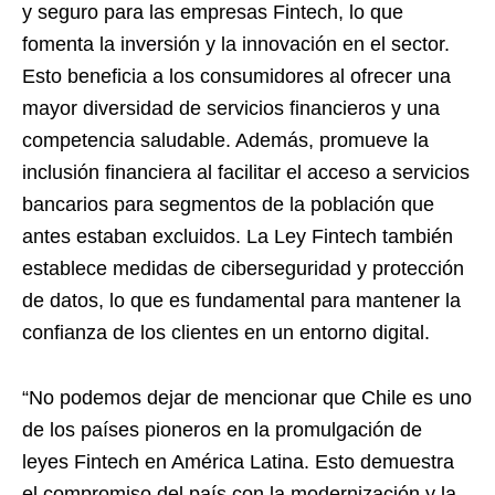
y seguro para las empresas Fintech, lo que
fomenta la inversión y la innovación en el sector.
Esto beneficia a los consumidores al ofrecer una
mayor diversidad de servicios financieros y una
competencia saludable. Además, promueve la
inclusión financiera al facilitar el acceso a servicios
bancarios para segmentos de la población que
antes estaban excluidos. La Ley Fintech también
establece medidas de ciberseguridad y protección
de datos, lo que es fundamental para mantener la
confianza de los clientes en un entorno digital.
“No podemos dejar de mencionar que Chile es uno
de los países pioneros en la promulgación de
leyes Fintech en América Latina. Esto demuestra
el compromiso del país con la modernización y la