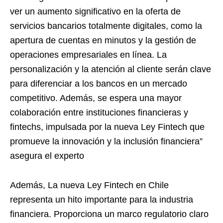
ver un aumento significativo en la oferta de
servicios bancarios totalmente digitales, como la
apertura de cuentas en minutos y la gestión de
operaciones empresariales en línea. La
personalización y la atención al cliente serán clave
para diferenciar a los bancos en un mercado
competitivo. Además, se espera una mayor
colaboración entre instituciones financieras y
fintechs, impulsada por la nueva Ley Fintech que
promueve la innovación y la inclusión financiera”
asegura el experto
Además, La nueva Ley Fintech en Chile
representa un hito importante para la industria
financiera. Proporciona un marco regulatorio claro