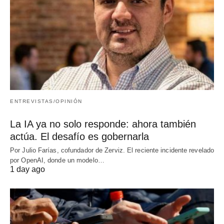
ENTREVISTAS/OPINIÓN
La IA ya no solo responde: ahora también
actúa. El desafío es gobernarla
Por Julio Farías, cofundador de Zerviz. El reciente incidente revelado
por OpenAI, donde un modelo…
1 day ago