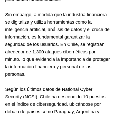
Sin embargo, a medida que la industria financiera
se digitaliza y utiliza herramientas como la
inteligencia artificial, análisis de datos y el cruce de
información, es fundamental garantizar la
seguridad de los usuarios. En Chile, se registran
alrededor de 1.300 ataques cibernéticos por
minuto, lo que evidencia la importancia de proteger
la información financiera y personal de las
personas.
Según los últimos datos de National Cyber
Security (NCSI), Chile ha descendido 10 puestos
en el índice de ciberseguridad, ubicándose por
debajo de países como Paraguay, Argentina y