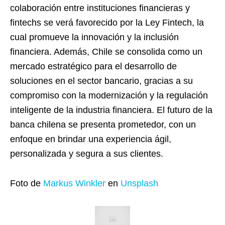
colaboración entre instituciones financieras y
fintechs se verá favorecido por la Ley Fintech, la
cual promueve la innovación y la inclusión
financiera. Además, Chile se consolida como un
mercado estratégico para el desarrollo de
soluciones en el sector bancario, gracias a su
compromiso con la modernización y la regulación
inteligente de la industria financiera. El futuro de la
banca chilena se presenta prometedor, con un
enfoque en brindar una experiencia ágil,
personalizada y segura a sus clientes.
Foto de
Markus Winkler
en
Unsplash