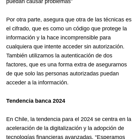
puedan causar problemas”
Por otra parte, asegura que otra de las técnicas es
el cifrado, que es como un código que protege la
información y la hace incomprensible para
cualquiera que intente acceder sin autorización.
También utilizamos la autenticación de dos
factores, que es una forma extra de asegurarnos
de que solo las personas autorizadas puedan
acceder a la información.
Tendencia banca 2024
En Chile, la tendencia para el 2024 se centra en la
aceleración de la digitalización y la adopción de
tecnologías financieras avanzadas. “Esperamos