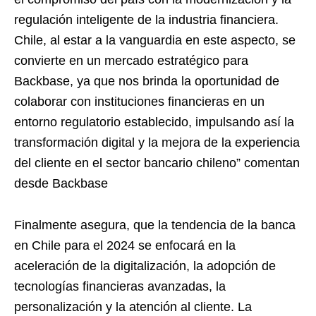
regulación inteligente de la industria financiera.
Chile, al estar a la vanguardia en este aspecto, se
convierte en un mercado estratégico para
Backbase, ya que nos brinda la oportunidad de
colaborar con instituciones financieras en un
entorno regulatorio establecido, impulsando así la
transformación digital y la mejora de la experiencia
del cliente en el sector bancario chileno” comentan
desde Backbase
Finalmente asegura, que la tendencia de la banca
en Chile para el 2024 se enfocará en la
aceleración de la digitalización, la adopción de
tecnologías financieras avanzadas, la
personalización y la atención al cliente. La