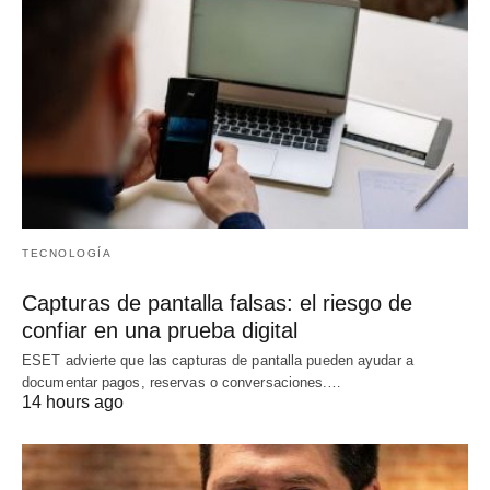
TECNOLOGÍA
Capturas de pantalla falsas: el riesgo de
confiar en una prueba digital
ESET advierte que las capturas de pantalla pueden ayudar a
documentar pagos, reservas o conversaciones.…
14 hours ago