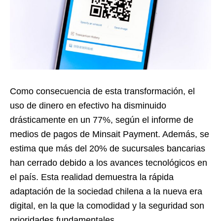
Como consecuencia de esta transformación, el
uso de dinero en efectivo ha disminuido
drásticamente en un 77%, según el informe de
medios de pagos de Minsait Payment. Además, se
estima que más del 20% de sucursales bancarias
han cerrado debido a los avances tecnológicos en
el país. Esta realidad demuestra la rápida
adaptación de la sociedad chilena a la nueva era
digital, en la que la comodidad y la seguridad son
prioridades fundamentales.