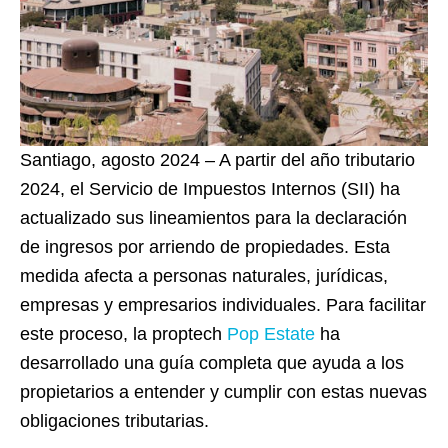
Santiago, agosto 2024 – A partir del año tributario
2024, el Servicio de Impuestos Internos (SII) ha
actualizado sus lineamientos para la declaración
de ingresos por arriendo de propiedades. Esta
medida afecta a personas naturales, jurídicas,
empresas y empresarios individuales. Para facilitar
este proceso, la proptech
Pop Estate
ha
desarrollado una guía completa que ayuda a los
propietarios a entender y cumplir con estas nuevas
obligaciones tributarias.