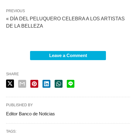
PREVIOUS
« DÍA DEL PELUQUERO CELEBRA A LOS ARTISTAS
DE LA BELLEZA
Leave a Comment
SHARE
PUBLISHED BY
Editor Banco de Noticias
TAGS: