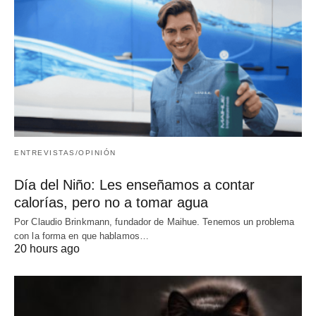
ENTREVISTAS/OPINIÓN
Día del Niño: Les enseñamos a contar
calorías, pero no a tomar agua
Por Claudio Brinkmann, fundador de Maihue. Tenemos un problema
con la forma en que hablamos…
20 hours ago