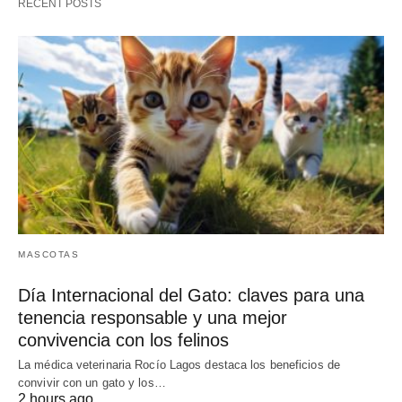
RECENT POSTS
MASCOTAS
Día Internacional del Gato: claves para una
tenencia responsable y una mejor
convivencia con los felinos
La médica veterinaria Rocío Lagos destaca los beneficios de
convivir con un gato y los…
2 hours ago