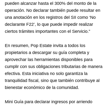
pueden alcanzar hasta el 300% del monto de la
operación. No declarar también puede resultar en
una anotación en los registros del SII como ‘No
declarante F22’, lo que puede impedir realizar
ciertos trámites importantes con el Servicio.”
En resumen, Pop Estate invita a todos los
propietarios a descargar su guía completa y
aprovechar las herramientas disponibles para
cumplir con sus obligaciones tributarias de manera
efectiva. Esta iniciativa no solo garantiza la
tranquilidad fiscal, sino que también contribuye al
bienestar económico de la comunidad.
Mini Guía para declarar ingresos por arriendo