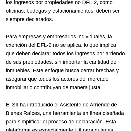
los ingresos por propiedades no DFL-2, como
oficinas, bodegas y estacionamientos, deben ser
siempre declarados.
Para empresas y empresarios individuales, la
exención del DFL-2 no se aplica, lo que implica
que deben declarar todos los ingresos por arriendo
de sus propiedades, sin importar la cantidad de
inmuebles. Este enfoque busca cerrar brechas y
asegurar que todos los actores del mercado
inmobiliario contribuyan de manera justa.
El SII ha introducido el Asistente de Arriendo de
Bienes Raíces, una herramienta en línea diseñada
para simplificar el proceso de declaración. Esta
plataforma es especialmente útil para quienes