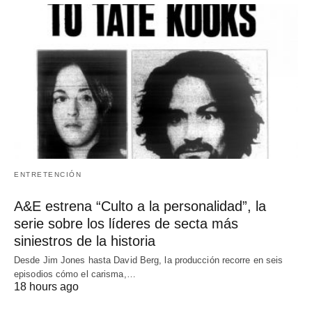
ENTRETENCIÓN
A&E estrena “Culto a la personalidad”, la
serie sobre los líderes de secta más
siniestros de la historia
Desde Jim Jones hasta David Berg, la producción recorre en seis
episodios cómo el carisma,…
18 hours ago