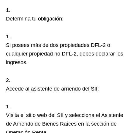
Determina tu obligación:
Si posees más de dos propiedades DFL-2 o
cualquier propiedad no DFL-2, debes declarar los
ingresos.
Accede al asistente de arriendo del SII:
Visita el sitio web del SII y selecciona el Asistente
de Arriendo de Bienes Raíces en la sección de
Operación Renta.