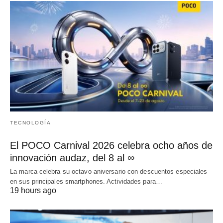
TECNOLOGÍA
El POCO Carnival 2026 celebra ocho años de
innovación audaz, del 8 al ∞
La marca celebra su octavo aniversario con descuentos especiales
en sus principales smartphones. Actividades para…
19 hours ago