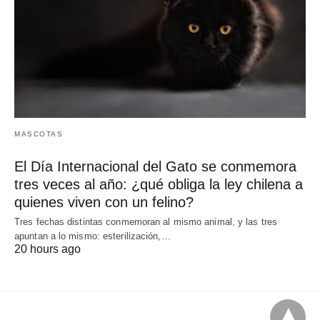
MASCOTAS
El Día Internacional del Gato se conmemora
tres veces al año: ¿qué obliga la ley chilena a
quienes viven con un felino?
Tres fechas distintas conmemoran al mismo animal, y las tres
apuntan a lo mismo: esterilización,…
20 hours ago