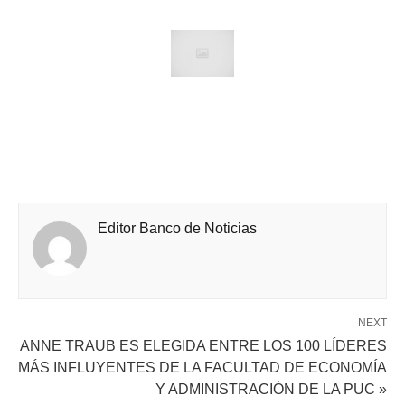
Editor Banco de Noticias
NEXT
ANNE TRAUB ES ELEGIDA ENTRE LOS 100 LÍDERES
MÁS INFLUYENTES DE LA FACULTAD DE ECONOMÍA
Y ADMINISTRACIÓN DE LA PUC »