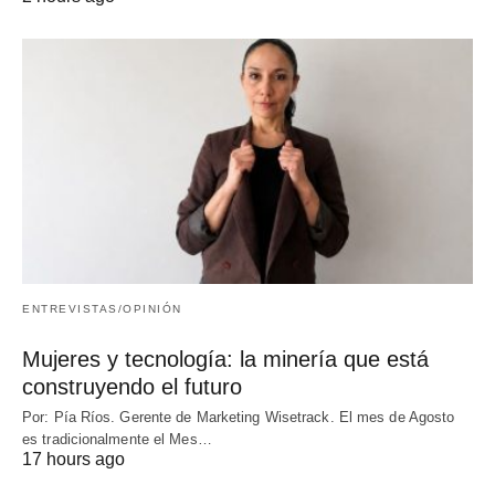
ENTREVISTAS/OPINIÓN
Mujeres y tecnología: la minería que está
construyendo el futuro
Por: Pía Ríos. Gerente de Marketing Wisetrack. El mes de Agosto
es tradicionalmente el Mes…
17 hours ago