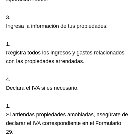
Ingresa la información de tus propiedades:
Registra todos los ingresos y gastos relacionados
con las propiedades arrendadas.
Declara el IVA si es necesario:
Si arriendas propiedades amobladas, asegúrate de
declarar el IVA correspondiente en el Formulario
29.