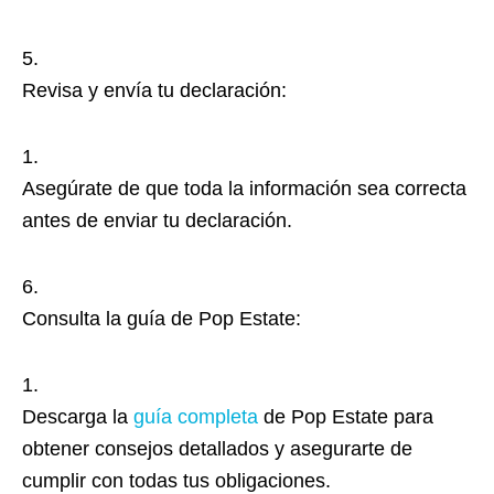
Revisa y envía tu declaración:
Asegúrate de que toda la información sea correcta
antes de enviar tu declaración.
Consulta la guía de Pop Estate:
Descarga la
guía completa
de Pop Estate para
obtener consejos detallados y asegurarte de
cumplir con todas tus obligaciones.