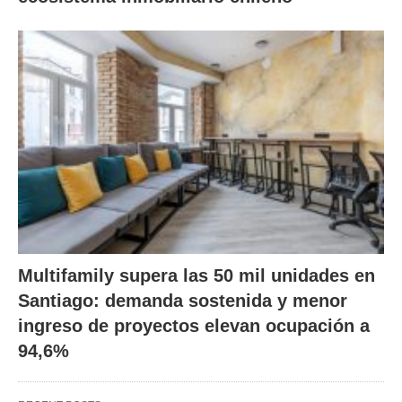
Multifamily supera las 50 mil unidades en
Santiago: demanda sostenida y menor
ingreso de proyectos elevan ocupación a
94,6%