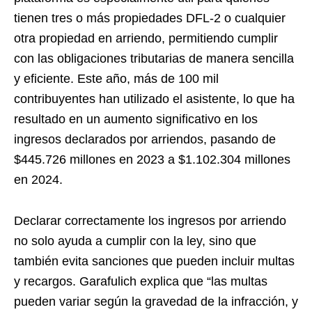
tienen tres o más propiedades DFL-2 o cualquier
otra propiedad en arriendo, permitiendo cumplir
con las obligaciones tributarias de manera sencilla
y eficiente. Este año, más de 100 mil
contribuyentes han utilizado el asistente, lo que ha
resultado en un aumento significativo en los
ingresos declarados por arriendos, pasando de
$445.726 millones en 2023 a $1.102.304 millones
en 2024.
Declarar correctamente los ingresos por arriendo
no solo ayuda a cumplir con la ley, sino que
también evita sanciones que pueden incluir multas
y recargos. Garafulich explica que “las multas
pueden variar según la gravedad de la infracción, y