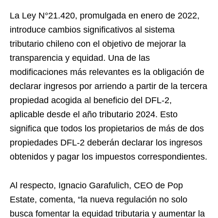
La Ley N°21.420, promulgada en enero de 2022,
introduce cambios significativos al sistema
tributario chileno con el objetivo de mejorar la
transparencia y equidad. Una de las
modificaciones más relevantes es la obligación de
declarar ingresos por arriendo a partir de la tercera
propiedad acogida al beneficio del DFL-2,
aplicable desde el año tributario 2024. Esto
significa que todos los propietarios de más de dos
propiedades DFL-2 deberán declarar los ingresos
obtenidos y pagar los impuestos correspondientes.
Al respecto, Ignacio Garafulich, CEO de Pop
Estate, comenta, “la nueva regulación no solo
busca fomentar la equidad tributaria y aumentar la