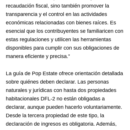
recaudación fiscal, sino también promover la
transparencia y el control en las actividades
económicas relacionadas con bienes raíces. Es
esencial que los contribuyentes se familiaricen con
estas regulaciones y utilicen las herramientas
disponibles para cumplir con sus obligaciones de
manera eficiente y precisa.”
La guía de Pop Estate ofrece orientación detallada
sobre quiénes deben declarar. Las personas
naturales y jurídicas con hasta dos propiedades
habitacionales DFL-2 no están obligadas a
declarar, aunque pueden hacerlo voluntariamente.
Desde la tercera propiedad de este tipo, la
declaración de ingresos es obligatoria. Además,