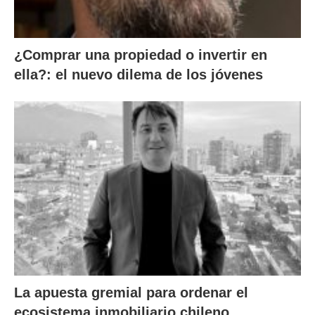
¿Comprar una propiedad o invertir en
ella?: el nuevo dilema de los jóvenes
La apuesta gremial para ordenar el
ecosistema inmobiliario chileno