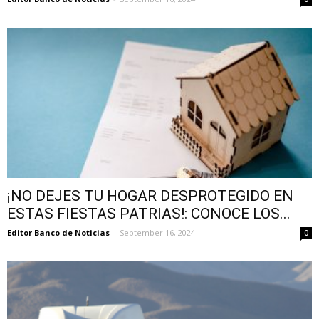
¡NO DEJES TU HOGAR DESPROTEGIDO EN
ESTAS FIESTAS PATRIAS!: CONOCE LOS...
Editor Banco de Noticias
-
September 16, 2024
0