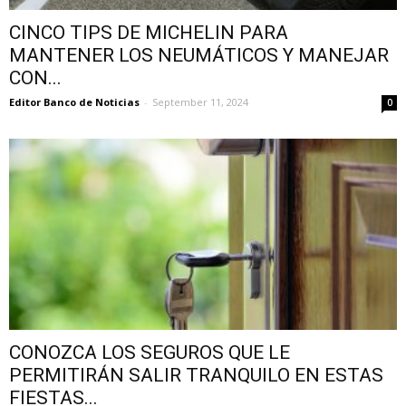
CINCO TIPS DE MICHELIN PARA
MANTENER LOS NEUMÁTICOS Y MANEJAR
CON...
Editor Banco de Noticias
-
September 11, 2024
0
CONOZCA LOS SEGUROS QUE LE
PERMITIRÁN SALIR TRANQUILO EN ESTAS
FIESTAS...