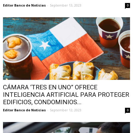
Editor Banco de Noticias
-
September 13, 2023
0
CÁMARA ‘TRES EN UNO” OFRECE
INTELIGENCIA ARTIFICIAL PARA PROTEGER
EDIFICIOS, CONDOMINIOS...
Editor Banco de Noticias
-
September 12, 2023
0