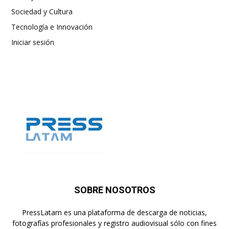
Sociedad y Cultura
Tecnología e Innovación
Iniciar sesión
SOBRE NOSOTROS
PressLatam es una plataforma de descarga de noticias,
fotografías profesionales y registro audiovisual sólo con fines