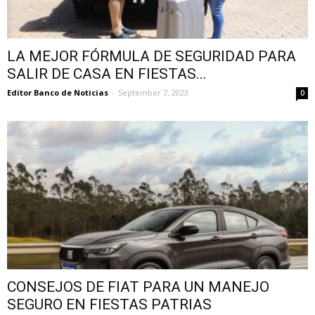
LA MEJOR FÓRMULA DE SEGURIDAD PARA
SALIR DE CASA EN FIESTAS...
Editor Banco de Noticias
-
September 7, 2023
0
CONSEJOS DE FIAT PARA UN MANEJO
SEGURO EN FIESTAS PATRIAS