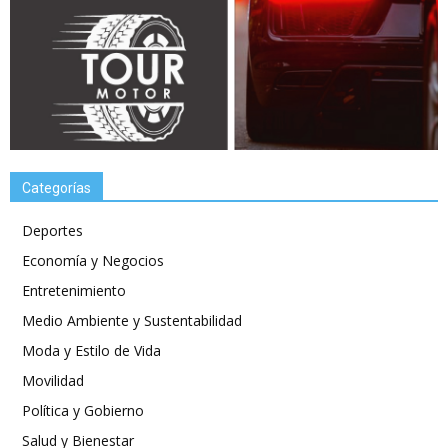
Categorías
Deportes
Economía y Negocios
Entretenimiento
Medio Ambiente y Sustentabilidad
Moda y Estilo de Vida
Movilidad
Política y Gobierno
Salud y Bienestar