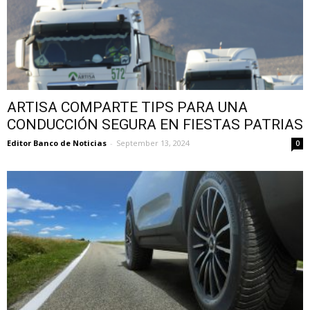
ARTISA COMPARTE TIPS PARA UNA
CONDUCCIÓN SEGURA EN FIESTAS PATRIAS
Editor Banco de Noticias
-
September 13, 2024
0