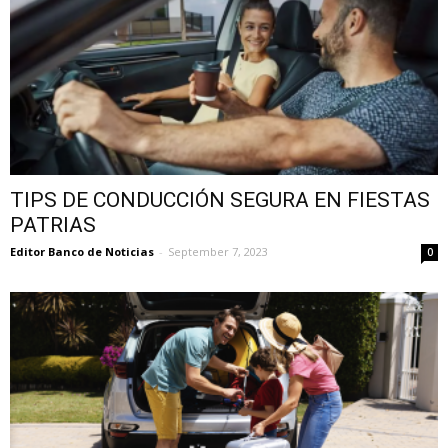
TIPS DE CONDUCCIÓN SEGURA EN FIESTAS
PATRIAS
Editor Banco de Noticias
-
September 7, 2023
0